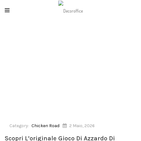
HOME
/
CHICKEN ROAD
/
SCOPRI L’ORIGINALE GIOCO DI AZZARDO DI CHICKEN
ROAD IN ITALIA ONLINE
Category:
Chicken Road
2 Maio, 2026
Scopri L’originale Gioco Di Azzardo Di