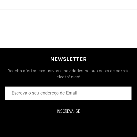
NEWSLETTER
Receba ofertas exclusivas e novidades na sua caixa de correio
electrónico!
INSCREVA-SE