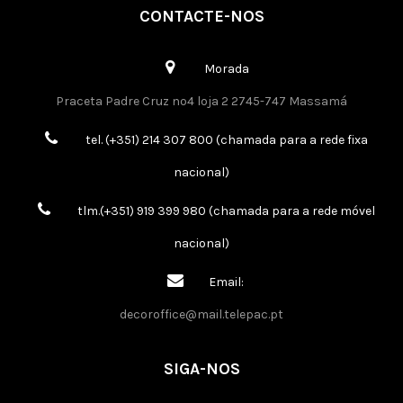
CONTACTE-NOS
Morada
Praceta Padre Cruz nº4 loja 2 2745-747 Massamá
tel. (+351) 214 307 800 (chamada para a rede fixa
nacional)
tlm.(+351) 919 399 980 (chamada para a rede móvel
nacional)
Email:
decoroffice@mail.telepac.pt
SIGA-NOS