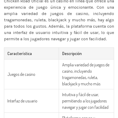
Chicken Road Oficial es un casino en línea que ofrece una
experiencia de juego única y emocionante. Con una
amplia variedad de juegos de casino, incluyendo
tragamonedas, ruleta, blackjack y mucho más, hay algo
para todos los gustos. Además, la plataforma cuenta con
una interfaz de usuario intuitiva y fácil de usar, lo que
permite a los jugadores navegar y jugar con facilidad.
Característica
Descripción
Amplia variedad de juegos de
casino, incluyendo
Juegos de casino
tragamonedas, ruleta,
blackjack y mucho más
Intuitiva y fácil de usar,
Interfaz de usuario
permitiendo a los jugadores
navegar y jugar con facilidad