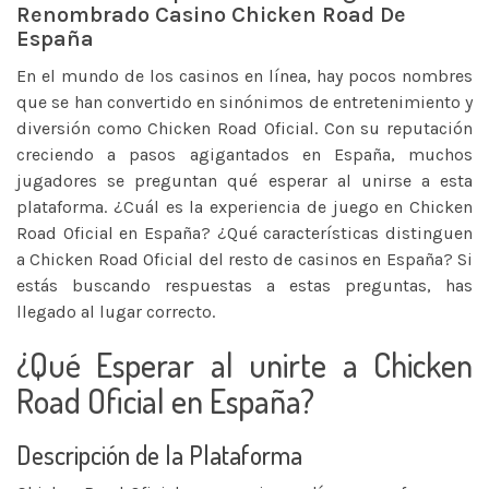
Renombrado Casino Chicken Road De
España
En el mundo de los casinos en línea, hay pocos nombres
que se han convertido en sinónimos de entretenimiento y
diversión como Chicken Road Oficial. Con su reputación
creciendo a pasos agigantados en España, muchos
jugadores se preguntan qué esperar al unirse a esta
plataforma. ¿Cuál es la experiencia de juego en Chicken
Road Oficial en España? ¿Qué características distinguen
a Chicken Road Oficial del resto de casinos en España? Si
estás buscando respuestas a estas preguntas, has
llegado al lugar correcto.
¿Qué Esperar al unirte a Chicken
Road Oficial en España?
Descripción de la Plataforma