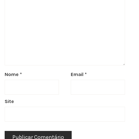
Nome
*
Email
*
Site