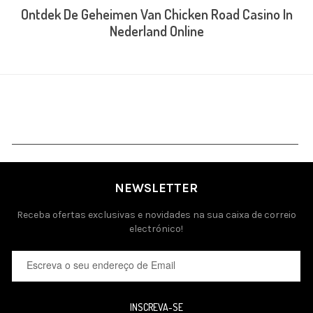
Ontdek De Geheimen Van Chicken Road Casino In
Nederland Online
NEWSLETTER
Receba ofertas exclusivas e novidades na sua caixa de correio
electrónico!
INSCREVA-SE