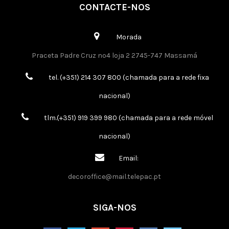
CONTACTE-NOS
Morada
Praceta Padre Cruz nº4 loja 2 2745-747 Massamá
tel. (+351) 214 307 800 (chamada para a rede fixa
nacional)
tlm.(+351) 919 399 980 (chamada para a rede móvel
nacional)
Email:
decoroffice@mail.telepac.pt
SIGA-NOS