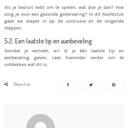
Als je besluit hebt om te spelen, wat doe je dan? Hoe
zorg je voor een gezonde gokervaring? In dit hoofdstuk
gaan we dieper in op de conclusie en de volgende
stappen.
5.2. Een laatste tip en aanbeveling
Voordat je vertrekt, wil ik je één laatste tip en
aanbeveling geven. Lees hieronder verder om te
ontdekken wat dit is.
Share it on: