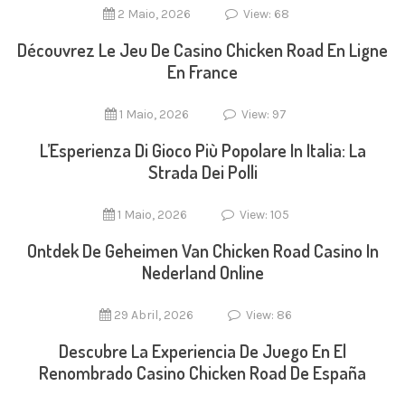
2 Maio, 2026
View: 68
Découvrez Le Jeu De Casino Chicken Road En Ligne
En France
1 Maio, 2026
View: 97
L’Esperienza Di Gioco Più Popolare In Italia: La
Strada Dei Polli
1 Maio, 2026
View: 105
Ontdek De Geheimen Van Chicken Road Casino In
Nederland Online
29 Abril, 2026
View: 86
Descubre La Experiencia De Juego En El
Renombrado Casino Chicken Road De España