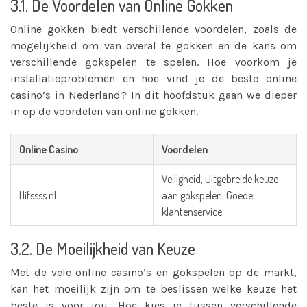
3.1. De Voordelen van Online Gokken
Online gokken biedt verschillende voordelen, zoals de
mogelijkheid om van overal te gokken en de kans om
verschillende gokspelen te spelen. Hoe voorkom je
installatieproblemen en hoe vind je de beste online
casino’s in Nederland? In dit hoofdstuk gaan we dieper
in op de voordelen van online gokken.
Online Casino
Voordelen
Veiligheid, Uitgebreide keuze
[
lifssss.nl
aan gokspelen, Goede
klantenservice
3.2. De Moeilijkheid van Keuze
Met de vele online casino’s en gokspelen op de markt,
kan het moeilijk zijn om te beslissen welke keuze het
beste is voor jou. Hoe kies je tussen verschillende