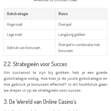
Gokstrategie
Risico
Hoge inzet
Overspel
Lage inzet
Langdurig gokken
Overspel in combinatie met
Gebruik van bonussen
bonussen
2.2. Strategieën voor Succes
Om succesvol te zijn bij gokken, heb je een goede
gokstrategie nodig. Hoe kies je de juiste gokstrategie en
hoe gebruik je bonussen effectief? In dit hoofdstuk gaan
we dieper in op de strategieën voor succes.
3. De Wereld van Online Casino’s