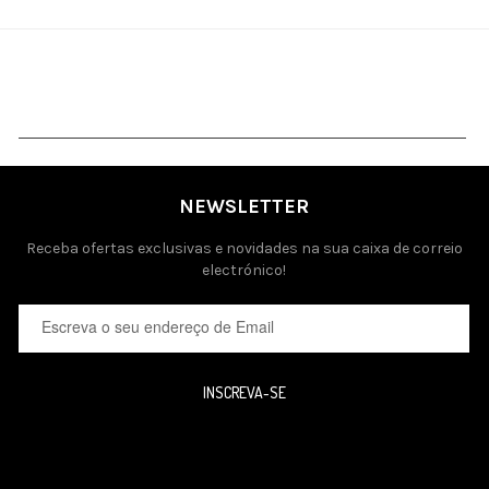
NEWSLETTER
Receba ofertas exclusivas e novidades na sua caixa de correio
electrónico!
INSCREVA-SE