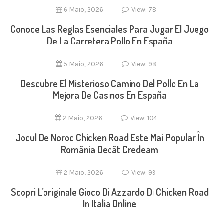
6 Maio, 2026
View: 78
Conoce Las Reglas Esenciales Para Jugar El Juego
De La Carretera Pollo En España
5 Maio, 2026
View: 98
Descubre El Misterioso Camino Del Pollo En La
Mejora De Casinos En España
2 Maio, 2026
View: 104
Jocul De Noroc Chicken Road Este Mai Popular În
România Decât Credeam
2 Maio, 2026
View: 99
Scopri L’originale Gioco Di Azzardo Di Chicken Road
In Italia Online