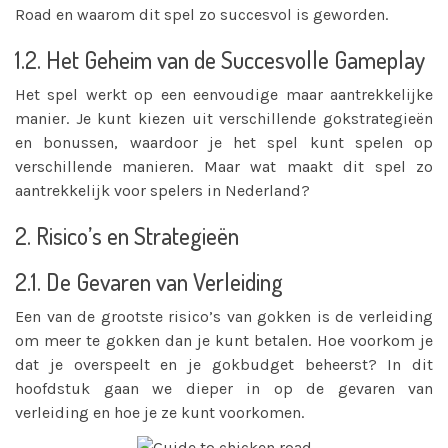
Road en waarom dit spel zo succesvol is geworden.
1.2. Het Geheim van de Succesvolle Gameplay
Het spel werkt op een eenvoudige maar aantrekkelijke
manier. Je kunt kiezen uit verschillende gokstrategieën
en bonussen, waardoor je het spel kunt spelen op
verschillende manieren. Maar wat maakt dit spel zo
aantrekkelijk voor spelers in Nederland?
2. Risico’s en Strategieën
2.1. De Gevaren van Verleiding
Een van de grootste risico’s van gokken is de verleiding
om meer te gokken dan je kunt betalen. Hoe voorkom je
dat je overspeelt en je gokbudget beheerst? In dit
hoofdstuk gaan we dieper in op de gevaren van
verleiding en hoe je ze kunt voorkomen.