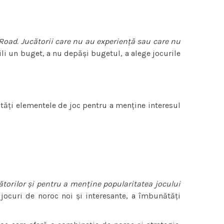
 Road. Jucătorii care nu au experiență sau care nu
bili un buget, a nu depăși bugetul, a alege jocurile
ți elementele de joc pentru a menține interesul
torilor și pentru a menține popularitatea jocului
jocuri de noroc noi și interesante, a îmbunătăți