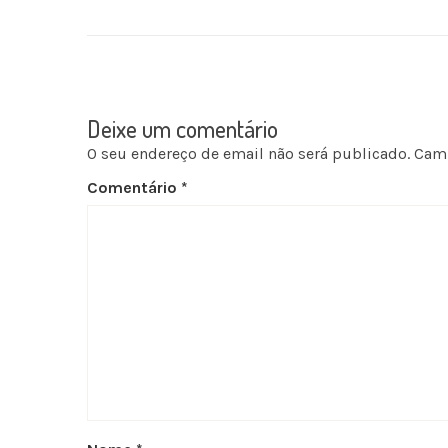
Deixe um comentário
O seu endereço de email não será publicado.
Camp
Comentário
*