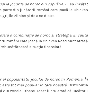
 la jocurile de noroc din copilărie. Ei au învățat
 parte din jucătorii români care joacă la Chicken
rijile zilnice și de a se distra.
oferă o combinație de noroc și strategie. Ei caută
orii români care joacă la Chicken Road sunt atrasă
i îmbunătățească situația financiară.
 al popularității jocului de noroc în România. În
c este tot mai popular în țara noastră.
Distribuția
i din zonele urbane. Acest lucru arată că jucătorii