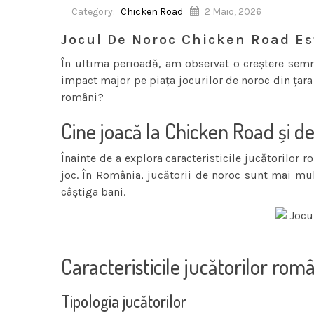
Category:
Chicken Road
2 Maio, 2026
Jocul De Noroc Chicken Road E
În ultima perioadă, am observat o creștere semn
impact major pe piața jocurilor de noroc din țara
români?
Cine joacă la Chicken Road și de
Înainte de a explora caracteristicile jucătorilor
joc. În România, jucătorii de noroc sunt mai mult
câștiga bani.
Caracteristicile jucătorilor rom
Tipologia jucătorilor