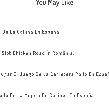
You May Like
 De La Gallina En España.
e Slot Chicken Road În România.
Jugar El Juego De La Carretera Pollo En Espa
ollo En La Mejora De Casinos En España