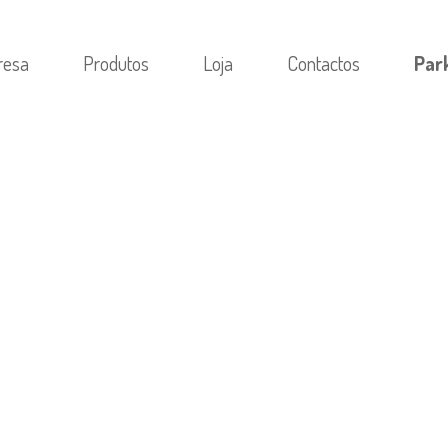
resa
Produtos
Loja
Contactos
Par
/
JOCUL DE NOROC CHICKEN ROAD ESTE MAI POPULAR 