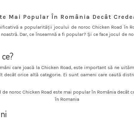
ste Mai Popular În România Decât Cred
ificativă a popularității jocului de noroc Chicken Road în R
 noastră. Dar, ce înseamnă a fi popular? Și ce face jocul de no
 ce?
 români care joacă la Chicken Road, este important să ne uită
 decât orice altă categorie. Ei sunt oameni care caută distra
âni