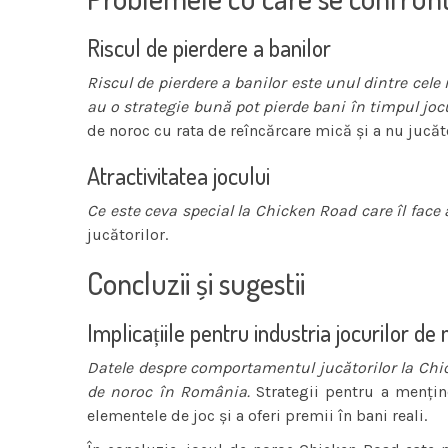
Riscul de pierdere a banilor
Riscul de pierdere a banilor este unul dintre cel
au o strategie bună pot pierde bani în timpul joc
de noroc cu rata de reîncărcare mică și a nu jucăt
Atractivitatea jocului
Ce este ceva special la Chicken Road care îl face
jucătorilor.
Concluzii și sugestii
Implicațiile pentru industria jocurilor de
Datele despre comportamentul jucătorilor la Chic
de noroc în România.
Strategii pentru a mențin
elementele de joc și a oferi premii în bani reali.