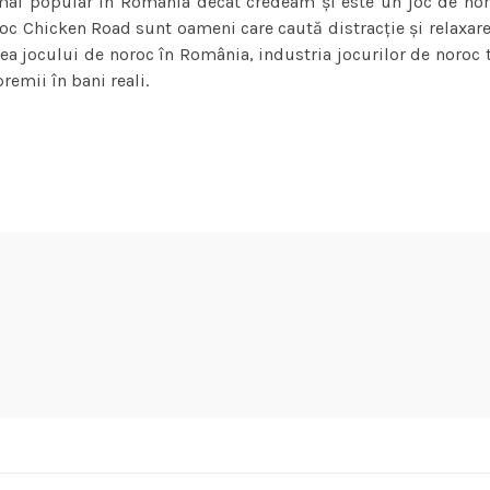
mai popular în România decât credeam și este un joc de noro
oc Chicken Road sunt oameni care caută distracție și relaxare ș
ea jocului de noroc în România, industria jocurilor de noroc t
emii în bani reali.