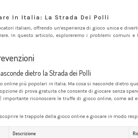
re In Italia: La Strada Dei Polli
ocatori italiani, offrendo un’esperienza di gioco unica e dive
rare. In questo articolo, esploreremo i problemi comuni e 
revenzioni
nasconde dietro la Strada dei Polli
co online più popolari in Italia. Ma cosa si nasconde dietro qu
’opzione di prova gratuita che consente di giocare senza spender
 importante riconoscere le truffe di gioco online, come ad e
coprire le trappole della gioco online e giocare in modo resp
Descrizione
Ri