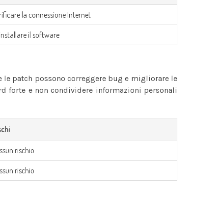
rificare la connessione Internet
installare il software
 e le patch possono correggere bug e migliorare le
rd forte e non condividere informazioni personali
schi
ssun rischio
ssun rischio