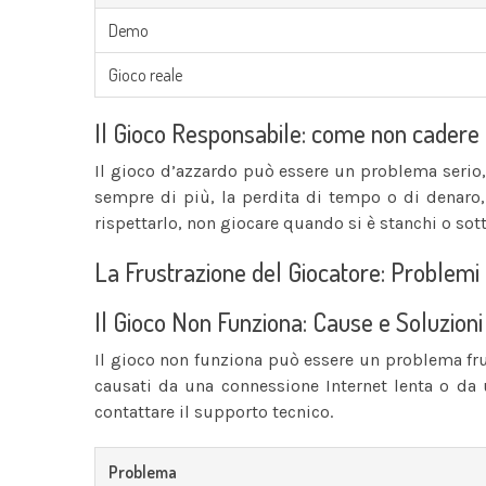
Demo
Gioco reale
Il Gioco Responsabile: come non cadere 
Il gioco d’azzardo può essere un problema serio,
sempre di più, la perdita di tempo o di denaro, 
rispettarlo, non giocare quando si è stanchi o sot
La Frustrazione del Giocatore: Problemi
Il Gioco Non Funziona: Cause e Soluzioni 
Il gioco non funziona può essere un problema fru
causati da una connessione Internet lenta o da u
contattare il supporto tecnico.
Problema