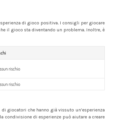
sperienza di gioco positiva. I consigli per giocare
che il gioco sta diventando un problema. Inoltre, è
schi
ssun rischio
ssun rischio
i di giocatori che hanno già vissuto un’esperienza
 la condivisione di esperienze può aiutare a creare