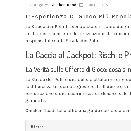
Category:
Chicken Road
1 Maio, 2026
L’Esperienza Di Gioco Più Popola
La Strada dei Polli ha conquistato il cuore dei gi
anche dei rischi e delle prevenzioni da conside
responsabile sulla Strada dei Polli.
La Caccia al Jackpot: Rischi e P
La Verità sulle Offerte di Gioco: cosa si 
La Strada dei Polli è una delle piattaforme di gio
la differenza tra demo e gioco reale. Il demo è un
registrazione e una scommessa di denaro reale. È
garantite.
Chicken Road Italia
offre una guida completa per s
Offerta