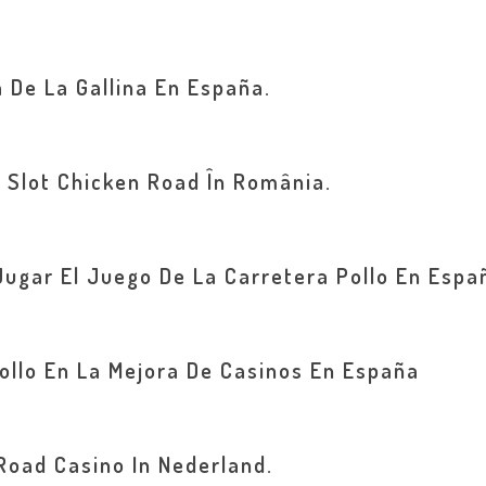
 De La Gallina En España.
e Slot Chicken Road În România.
Jugar El Juego De La Carretera Pollo En Espa
ollo En La Mejora De Casinos En España
Road Casino In Nederland.