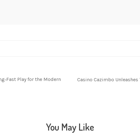
ng‑Fast Play for the Modern
Casino Cazimbo Unleashes T
You May Like