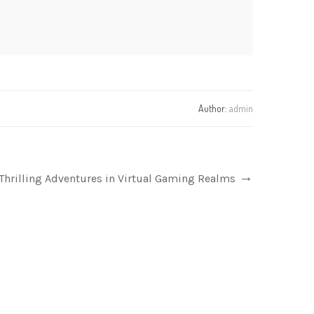
Author:
admin
hrilling Adventures in Virtual Gaming Realms