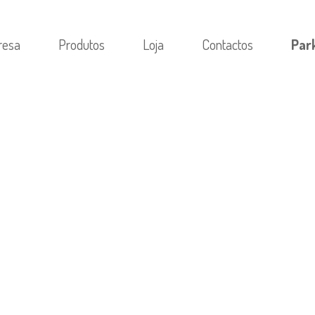
resa
Produtos
Loja
Contactos
Par
ROAD
/
L’ESPERIENZA DI GIOCO PIÙ POPOLARE IN ITALIA