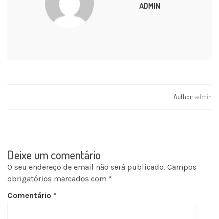
ADMIN
Author:
admin
Deixe um comentário
O seu endereço de email não será publicado.
Campos
obrigatórios marcados com
*
Comentário
*