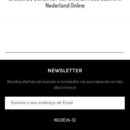
Nederland Online
NEWSLETTER
Receba ofertas exclusivas e novidades na sua caixa de correio
electrónico!
INSCREVA-SE