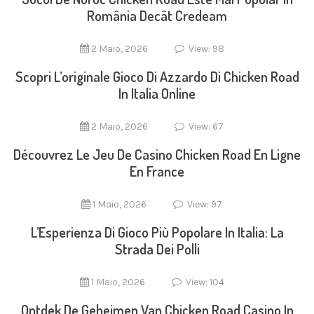
România Decât Credeam
2 Maio, 2026
View: 98
Scopri L’originale Gioco Di Azzardo Di Chicken Road
In Italia Online
2 Maio, 2026
View: 67
Découvrez Le Jeu De Casino Chicken Road En Ligne
En France
1 Maio, 2026
View: 97
L’Esperienza Di Gioco Più Popolare In Italia: La
Strada Dei Polli
1 Maio, 2026
View: 104
Ontdek De Geheimen Van Chicken Road Casino In