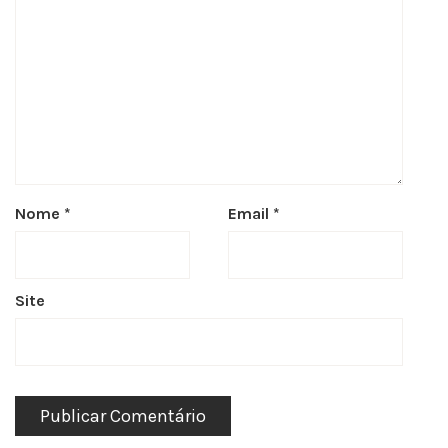
Nome
*
Email
*
Site