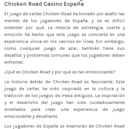
Chicken Road Casino España
El juego de cartas Chicken Road ha tomado por asalto las
mentes de los jugadores de España, y no es difícil
entender por qué. La mezcla de estrategia, suerte y
emoción ha hecho que este juego se convierta en una
experiencia única en los casinos en línea. Sin embargo,
como cualquier juego de azar, también tiene sus
desafíos y problemas comunes que los jugadores deben
enfrentar.
¿Qué es Chicken Road y por qué es tan emocionante?
La historia detrás de Chicken Road es fascinante. Este
juego de cartas ha sido inspirado en la cultura y la
tradición de los juegos de mesa antiguos. La inspiración
y el desarrollo del juego han sido cuidadosamente
diseñados para crear una experiencia de juego
emocionante y desafiante.
Los jugadores de España se enamoran de Chicken Road