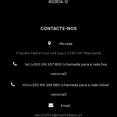
INSCREVA-SE
CONTACTE-NOS
Morada
Praceta Padre Cruz nº4 loja 2 2745-747 Massamá
tel. (+351) 214 307 800 (chamada para a rede fixa
nacional)
tlm.(+351) 919 399 980 (chamada para a rede móvel
nacional)
Email:
decoroffice@mail.telepac.pt