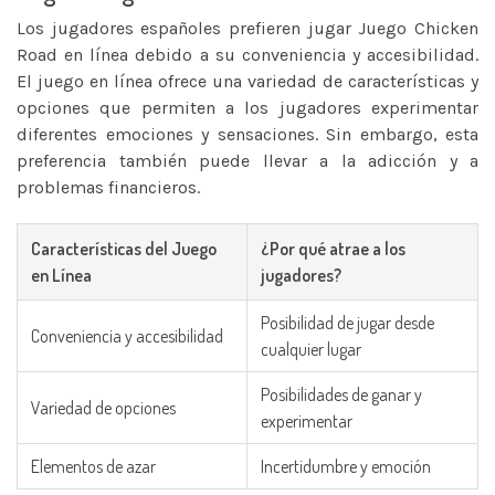
Los jugadores españoles prefieren jugar Juego Chicken
Road en línea debido a su conveniencia y accesibilidad.
El juego en línea ofrece una variedad de características y
opciones que permiten a los jugadores experimentar
diferentes emociones y sensaciones. Sin embargo, esta
preferencia también puede llevar a la adicción y a
problemas financieros.
Características del Juego
¿Por qué atrae a los
en Línea
jugadores?
Posibilidad de jugar desde
Conveniencia y accesibilidad
cualquier lugar
Posibilidades de ganar y
Variedad de opciones
experimentar
Elementos de azar
Incertidumbre y emoción