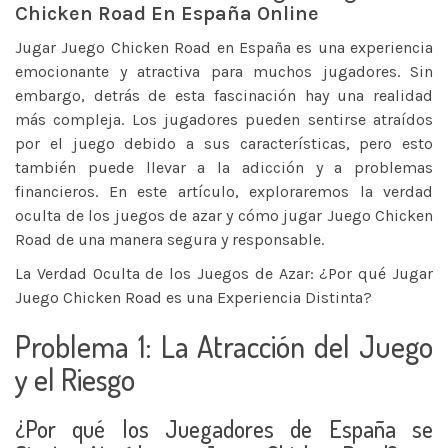
Chicken Road En España Online
Jugar Juego Chicken Road en España es una experiencia
emocionante y atractiva para muchos jugadores. Sin
embargo, detrás de esta fascinación hay una realidad
más compleja. Los jugadores pueden sentirse atraídos
por el juego debido a sus características, pero esto
también puede llevar a la adicción y a problemas
financieros. En este artículo, exploraremos la verdad
oculta de los juegos de azar y cómo jugar Juego Chicken
Road de una manera segura y responsable.
La Verdad Oculta de los Juegos de Azar: ¿Por qué Jugar
Juego Chicken Road es una Experiencia Distinta?
Problema 1: La Atracción del Juego
y el Riesgo
¿Por qué los Juegadores de España se