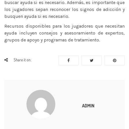
buscar ayuda si es necesario. Además, es importante que
los jugadores sepan reconocer los signos de adicción y
busquen ayuda si es necesario.
Recursos disponibles para los jugadores que necesitan
ayuda incluyen consejos y asesoramiento de expertos,
grupos de apoyo y programas de tratamiento.
Share it on:
ADMIN