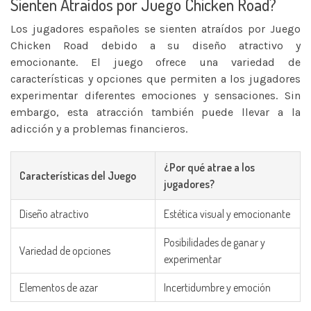
Sienten Atraídos por Juego Chicken Road?
Los jugadores españoles se sienten atraídos por Juego
Chicken Road debido a su diseño atractivo y
emocionante. El juego ofrece una variedad de
características y opciones que permiten a los jugadores
experimentar diferentes emociones y sensaciones. Sin
embargo, esta atracción también puede llevar a la
adicción y a problemas financieros.
¿Por qué atrae a los
Características del Juego
jugadores?
Diseño atractivo
Estética visual y emocionante
Posibilidades de ganar y
Variedad de opciones
experimentar
Elementos de azar
Incertidumbre y emoción