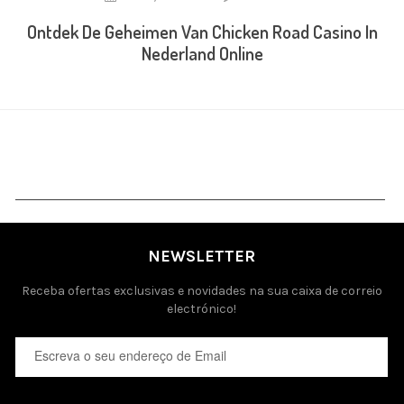
Ontdek De Geheimen Van Chicken Road Casino In
Nederland Online
NEWSLETTER
Receba ofertas exclusivas e novidades na sua caixa de correio
electrónico!