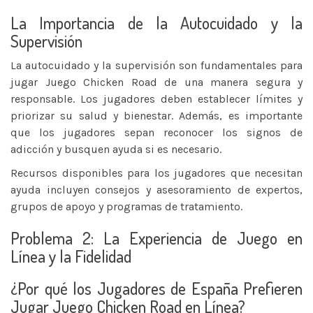
La Importancia de la Autocuidado y la
Supervisión
La autocuidado y la supervisión son fundamentales para
jugar Juego Chicken Road de una manera segura y
responsable. Los jugadores deben establecer límites y
priorizar su salud y bienestar. Además, es importante
que los jugadores sepan reconocer los signos de
adicción y busquen ayuda si es necesario.
Recursos disponibles para los jugadores que necesitan
ayuda incluyen consejos y asesoramiento de expertos,
grupos de apoyo y programas de tratamiento.
Problema 2: La Experiencia de Juego en
Línea y la Fidelidad
¿Por qué los Jugadores de España Prefieren
Jugar Juego Chicken Road en Línea?