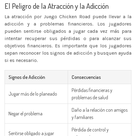
El Peligro de la Atracción y la Adicción
La atracción por Juego Chicken Road puede llevar a la
adicción y a problemas financieros. Los jugadores
pueden sentirse obligados a jugar cada vez más para
intentar recuperar sus pérdidas o para alcanzar sus
objetivos financieros. Es importante que los jugadores
sepan reconocer los signos de adicción y busquen ayuda
si es necesario.
Signos de Adicción
Consecuencias
Pérdidas financieras y
Jugar más de lo planeado
problemas de salud
Daño a la relación con amigos
Negar el problema
y familiares
Pérdida de control y
Sentirse obligado a jugar