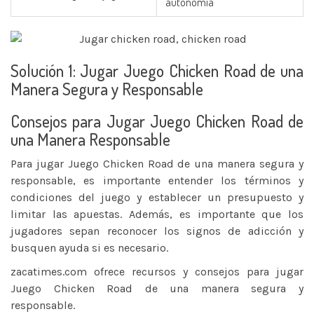
autonomía
Solución 1: Jugar Juego Chicken Road de una
Manera Segura y Responsable
Consejos para Jugar Juego Chicken Road de
una Manera Responsable
Para jugar Juego Chicken Road de una manera segura y
responsable, es importante entender los términos y
condiciones del juego y establecer un presupuesto y
limitar las apuestas. Además, es importante que los
jugadores sepan reconocer los signos de adicción y
busquen ayuda si es necesario.
zacatimes.com
ofrece recursos y consejos para jugar
Juego Chicken Road de una manera segura y
responsable.