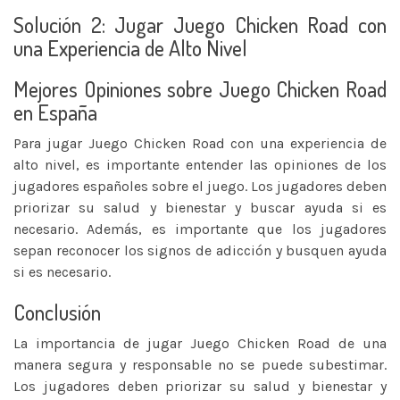
Solución 2: Jugar Juego Chicken Road con
una Experiencia de Alto Nivel
Mejores Opiniones sobre Juego Chicken Road
en España
Para jugar Juego Chicken Road con una experiencia de
alto nivel, es importante entender las opiniones de los
jugadores españoles sobre el juego. Los jugadores deben
priorizar su salud y bienestar y buscar ayuda si es
necesario. Además, es importante que los jugadores
sepan reconocer los signos de adicción y busquen ayuda
si es necesario.
Conclusión
La importancia de jugar Juego Chicken Road de una
manera segura y responsable no se puede subestimar.
Los jugadores deben priorizar su salud y bienestar y