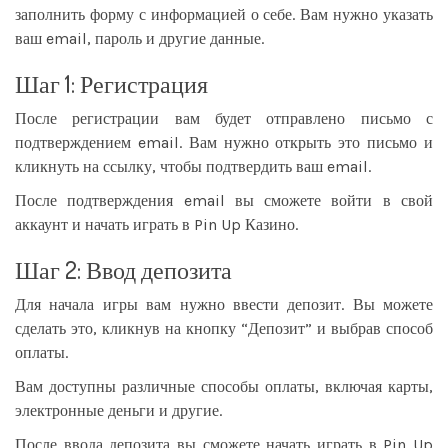
заполнить форму с информацией о себе. Вам нужно указать
ваш email, пароль и другие данные.
Шаг 1: Регистрация
После регистрации вам будет отправлено письмо с
подтверждением email. Вам нужно открыть это письмо и
кликнуть на ссылку, чтобы подтвердить ваш email.
После подтверждения email вы сможете войти в свой
аккаунт и начать играть в Pin Up Казино.
Шаг 2: Ввод депозита
Для начала игры вам нужно ввести депозит. Вы можете
сделать это, кликнув на кнопку “Депозит” и выбрав способ
оплаты.
Вам доступны различные способы оплаты, включая карты,
электронные деньги и другие.
После ввода депозита вы сможете начать играть в Pin Up