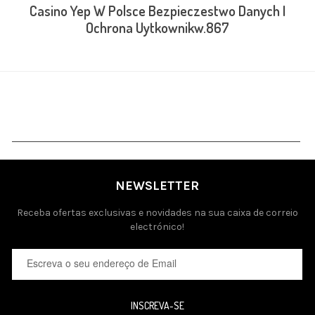
Casino Yep W Polsce Bezpieczestwo Danych I
Ochrona Uytkownikw.867
NEWSLETTER
Receba ofertas exclusivas e novidades na sua caixa de correio
electrónico!
INSCREVA-SE