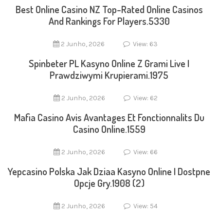
Best Online Casino NZ Top-Rated Online Casinos
And Rankings For Players.5330
2 Junho, 2026
View: 63
Spinbeter PL Kasyno Online Z Grami Live I
Prawdziwymi Krupierami.1975
2 Junho, 2026
View: 62
Mafia Casino Avis Avantages Et Fonctionnalits Du
Casino Online.1559
2 Junho, 2026
View: 66
Yepcasino Polska Jak Dziaa Kasyno Online I Dostpne
Opcje Gry.1908 (2)
2 Junho, 2026
View: 54