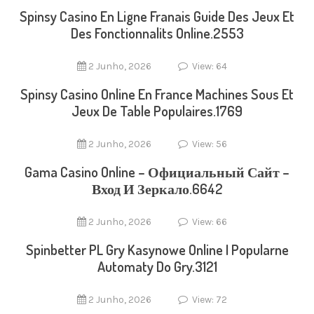
Spinsy Casino En Ligne Franais Guide Des Jeux Et
Des Fonctionnalits Online.2553
2 Junho, 2026
View: 64
Spinsy Casino Online En France Machines Sous Et
Jeux De Table Populaires.1769
2 Junho, 2026
View: 56
Gama Casino Online – Официальный Сайт –
Вход И Зеркало.6642
2 Junho, 2026
View: 66
Spinbetter PL Gry Kasynowe Online I Popularne
Automaty Do Gry.3121
2 Junho, 2026
View: 72