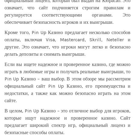
официальный лиценз, который был выдан на Кюрасао. Это
означает, что сайт подчиняется строгим правилам и
регулируется соответствующими органами. Это
обеспечивает безопасность игроков и их выигрыши.
Кроме того, Pin Up Казино предлагает несколько способов
оплаты, включая Visa, Mastercard, Skrill, Neteller и
другие. Это означает, что игроки могут легко и безопасно
делать депозиты и снимать выигрыши.
Если вы ищете надежное и проверенное казино, где можно
играть в любимые игры и получать реальные выигрыши, то
Pin Up Казино – ваш выбор. В этом обзоре мы рассмотрим
официальный сайт Pin Up Казино, его преимущества и
недостатки, а также как можно безопасно играть на этом
сайте.
В целом, Pin Up Казино – это отличное выбор для игроков,
которые ищут надежное и проверенное казино. Сайт
предлагает широкий спектр игр, официальный лиценз и
безопасные способы оплаты.