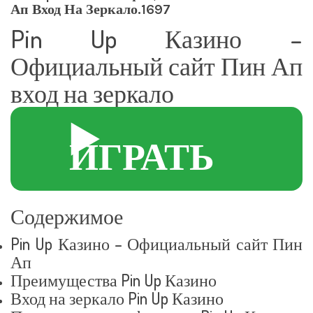
Ап Вход На Зеркало.1697
Pin Up Казино –
Официальный сайт Пин Ап
вход на зеркало
▶️
ИГРАТЬ
Содержимое
Pin Up Казино – Официальный сайт Пин
Ап
Преимущества Pin Up Казино
Вход на зеркало Pin Up Казино