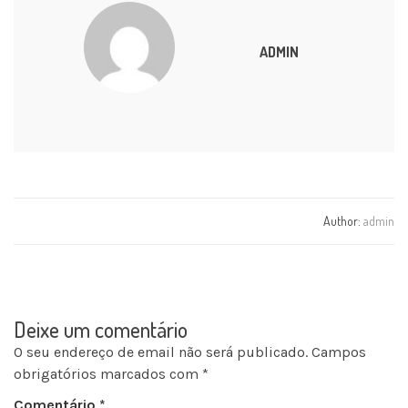
ADMIN
Author:
admin
Deixe um comentário
O seu endereço de email não será publicado.
Campos
obrigatórios marcados com
*
Comentário
*