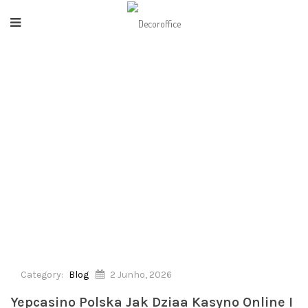
HOME
/
BLOG
/
YEPCASINO POLSKA JAK DZIAA KASYNO ONLINE I
DOSTPNE OPCJE GRY.1908 (2)
Category:
Blog
2 Junho, 2026
Yepcasino Polska Jak Dziaa Kasyno Online I