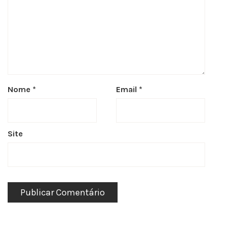
Nome
*
Email
*
Site