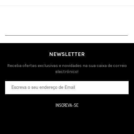
NEWSLETTER
Receba ofertas exclusivas e novidades na sua caixa de correio
electrónico!
INSCREVA-SE