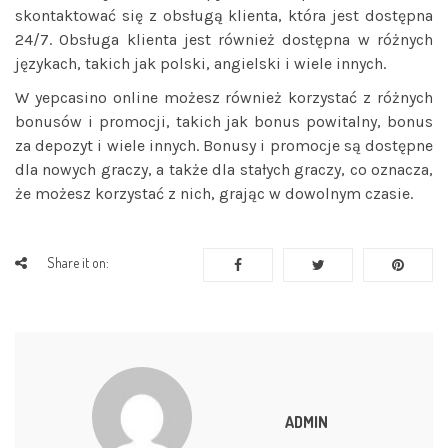
skontaktować się z obsługą klienta, która jest dostępna
24/7. Obsługa klienta jest również dostępna w różnych
językach, takich jak polski, angielski i wiele innych.
W yepcasino online możesz również korzystać z różnych
bonusów i promocji, takich jak bonus powitalny, bonus
za depozyt i wiele innych. Bonusy i promocje są dostępne
dla nowych graczy, a także dla stałych graczy, co oznacza,
że możesz korzystać z nich, grając w dowolnym czasie.
Share it on:
ADMIN