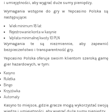
i umiejętności, aby wygrać duże sumy pieniędzy.
Wymagania wstępne do gry w Yepcasino Polska są
następujące:
Wiek minimum 18 lat
Rejestrowanie konta w kasynie
Wpłata minimalnej kwoty 10 PLN
Wymagania te są niezmiennie, aby zapewnić
bezpieczeństwo i transparentność gry.
Yepcasino Polska oferuje swoim klientom szeroką gamę
gier hazardowych, w tym:
Kasyno
Ruletka
Bingo
Krzyżówka
Automaty
Kasyno to miejsce, gdzie gracze mogą wykorzystać swoją
wiedzę i umiejętności, aby wygrać duże sumy pieniędzy.