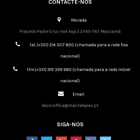
CONTACTE-NOS
Morada
Praceta Padre Cruz nº4 loja 2 2745-747 Massamá
tel. (+351) 214 307 800 (chamada para a rede fixa
nacional)
tlm.(+351) 919 399 980 (chamada para a rede móvel
nacional)
Email:
decoroffice@mail.telepac.pt
SIGA-NOS