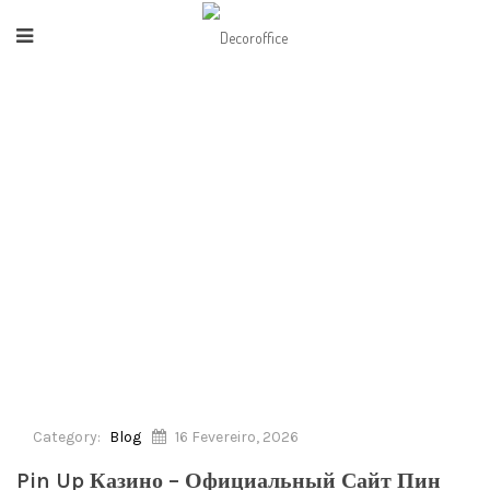
HOME
/
BLOG
/
PIN UP КАЗИНО – ОФИЦИАЛЬНЫЙ САЙТ ПИН
АП ВХОД НА ЗЕРКАЛО 2025.2817
Category:
Blog
16 Fevereiro, 2026
Pin Up Казино – Официальный Сайт Пин