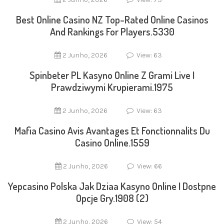
Best Online Casino NZ Top-Rated Online Casinos
And Rankings For Players.5330
2 Junho, 2026
View: 63
Spinbeter PL Kasyno Online Z Grami Live I
Prawdziwymi Krupierami.1975
2 Junho, 2026
View: 63
Mafia Casino Avis Avantages Et Fonctionnalits Du
Casino Online.1559
2 Junho, 2026
View: 66
Yepcasino Polska Jak Dziaa Kasyno Online I Dostpne
Opcje Gry.1908 (2)
2 Junho, 2026
View: 54