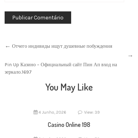
Отчего индивиды ищут душевные побуждения
Pin Up Казино – Официальный сайт Пин Ап вход на
зеркало.1697
You May Like
4 Junho, 2026
View: 39
Casino Online 198