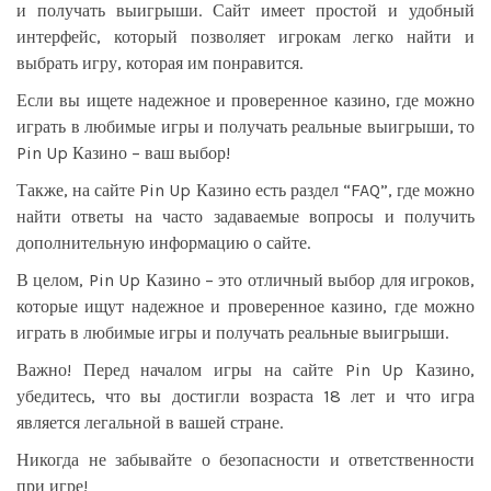
и получать выигрыши. Сайт имеет простой и удобный
интерфейс, который позволяет игрокам легко найти и
выбрать игру, которая им понравится.
Если вы ищете надежное и проверенное казино, где можно
играть в любимые игры и получать реальные выигрыши, то
Pin Up Казино – ваш выбор!
Также, на сайте Pin Up Казино есть раздел “FAQ”, где можно
найти ответы на часто задаваемые вопросы и получить
дополнительную информацию о сайте.
В целом, Pin Up Казино – это отличный выбор для игроков,
которые ищут надежное и проверенное казино, где можно
играть в любимые игры и получать реальные выигрыши.
Важно! Перед началом игры на сайте Pin Up Казино,
убедитесь, что вы достигли возраста 18 лет и что игра
является легальной в вашей стране.
Никогда не забывайте о безопасности и ответственности
при игре!