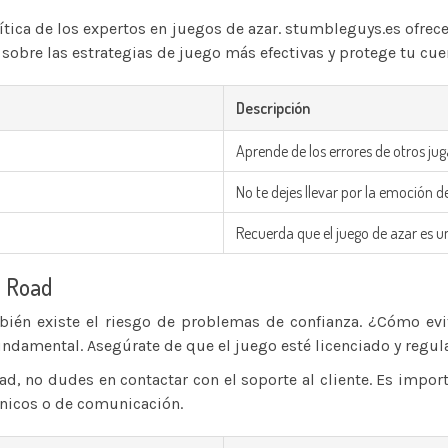
ítica de los expertos en juegos de azar.
stumbleguys.es
ofrece
obre las estrategias de juego más efectivas y protege tu cuen
Descripción
Aprende de los errores de otros j
No te dejes llevar por la emoción d
Recuerda que el juego de azar es u
n Road
ién existe el riesgo de problemas de confianza. ¿Cómo ev
 fundamental. Asegúrate de que el juego esté licenciado y reg
d, no dudes en contactar con el soporte al cliente. Es impo
cnicos o de comunicación.