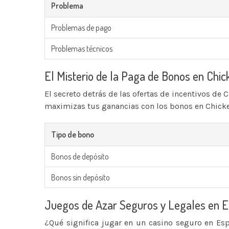
Problema
Problemas de pago
Problemas técnicos
El Misterio de la Paga de Bonos en Chi
El secreto detrás de las ofertas de incentivos de
maximizas tus ganancias con los bonos en Chicken
Tipo de bono
Bonos de depósito
Bonos sin depósito
Juegos de Azar Seguros y Legales en 
¿Qué significa jugar en un casino seguro en Esp