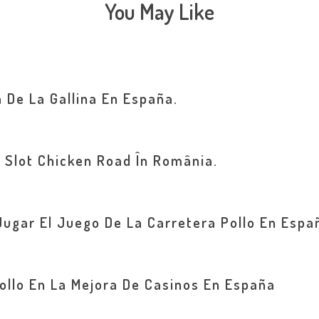
You May Like
 De La Gallina En España.
e Slot Chicken Road În România.
Jugar El Juego De La Carretera Pollo En Espa
ollo En La Mejora De Casinos En España