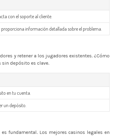
acta con el soporte al cliente.
 y proporciona información detallada sobre el problema.
adores y retener a los jugadores existentes. ¿Cómo
sin depósito es clave.
to en tu cuenta.
r un depósito.
a es fundamental. Los mejores casinos legales en