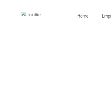
Home
Emp
HOME
/
CHICKEN RO