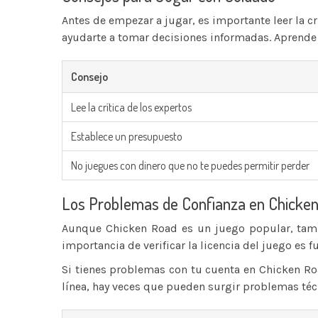
Antes de empezar a jugar, es importante leer la cr
ayudarte a tomar decisiones informadas. Aprende s
Consejo
Lee la crítica de los expertos
Establece un presupuesto
No juegues con dinero que no te puedes permitir perder
Los Problemas de Confianza en Chicke
Aunque Chicken Road es un juego popular, tamb
importancia de verificar la licencia del juego es
Si tienes problemas con tu cuenta en Chicken Roa
línea, hay veces que pueden surgir problemas té