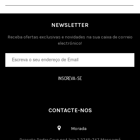
NEWSLETTER
Receba ofertas exclusivas e novidades na sua caixa de correio
electrónico!
INSCREVA-SE
CONTACTE-NOS
Morada
Praceta Padre Cruz nº4 loja 2 2745-747 Massamá