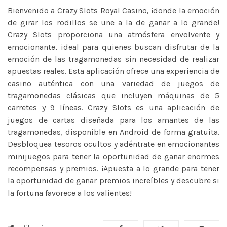
Bienvenido a Crazy Slots Royal Casino, ¡donde la emoción
de girar los rodillos se une a la de ganar a lo grande!
Crazy Slots proporciona una atmósfera envolvente y
emocionante, ideal para quienes buscan disfrutar de la
emoción de las tragamonedas sin necesidad de realizar
apuestas reales. Esta aplicación ofrece una experiencia de
casino auténtica con una variedad de juegos de
tragamonedas clásicas que incluyen máquinas de 5
carretes y 9 líneas. Crazy Slots es una aplicación de
juegos de cartas diseñada para los amantes de las
tragamonedas, disponible en Android de forma gratuita.
Desbloquea tesoros ocultos y adéntrate en emocionantes
minijuegos para tener la oportunidad de ganar enormes
recompensas y premios. ¡Apuesta a lo grande para tener
la oportunidad de ganar premios increíbles y descubre si
la fortuna favorece a los valientes!