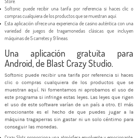
Store.
Softonic puede recibir una tarifa por referencia si haces clic o
compras cualquiera de los productos que se muestran aquí.
Esta aplicación ofrece una experiencia de casino auténtica con una
variedad de juegos de tragamonedas clásicas que incluyen
máquinas de 5 carretes y 9 líneas.
Una aplicación gratuita para
Android, de Blast Crazy Studio.
Softonic puede recibir una tarifa por referencia si haces
clic o compras cualquiera de los productos que se
muestran aquí. Ni fomentamos ni aprobamos el uso de
este programa si infringe estas leyes. Las leyes que rigen
el uso de este software varían de un país a otro. El más
emocionante es el hecho de que puedes jugar a la
máquina tragaperras sin gastar ni un solo céntimo para
conseguir las monedas.
Crazy Slots proporciona una atmósfera envolvente y emocionante,