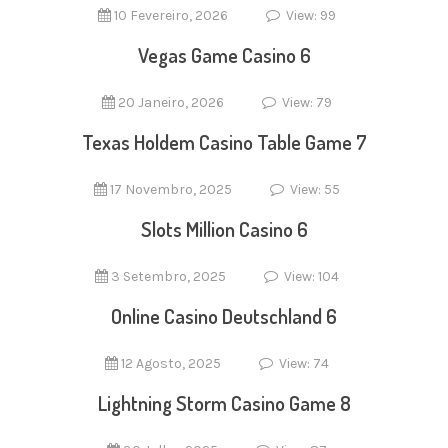
10 Fevereiro, 2026
View: 99
Vegas Game Casino 6
20 Janeiro, 2026
View: 79
Texas Holdem Casino Table Game 7
17 Novembro, 2025
View: 55
Slots Million Casino 6
3 Setembro, 2025
View: 104
Online Casino Deutschland 6
12 Agosto, 2025
View: 74
Lightning Storm Casino Game 8