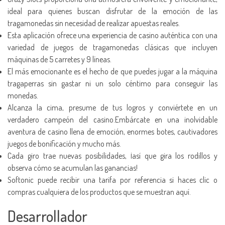
ideal para quienes buscan disfrutar de la emoción de las
tragamonedas sin necesidad de realizar apuestas reales.
Esta aplicación ofrece una experiencia de casino auténtica con una
variedad de juegos de tragamonedas clásicas que incluyen
máquinas de 5 carretes y 9 líneas.
El más emocionante es el hecho de que puedes jugar a la máquina
tragaperras sin gastar ni un solo céntimo para conseguir las
monedas.
Alcanza la cima, presume de tus logros y conviértete en un
verdadero campeón del casino.Embárcate en una inolvidable
aventura de casino llena de emoción, enormes botes, cautivadores
juegos de bonificación y mucho más.
Cada giro trae nuevas posibilidades, ¡así que gira los rodillos y
observa cómo se acumulan las ganancias!
Softonic puede recibir una tarifa por referencia si haces clic o
compras cualquiera de los productos que se muestran aquí.
Desarrollador