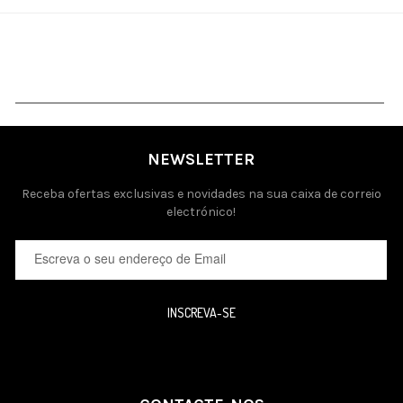
NEWSLETTER
Receba ofertas exclusivas e novidades na sua caixa de correio
electrónico!
INSCREVA-SE