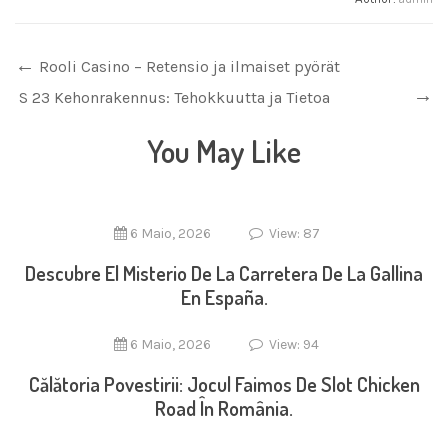
Rooli Casino – Retensio ja ilmaiset pyörät
S 23 Kehonrakennus: Tehokkuutta ja Tietoa
You May Like
6 Maio, 2026
View: 87
Descubre El Misterio De La Carretera De La Gallina
En España.
6 Maio, 2026
View: 94
Călătoria Povestirii: Jocul Faimos De Slot Chicken
Road În România.