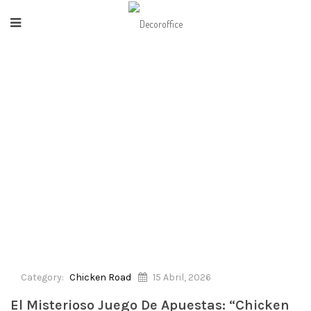
HOME
/
CHICKEN ROAD
/
EL MISTERIOSO JUEGO DE APUESTAS: “CHICKEN
ROAD” FASCINA A LOS JUGADORES EN
Category:
Chicken Road
15 Abril, 2026
El Misterioso Juego De Apuestas: “Chicken