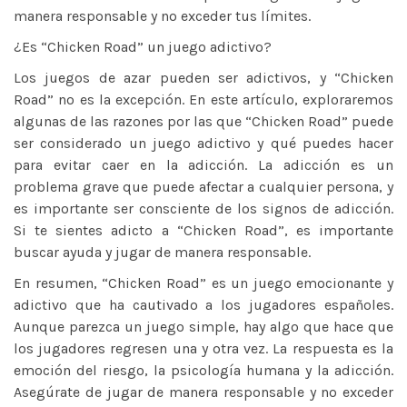
manera responsable y no exceder tus límites.
¿Es “Chicken Road” un juego adictivo?
Los juegos de azar pueden ser adictivos, y “Chicken
Road” no es la excepción. En este artículo, exploraremos
algunas de las razones por las que “Chicken Road” puede
ser considerado un juego adictivo y qué puedes hacer
para evitar caer en la adicción. La adicción es un
problema grave que puede afectar a cualquier persona, y
es importante ser consciente de los signos de adicción.
Si te sientes adicto a “Chicken Road”, es importante
buscar ayuda y jugar de manera responsable.
En resumen, “Chicken Road” es un juego emocionante y
adictivo que ha cautivado a los jugadores españoles.
Aunque parezca un juego simple, hay algo que hace que
los jugadores regresen una y otra vez. La respuesta es la
emoción del riesgo, la psicología humana y la adicción.
Asegúrate de jugar de manera responsable y no exceder