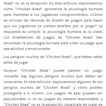
Road” no es la excepción. En este artículo, exploraremos
cómo “Chicken Road” aprovecha la psicología humana
para mantener a los jugadores comprometidos. ¿Cómo
se utilizan las técnicas de diseño de juegos para hacer
que los jugadores se sientan atraídos por el juego? La
respuesta es simple: la psicología humana es la clave.
Los diseñadores de juegos de “Chicken Road” han
estudiado la psicología humana para crear un juego que
sea adictivo y emocionante.
Los peligros ocultos de “Chicken Road”: qué debes saber
antes de jugar
Aunque “Chicken Road” puede parecer un juego
inocente, hay algunos peligros ocultos que debes ser
consciente. En este artículo, exploraremos algunos de los
peligros ocultos de “Chicken Road” y cómo puedes
protegerte a ti mismo. Los juegos de azar pueden ser
perjudiciales si no se juegan de manera responsable, y
“Chicken Road” no es la excepción. Asegúrate de jugar de