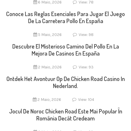
6 Maio, 2026
View: 78
Conoce Las Reglas Esenciales Para Jugar El Juego
De La Carretera Pollo En España
5 Maio, 2026
View: 98
Descubre El Misterioso Camino Del Pollo En La
Mejora De Casinos En España
2 Maio, 2026
View: 93
Ontdek Het Avontuur Op De Chicken Road Casino In
Nederland.
2 Maio, 2026
View: 104
Jocul De Noroc Chicken Road Este Mai Popular În
România Decât Credeam