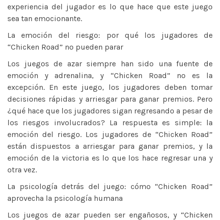
experiencia del jugador es lo que hace que este juego
sea tan emocionante.
La emoción del riesgo: por qué los jugadores de
“Chicken Road” no pueden parar
Los juegos de azar siempre han sido una fuente de
emoción y adrenalina, y “Chicken Road” no es la
excepción. En este juego, los jugadores deben tomar
decisiones rápidas y arriesgar para ganar premios. Pero
¿qué hace que los jugadores sigan regresando a pesar de
los riesgos involucrados? La respuesta es simple: la
emoción del riesgo. Los jugadores de “Chicken Road”
están dispuestos a arriesgar para ganar premios, y la
emoción de la victoria es lo que los hace regresar una y
otra vez.
La psicología detrás del juego: cómo “Chicken Road”
aprovecha la psicología humana
Los juegos de azar pueden ser engañosos, y “Chicken