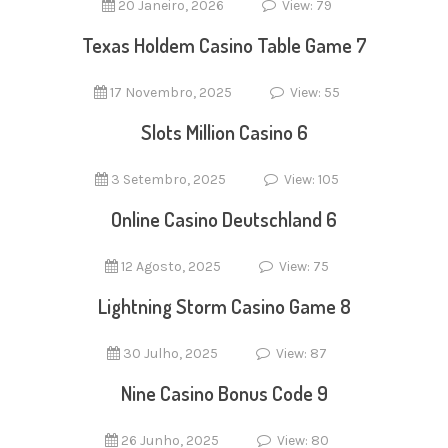
20 Janeiro, 2026
View: 79
Texas Holdem Casino Table Game 7
17 Novembro, 2025
View: 55
Slots Million Casino 6
3 Setembro, 2025
View: 105
Online Casino Deutschland 6
12 Agosto, 2025
View: 75
Lightning Storm Casino Game 8
30 Julho, 2025
View: 87
Nine Casino Bonus Code 9
26 Junho, 2025
View: 80