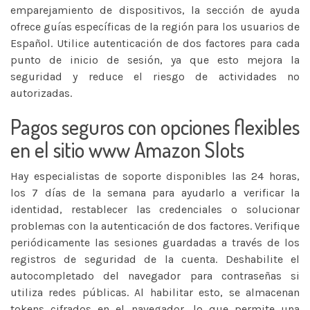
emparejamiento de dispositivos, la sección de ayuda
ofrece guías específicas de la región para los usuarios de
Español. Utilice autenticación de dos factores para cada
punto de inicio de sesión, ya que esto mejora la
seguridad y reduce el riesgo de actividades no
autorizadas.
Pagos seguros con opciones flexibles
en el sitio www Amazon Slots
Hay especialistas de soporte disponibles las 24 horas,
los 7 días de la semana para ayudarlo a verificar la
identidad, restablecer las credenciales o solucionar
problemas con la autenticación de dos factores. Verifique
periódicamente las sesiones guardadas a través de los
registros de seguridad de la cuenta. Deshabilite el
autocompletado del navegador para contraseñas si
utiliza redes públicas. Al habilitar esto, se almacenan
tokens cifrados en el navegador, lo que permite una