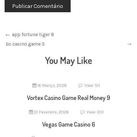
app fortune tiger 8
bc casino game 5
You May Like
16 Março, 2026
View: 101
Vortex Casino Game Real Money 9
10 Fevereiro, 2026
View: 100
Vegas Game Casino 6