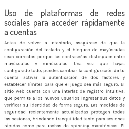
Uso de plataformas de redes
sociales para acceder rápidamente
a cuentas
Antes de volver a intentarlo, asegúrese de que la
configuración del teclado y el bloqueo de mayúsculas
sean correctos porque las contraseñas distinguen entre
mayúsculas y minúsculas. Una vez que hayas
configurado todo, puedes cambiar la configuración de tu
cuenta, activar la autenticación de dos factores y
establecer límites para que el juego sea más seguro. El
sitio web cuenta con una interfaz de registro intuitiva,
que permite a los nuevos usuarios ingresar sus datos y
verificar su identidad de forma segura. Las medidas de
seguridad recientemente actualizadas protegen todas
las sesiones, brindando tranquilidad tanto para sesiones
rápidas como para rachas de spinning maratónicas. El