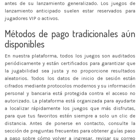
antes de su lanzamiento generalizado. Los juegos de
lanzamiento anticipado suelen estar reservados para
jugadores VIP o activos.
Métodos de pago tradicionales aún
disponibles
En nuestra plataforma, todos los juegos son auditados
periódicamente y están certificados para garantizar que
la jugabilidad sea justa y no proporcione resultados
aleatorios. Todos los datos de inicio de sesión están
cifrados mediante protocolos modernos y su información
personal y bancaria está protegida contra el acceso no
autorizado. La plataforma está organizada para ayudarte
a localizar rápidamente los juegos que más disfrutas,
para que tus favoritos estén siempre a solo un clic de
distancia. Antes de ponerse en contacto, consulte la
sección de preguntas frecuentes para obtener guías paso
a paso sobre cómo volver a ingresar, revisar su correo