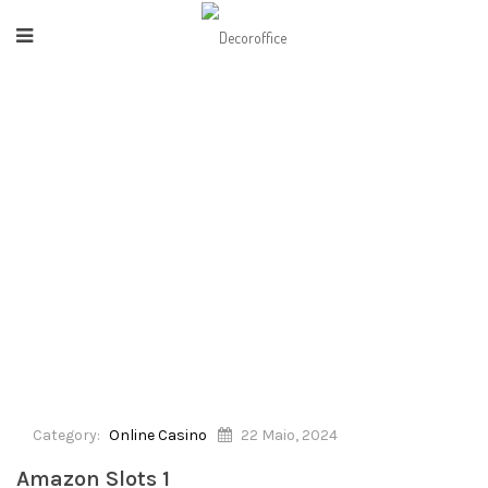
HOME
/
ONLINE CASINO
/
AMAZON SLOTS 1
Category:
Online Casino
22 Maio, 2024
Amazon Slots 1