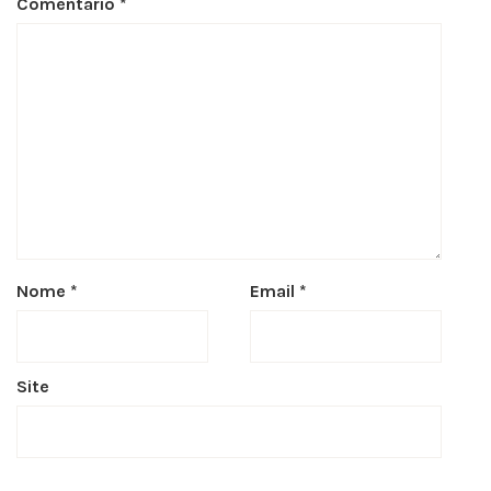
Comentário
*
Nome
*
Email
*
Site