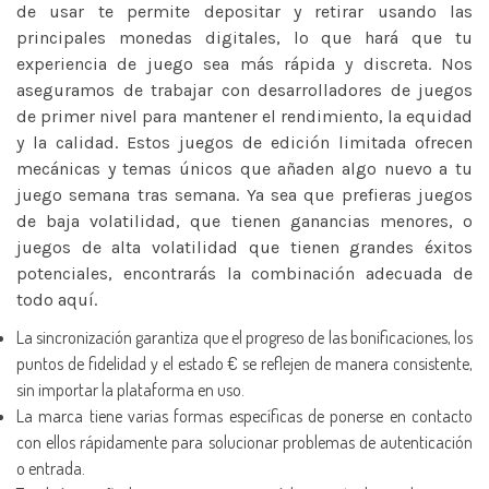
de usar te permite depositar y retirar usando las
principales monedas digitales, lo que hará que tu
experiencia de juego sea más rápida y discreta. Nos
aseguramos de trabajar con desarrolladores de juegos
de primer nivel para mantener el rendimiento, la equidad
y la calidad. Estos juegos de edición limitada ofrecen
mecánicas y temas únicos que añaden algo nuevo a tu
juego semana tras semana. Ya sea que prefieras juegos
de baja volatilidad, que tienen ganancias menores, o
juegos de alta volatilidad que tienen grandes éxitos
potenciales, encontrarás la combinación adecuada de
todo aquí.
La sincronización garantiza que el progreso de las bonificaciones, los
puntos de fidelidad y el estado € se reflejen de manera consistente,
sin importar la plataforma en uso.
La marca tiene varias formas específicas de ponerse en contacto
con ellos rápidamente para solucionar problemas de autenticación
o entrada.