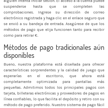
alguien intenta iniciar sesión. El acceso a la cuenta puede
suspenderse hasta que se completen las
comprobaciones. Ingrese su dirección de correo
electrónico registrada y haga clic en el enlace seguro que
se envió a su bandeja de entrada. Asegúrese de que los
métodos de pago que elija funcionen tanto para recibir
como para retirar €.
Métodos de pago tradicionales aún
disponibles
Bueno, nuestra plataforma está diseñada para ofrecer
características sorprendentes y la calidad de juego que
esperarías en el escritorio, que ahora está
completamente optimizada para pantallas más
pequeñas. Admitimos todos los principales pagos con
tarjeta, billeteras electrónicas y proveedores de pagos en
línea confiables, lo que facilita el depósito y retiro con su
método de pago preferido. Nuestro sistema de pago fácil