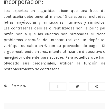
incorporación:
Los expertos en seguridad dicen que una frase de
contraseña debe tener al menos 12 caracteres, incluidas
letras mayúsculas y minúsculas, números y símbolos.
Las contraseñas débiles o reutilizadas son la principal
razón por la que las cuentas son pirateadas. Si tiene
problemas después de intentar realizar un depósito,
verifique su saldo en € con su proveedor de pagos. Si
sigue recibiendo errores, intente utilizar un dispositivo o
navegador diferente para acceder. Para aquellos que han
olvidado sus credenciales, utilicen la función de
restablecimiento de contraseña.
Share it on: