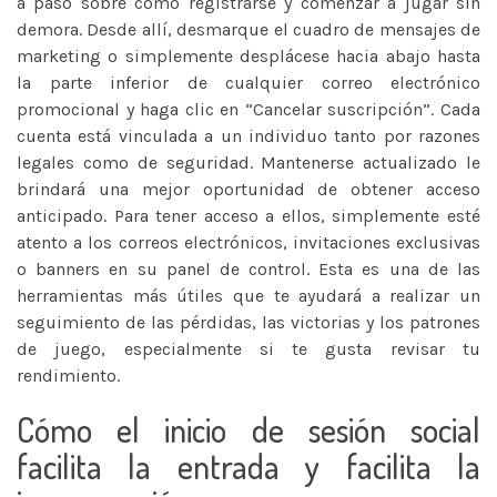
a paso sobre cómo registrarse y comenzar a jugar sin
demora. Desde allí, desmarque el cuadro de mensajes de
marketing o simplemente desplácese hacia abajo hasta
la parte inferior de cualquier correo electrónico
promocional y haga clic en “Cancelar suscripción”. Cada
cuenta está vinculada a un individuo tanto por razones
legales como de seguridad. Mantenerse actualizado le
brindará una mejor oportunidad de obtener acceso
anticipado. Para tener acceso a ellos, simplemente esté
atento a los correos electrónicos, invitaciones exclusivas
o banners en su panel de control. Esta es una de las
herramientas más útiles que te ayudará a realizar un
seguimiento de las pérdidas, las victorias y los patrones
de juego, especialmente si te gusta revisar tu
rendimiento.
Cómo el inicio de sesión social
facilita la entrada y facilita la