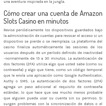
una aventura inspirada en la jungla.
Cómo crear una cuenta de Amazon
Slots Casino en minutos
Revise periódicamente los dispositivos guardados bajo
la administración de cuentas para revocar el acceso si un
dispositivo se pierde o se reemplaza. La plataforma del
casino finaliza automáticamente las sesiones de los
usuarios después de un período definido de inactividad
–normalmente de 15 a 30 minutos. La autenticación de
dos factores (2FA) utiliza algo que usted sabe (como su
contraseña) y algo que tiene, como un código temporal
que le envía una aplicación como Google Authenticator,
Authy o SMS. La autenticación de dos factores (2FA)
agrega un paso adicional al requisito de contraseña
estándar, lo que hace que sea mucho menos probable
que alguien pueda usar su cuenta sin su permiso. Si
surgen problemas con la sincronización de datos o el