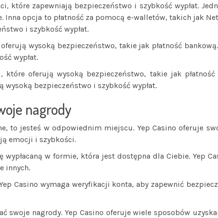
ci, które zapewniają bezpieczeństwo i szybkość wypłat. Jedną
Inna opcja to płatność za pomocą e-walletów, takich jak Netel
ństwo i szybkość wypłat.
 oferują wysoką bezpieczeństwo, takie jak płatność bankową.
ość wypłat.
, które oferują wysoką bezpieczeństwo, takie jak płatność
ą wysoką bezpieczeństwo i szybkość wypłat.
swoje nagrody
ine, to jesteś w odpowiednim miejscu. Yep Casino oferuje 
ają emocji i szybkości.
 wypłacaną w formie, która jest dostępna dla Ciebie. Yep Ca
e innych.
ep Casino wymaga weryfikacji konta, aby zapewnić bezpieczeń
kać swoje nagrody. Yep Casino oferuje wiele sposobów uzyska