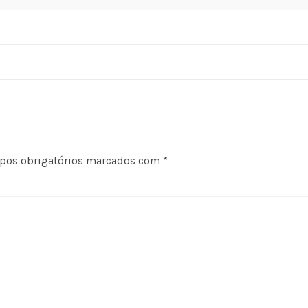
os obrigatórios marcados com
*