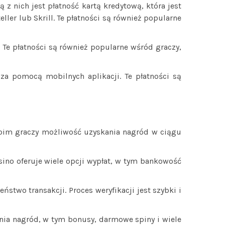
 z nich jest płatność kartą kredytową, która jest
ler lub Skrill. Te płatności są również popularne
 Te płatności są również popularne wśród graczy,
 za pomocą mobilnych aplikacji. Te płatności są
swoim graczy możliwość uzyskania nagród w ciągu
sino oferuje wiele opcji wypłat, w tym bankowość
stwo transakcji. Proces weryfikacji jest szybki i
nia nagród, w tym bonusy, darmowe spiny i wiele