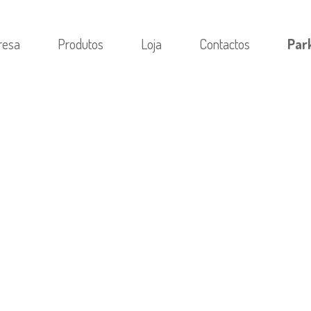
resa
Produtos
Loja
Contactos
Par
EPCASINO W POLSCE BEZPIECZNE PATNOCI I SZYBKIE WY