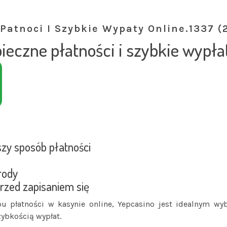
Patnoci I Szybkie Wypaty Online.1337 (
ieczne płatności i szybkie wypła
szy sposób płatności
rody
przed zapisaniem się
u płatności w kasynie online, Yepcasino jest idealnym wyb
zybkością wypłat.