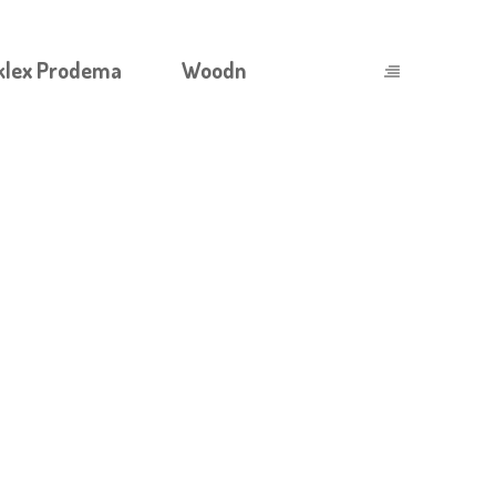
klex Prodema
Woodn
PATY ONLINE.1337 (2)