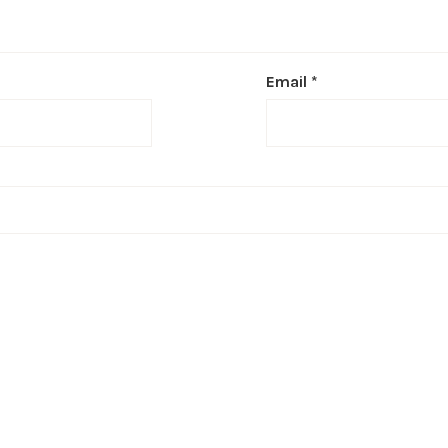
Email
*