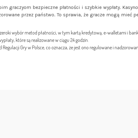
oim graczyom bezpieczne płatności i szybkie wypłaty. Kasyno
dzorowane przez państwo. To sprawia, że gracze mogą mieć pe
szeroki wybór metod płatności, w tym kartą kredytową, e-walletami i ba
płaty, które są realizowane w ciągu 24 godzin.
d Regulacji Gry w Polsce, co oznacza, że jest ono regulowane i nadzorowa