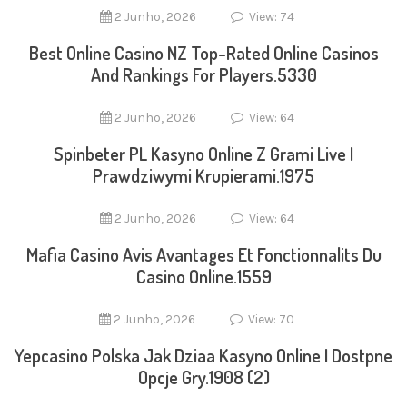
2 Junho, 2026
View: 74
Best Online Casino NZ Top-Rated Online Casinos
And Rankings For Players.5330
2 Junho, 2026
View: 64
Spinbeter PL Kasyno Online Z Grami Live I
Prawdziwymi Krupierami.1975
2 Junho, 2026
View: 64
Mafia Casino Avis Avantages Et Fonctionnalits Du
Casino Online.1559
2 Junho, 2026
View: 70
Yepcasino Polska Jak Dziaa Kasyno Online I Dostpne
Opcje Gry.1908 (2)