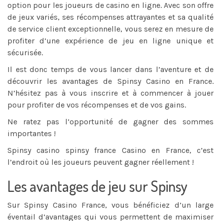
option pour les joueurs de casino en ligne. Avec son offre
de jeux variés, ses récompenses attrayantes et sa qualité
de service client exceptionnelle, vous serez en mesure de
profiter d’une expérience de jeu en ligne unique et
sécurisée.
Il est donc temps de vous lancer dans l’aventure et de
découvrir les avantages de Spinsy Casino en France.
N’hésitez pas à vous inscrire et à commencer à jouer
pour profiter de vos récompenses et de vos gains.
Ne ratez pas l’opportunité de gagner des sommes
importantes !
Spinsy
casino spinsy france
Casino en France, c’est
l’endroit où les joueurs peuvent gagner réellement !
Les avantages de jeu sur Spinsy
Sur Spinsy Casino France, vous bénéficiez d’un large
éventail d’avantages qui vous permettent de maximiser