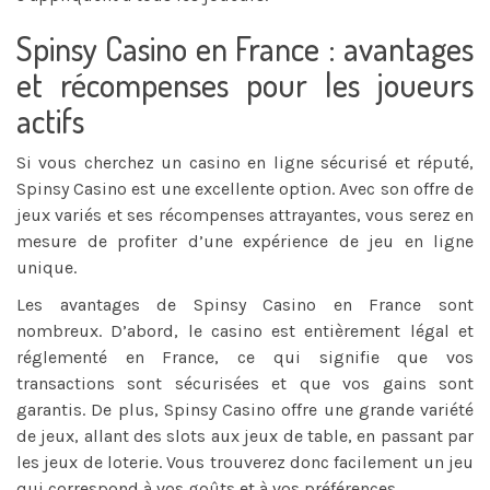
Spinsy Casino en France : avantages
et récompenses pour les joueurs
actifs
Si vous cherchez un casino en ligne sécurisé et réputé,
Spinsy Casino est une excellente option. Avec son offre de
jeux variés et ses récompenses attrayantes, vous serez en
mesure de profiter d’une expérience de jeu en ligne
unique.
Les avantages de Spinsy Casino en France sont
nombreux. D’abord, le casino est entièrement légal et
réglementé en France, ce qui signifie que vos
transactions sont sécurisées et que vos gains sont
garantis. De plus, Spinsy Casino offre une grande variété
de jeux, allant des slots aux jeux de table, en passant par
les jeux de loterie. Vous trouverez donc facilement un jeu
qui correspond à vos goûts et à vos préférences.