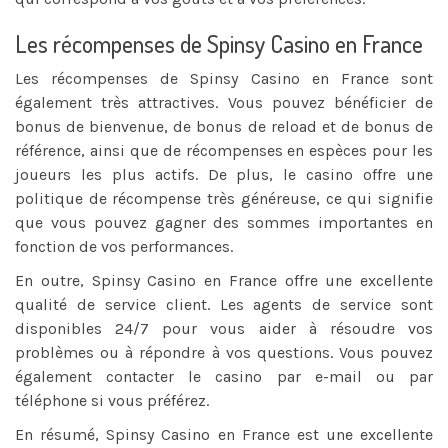
Les récompenses de Spinsy Casino en France
Les récompenses de Spinsy Casino en France sont
également très attractives. Vous pouvez bénéficier de
bonus de bienvenue, de bonus de reload et de bonus de
référence, ainsi que de récompenses en espèces pour les
joueurs les plus actifs. De plus, le casino offre une
politique de récompense très généreuse, ce qui signifie
que vous pouvez gagner des sommes importantes en
fonction de vos performances.
En outre, Spinsy Casino en France offre une excellente
qualité de service client. Les agents de service sont
disponibles 24/7 pour vous aider à résoudre vos
problèmes ou à répondre à vos questions. Vous pouvez
également contacter le casino par e-mail ou par
téléphone si vous préférez.
En résumé, Spinsy Casino en France est une excellente