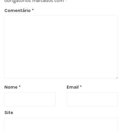
obrigatórios marcados com
*
Comentário
*
Nome
*
Email
*
Site