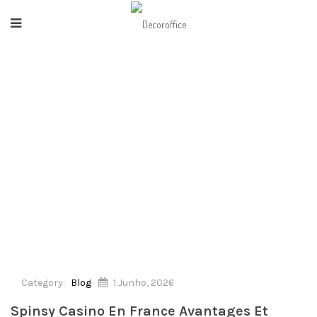
HOME
/
BLOG
/
SPINSY CASINO EN FRANCE AVANTAGES ET
RCOMPENSES POUR LES JOUEURS ACTIFS.4963
Category:
Blog
1 Junho, 2026
Spinsy Casino En France Avantages Et