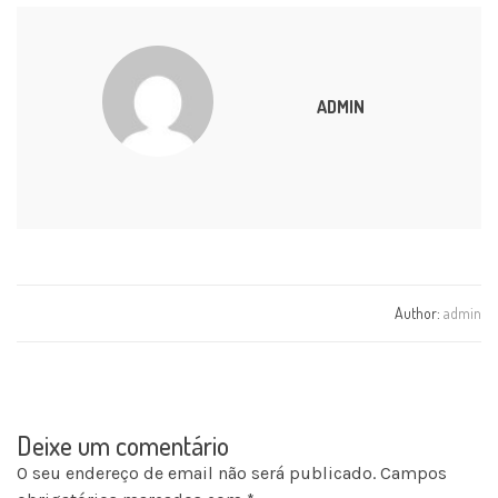
ADMIN
Author:
admin
Deixe um comentário
O seu endereço de email não será publicado.
Campos