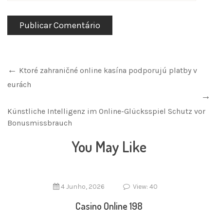
Ktoré zahraničné online kasína podporujú platby v
eurách
Künstliche Intelligenz im Online-Glücksspiel Schutz vor
Bonusmissbrauch
You May Like
4 Junho, 2026
View: 40
Casino Online 198