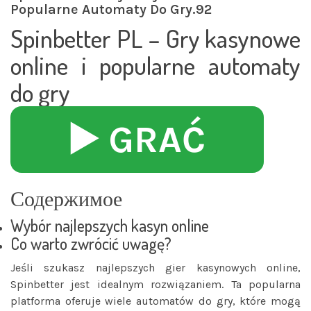
Popularne Automaty Do Gry.92
Spinbetter PL – Gry kasynowe
online i popularne automaty
do gry
▶️ GRAĆ
Содержимое
Wybór najlepszych kasyn online
Co warto zwrócić uwagę?
Jeśli szukasz najlepszych gier kasynowych online,
Spinbetter jest idealnym rozwiązaniem. Ta popularna
platforma oferuje wiele automatów do gry, które mogą