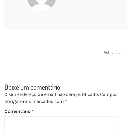
Author:
admin
Deixe um comentário
O seu endereço de email não será publicado.
Campos
obrigatórios marcados com
*
Comentário
*