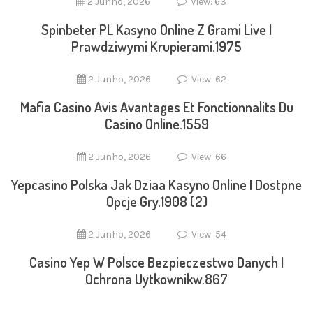
2 Junho, 2026
View: 63
Spinbeter PL Kasyno Online Z Grami Live I
Prawdziwymi Krupierami.1975
2 Junho, 2026
View: 62
Mafia Casino Avis Avantages Et Fonctionnalits Du
Casino Online.1559
2 Junho, 2026
View: 66
Yepcasino Polska Jak Dziaa Kasyno Online I Dostpne
Opcje Gry.1908 (2)
2 Junho, 2026
View: 54
Casino Yep W Polsce Bezpieczestwo Danych I
Ochrona Uytkownikw.867