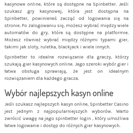
kasynowe online, które są dostępne na Spinbetter. Jeśli
szukasz gry kasynowej, która jest dostępna na
Spinbetter, powinieneś zacząć od logowania się na
stronie. Po zalogowaniu się, możesz wybrać między wiele
automatów do gry, które są dostępne na platformie.
Możesz również wybrać między różnymi typami gier,
takimi jak sloty, ruletka, blackjack i wiele innych.
Spinbetter to idealne rozwiązanie dla graczy, którzy
szukają gier kasynowych online. Jego szeroki wybór gier i
łatwa obsługa sprawiają, że jest on idealnym
rozwiązaniem dla każdego gracza.
Wybór najlepszych kasyn online
Jeśli szukasz najlepszych kasyn online, Spinbetter Casino
jest jednym z najpopularniejszych wyborów. Warto
zwrócić uwagę na jego
spinbetter login
, który umożliwa
łatwe logowanie i dostęp do różnych gier kasynowych.