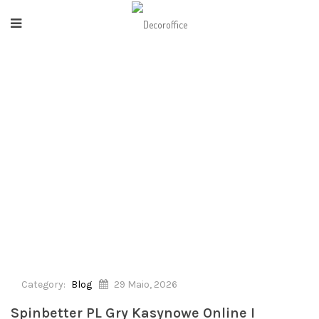
HOME
/
BLOG
/
SPINBETTER PL GRY KASYNOWE ONLINE I
POPULARNE AUTOMATY DO GRY.92
Category:
Blog
29 Maio, 2026
Spinbetter PL Gry Kasynowe Online I