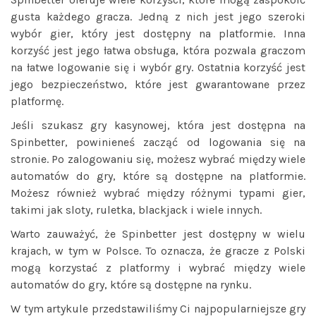
gusta każdego gracza. Jedną z nich jest jego szeroki
wybór gier, który jest dostępny na platformie. Inna
korzyść jest jego łatwa obsługa, która pozwala graczom
na łatwe logowanie się i wybór gry. Ostatnia korzyść jest
jego bezpieczeństwo, które jest gwarantowane przez
platformę.
Jeśli szukasz gry kasynowej, która jest dostępna na
Spinbetter, powinieneś zacząć od logowania się na
stronie. Po zalogowaniu się, możesz wybrać między wiele
automatów do gry, które są dostępne na platformie.
Możesz również wybrać między różnymi typami gier,
takimi jak sloty, ruletka, blackjack i wiele innych.
Warto zauważyć, że Spinbetter jest dostępny w wielu
krajach, w tym w Polsce. To oznacza, że gracze z Polski
mogą korzystać z platformy i wybrać między wiele
automatów do gry, które są dostępne na rynku.
W tym artykule przedstawiliśmy Ci najpopularniejsze gry