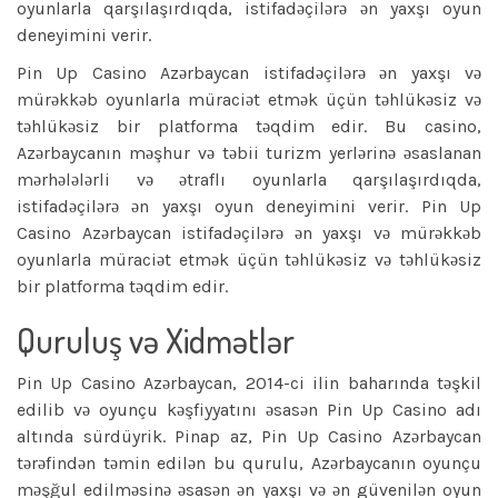
oyunlarla qarşılaşırdıqda, istifadəçilərə ən yaxşı oyun
deneyimini verir.
Pin Up Casino Azərbaycan istifadəçilərə ən yaxşı və
mürəkkəb oyunlarla müraciət etmək üçün təhlükəsiz və
təhlükəsiz bir platforma təqdim edir. Bu casino,
Azərbaycanın məşhur və təbii turizm yerlərinə əsaslanan
mərhələlərli və ətraflı oyunlarla qarşılaşırdıqda,
istifadəçilərə ən yaxşı oyun deneyimini verir. Pin Up
Casino Azərbaycan istifadəçilərə ən yaxşı və mürəkkəb
oyunlarla müraciət etmək üçün təhlükəsiz və təhlükəsiz
bir platforma təqdim edir.
Quruluş və Xidmətlər
Pin Up Casino Azərbaycan, 2014-ci ilin baharında təşkil
edilib və oyunçu kəşfiyyatını əsasən Pin Up Casino adı
altında sürdüyrik. Pinap az, Pin Up Casino Azərbaycan
tərəfindən təmin edilən bu qurulu, Azərbaycanın oyunçu
məşğul edilməsinə əsasən ən yaxşı və ən güvenilən oyun