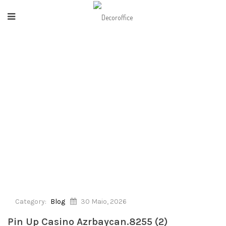
HOME
/
BLOG
/
PIN UP CASINO AZRBAYCAN.8255 (2)
Category:
Blog
30 Maio, 2026
Pin Up Casino Azrbaycan.8255 (2)