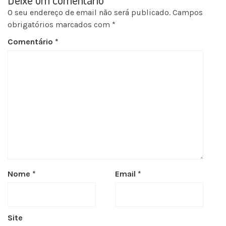
O seu endereço de email não será publicado.
Campos
obrigatórios marcados com
*
Comentário
*
Nome
*
Email
*
Site