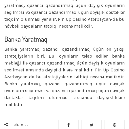
yaratmaq, qazancı qazandırmaq üçün dəyişik oyunların
seçilməsi və qazancı qazandırmaq üçün dəyişik dəstəklər
təqdim olunması yer alır. Pin Up Casino Azərbaycan-da bu
növbəli qaydaların tətbiqi necənə malikdir.
Banka Yaratmaq
Banka yaratmaq qazancı qazandırmaq üçün ən yaxşı
stratejiyaların biri. Bu, oyunların tələb edilən banka
məbləği ilə qazancı qazandırmaq üçün dəyişik oyunların
seçilməsi arasında dəyişikliklərə malikdir. Pin Up Casino
Azərbaycan-da bu stratejiyaların tətbiqi necənə malikdir.
Banka yaratmaq, qazancı qazandırmaq üçün dəyişik
oyunların seçilməsi və qazancı qazandırmaq üçün dəyişik
dəstəklər təqdim olunması arasında dəyişikliklərə
malikdir.
Share it on: