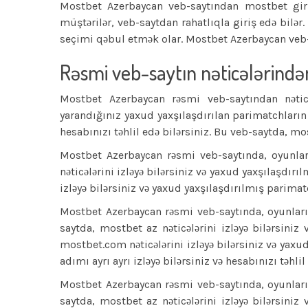
Mostbet Azerbaycan veb-saytından mostbet giri
müştərilər, veb-saytdan rahatlıqla giriş edə bilər
seçimi qəbul etmək olar. Mostbet Azerbaycan veb-s
Rəsmi veb-saytın nəticələrindən
Mostbet Azerbaycan rəsmi veb-saytından nətic
yarandığınız yaxud yaxşılaşdırılan parimatchların d
hesabınızı təhlil edə bilərsiniz. Bu veb-saytda, mos
Mostbet Azerbaycan rəsmi veb-saytında, oyunların
nəticələrini izləyə bilərsiniz və yaxud yaxşılaşdır
izləyə bilərsiniz və yaxud yaxşılaşdırılmış parimatch
Mostbet Azerbaycan rəsmi veb-saytında, oyunların n
saytda, mostbet az nəticələrini izləyə bilərsiniz
mostbet.com nəticələrini izləyə bilərsiniz və yaxud
adımı ayrı ayrı izləyə bilərsiniz və hesabınızı təhlil
Mostbet Azerbaycan rəsmi veb-saytında, oyunların n
saytda, mostbet az nəticələrini izləyə bilərsiniz