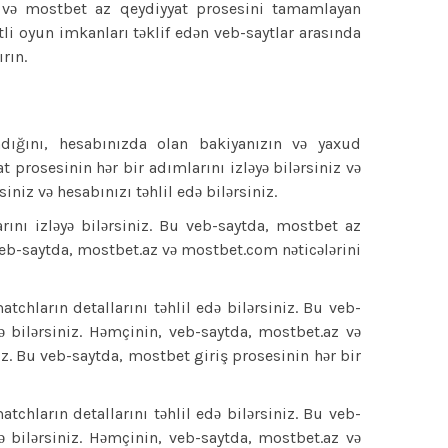
n və mostbet az qeydiyyat prosesini tamamlayan
tli oyun imkanları təklif edən veb-saytlar arasında
rın.
dığını, hesabınızda olan bakiyanızın və yaxud
t prosesinin hər bir adımlarını izləyə bilərsiniz və
iniz və hesabınızı təhlil edə bilərsiniz.
rını izləyə bilərsiniz. Bu veb-saytda, mostbet az
, veb-saytda, mostbet.az və mostbet.com nəticələrini
tchların detallarını təhlil edə bilərsiniz. Bu veb-
də bilərsiniz. Həmçinin, veb-saytda, mostbet.az və
niz. Bu veb-saytda, mostbet giriş prosesinin hər bir
tchların detallarını təhlil edə bilərsiniz. Bu veb-
də bilərsiniz. Həmçinin, veb-saytda, mostbet.az və