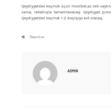
Qeydiyyatdan keçmək üçün mostbet.az veb-saytında
varsa, rahatlıqla tamamlanacaq. Qeydiyyat pro
Qeydiyyatdan keçmək 1-2 dəqiqəyə aid olacaq.
Share it on:
ADMIN