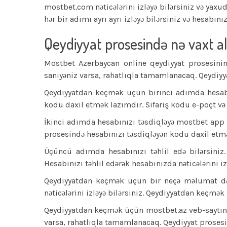
mostbet.com nəticələrini izləyə bilərsiniz və yaxu
hər bir adımı ayrı ayrı izləyə bilərsiniz və hesabınız
Qeydiyyat prosesində nə vaxt a
Mostbet Azerbaycan online qeydiyyat prosesinin
saniyəniz varsa, rahatlıqla tamamlanacaq. Qeydiyy
Qeydiyyatdan keçmək üçün birinci adımda hesabın
kodu daxil etmək lazımdır. Sifariş kodu e-poçt və
İkinci adımda hesabınızı təsdiqləyə
mostbet app
prosesində hesabınızı təsdiqləyən kodu daxil etm
Üçüncü adımda hesabınızı təhlil edə bilərsiniz.
Hesabınızı təhlil edərək hesabınızda nəticələrini izl
Qeydiyyatdan keçmək üçün bir neçə məlumat da
nəticələrini izləyə bilərsiniz. Qeydiyyatdan keçmək
Qeydiyyatdan keçmək üçün mostbet.az veb-saytında
varsa, rahatlıqla tamamlanacaq. Qeydiyyat prosesi