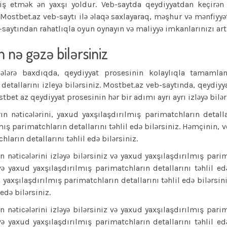
ş etmək ən yaxşı yoldur. Veb-saytda qeydiyyatdan keçirə
. Mostbet.az veb-saytı ilə əlaqə saxlayaraq, məşhur və mənfiyyə
aytından rahatlıqla oyun oynayın və maliyyə imkanlarınızı artı
 nə gəzə bilərsiniz
ələrə baxdıqda, qeydiyyat prosesinin kolaylıqla tamamlan
etallarını izleyə bilərsiniz. Mostbet.az veb-saytında, qeydiyya
tbet az qeydiyyat prosesinin hər bir adımı ayrı ayrı izləyə bilərs
 nəticələrini, yaxud yaxşılaşdırılmış parimatchların detalla
ılmış parimatchların detallarını təhlil edə bilərsiniz. Həmçinin
ların detallarını təhlil edə bilərsiniz.
əticələrini izləyə bilərsiniz və yaxud yaxşılaşdırılmış parima
 və yaxud yaxşılaşdırılmış parimatchların detallarını təhlil e
 yaxşılaşdırılmış parimatchların detallarını təhlil edə bilərsi
 edə bilərsiniz.
əticələrini izləyə bilərsiniz və yaxud yaxşılaşdırılmış parima
 və yaxud yaxşılaşdırılmış parimatchların detallarını təhlil e