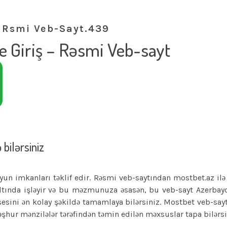
 Rsmi Veb-Sayt.439
e Giriş – Rəsmi Veb-sayt
bilərsiniz
un imkanları təklif edir. Rəsmi veb-saytından mostbet.az ilə 
tında işləyir və bu məzmunuza əsasən, bu veb-sayt Azerbaycan
sini ən kolay şəkildə tamamlaya bilərsiniz. Mostbet veb-sayt
hur mənzilələr tərəfindən təmin edilən məxsuslar tapa bilərsi