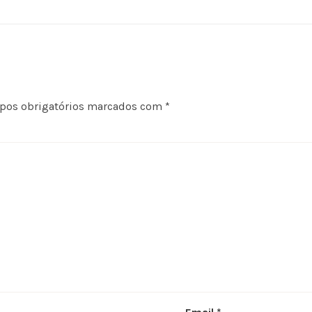
os obrigatórios marcados com
*