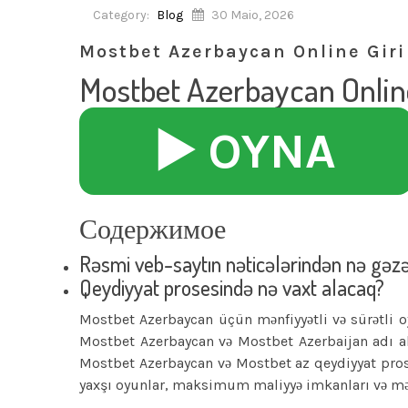
Category:
Blog
30 Maio, 2026
Mostbet Azerbaycan Online Giri
Mostbet Azerbaycan Onlin
▶️ OYNA
Содержимое
Rəsmi veb-saytın nəticələrindən nə gəzə 
Qeydiyyat prosesində nə vaxt alacaq?
Mostbet Azerbaycan üçün mənfiyyətli və sürətli oy
Mostbet Azerbaycan və Mostbet Azerbaijan adı al
Mostbet Azerbaycan və Mostbet az qeydiyyat prose
yaxşı oyunlar, maksimum maliyyə imkanları və məş