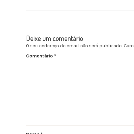
Deixe um comentário
O seu endereço de email não será publicado.
Camp
Comentário
*