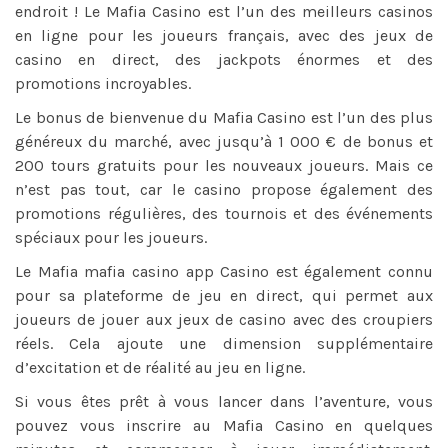
endroit ! Le Mafia Casino est l’un des meilleurs casinos
en ligne pour les joueurs français, avec des jeux de
casino en direct, des jackpots énormes et des
promotions incroyables.
Le bonus de bienvenue du Mafia Casino est l’un des plus
généreux du marché, avec jusqu’à 1 000 € de bonus et
200 tours gratuits pour les nouveaux joueurs. Mais ce
n’est pas tout, car le casino propose également des
promotions régulières, des tournois et des événements
spéciaux pour les joueurs.
Le Mafia
mafia casino app
Casino est également connu
pour sa plateforme de jeu en direct, qui permet aux
joueurs de jouer aux jeux de casino avec des croupiers
réels. Cela ajoute une dimension supplémentaire
d’excitation et de réalité au jeu en ligne.
Si vous êtes prêt à vous lancer dans l’aventure, vous
pouvez vous inscrire au Mafia Casino en quelques