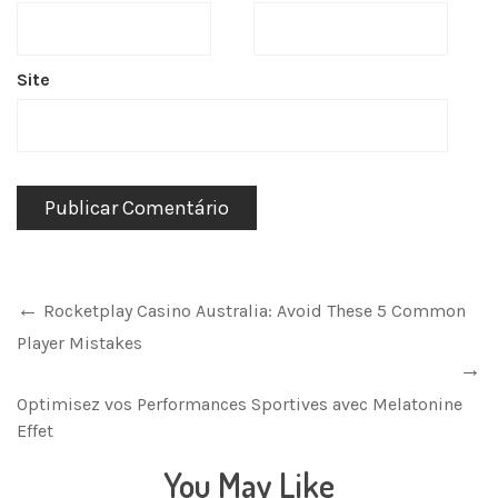
Site
Rocketplay Casino Australia: Avoid These 5 Common
Player Mistakes
Optimisez vos Performances Sportives avec Melatonine
Effet
You May Like