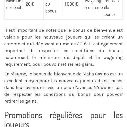
Minimum
Wagering
montant
20 €
du
1 000 €
de dépôt
requirement
du
bonus
bonus
Il est important de noter que le bonus de bienvenue est
valable pour les nouveaux joueurs qui se créent un
compte et qui déposent au moins 20 €. Il est également
important de respecter les conditions du bonus,
notamment le minimum de dépôt et le wagering
requirement, pour pouvoir retirer les gains.
En résumé, le bonus de bienvenue de Mafia Casino est un
excellent moyen pour les nouveaux joueurs de se lancer
dans leur aventure avec un peu d’avance. N’oubliez pas
de respecter les conditions du bonus pour pouvoir
retirer les gains.
Promotions régulières pour les
joueurs