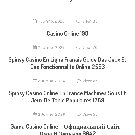
4 Junho, 2026
View: 39
Casino Online 198
2 Junho, 2026
View: 70
Spinsy Casino En Ligne Franais Guide Des Jeux Et
Des Fonctionnalits Online.2553
2 Junho, 2026
View: 65
Spinsy Casino Online En France Machines Sous Et
Jeux De Table Populaires.1769
2 Junho, 2026
View: 56
Gama Casino Online – Официальный Сайт –
Вход И Зеркало.6642