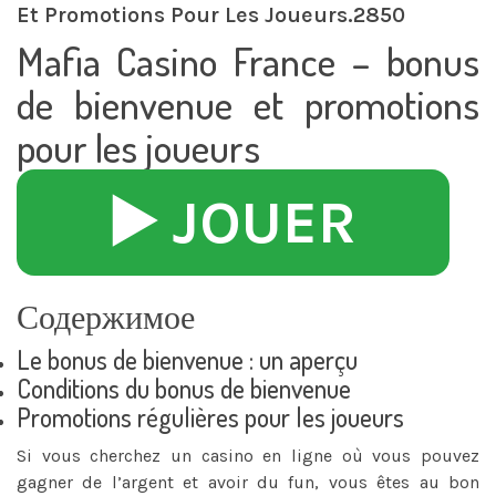
Et Promotions Pour Les Joueurs.2850
Mafia Casino France – bonus
de bienvenue et promotions
pour les joueurs
▶️ JOUER
Содержимое
Le bonus de bienvenue : un aperçu
Conditions du bonus de bienvenue
Promotions régulières pour les joueurs
Si vous cherchez un casino en ligne où vous pouvez
gagner de l’argent et avoir du fun, vous êtes au bon