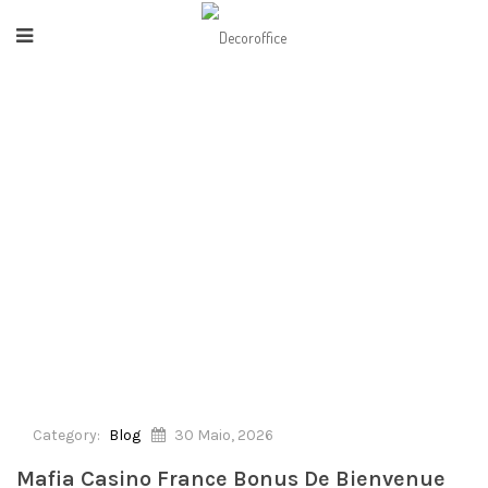
HOME
/
BLOG
/
MAFIA CASINO FRANCE BONUS DE BIENVENUE ET
PROMOTIONS POUR LES JOUEURS.2850
Category:
Blog
30 Maio, 2026
Mafia Casino France Bonus De Bienvenue