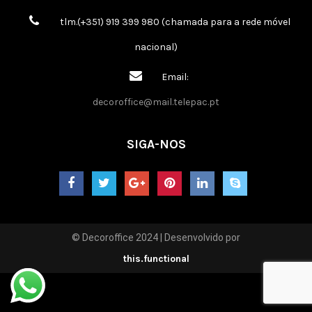
tlm.(+351) 919 399 980 (chamada para a rede móvel
nacional)
Email:
decoroffice@mail.telepac.pt
SIGA-NOS
© Decoroffice 2024 | Desenvolvido por
this.functional