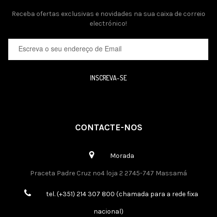
Receba ofertas exclusivas e novidades na sua caixa de correio
electrónico!
INSCREVA-SE
CONTACTE-NOS
Morada
Praceta Padre Cruz nº4 loja 2 2745-747 Massamá
tel. (+351) 214 307 800 (chamada para a rede fixa
nacional)