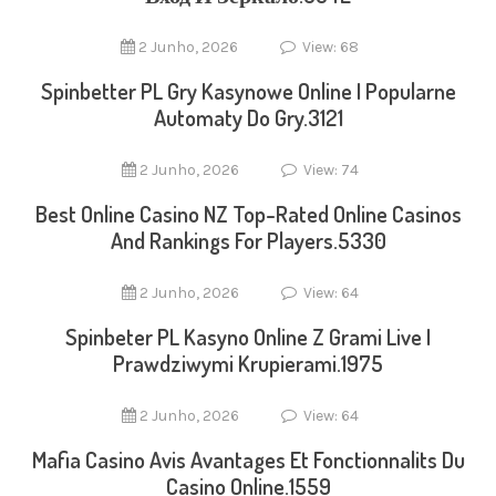
2 Junho, 2026
View: 68
Spinbetter PL Gry Kasynowe Online I Popularne
Automaty Do Gry.3121
2 Junho, 2026
View: 74
Best Online Casino NZ Top-Rated Online Casinos
And Rankings For Players.5330
2 Junho, 2026
View: 64
Spinbeter PL Kasyno Online Z Grami Live I
Prawdziwymi Krupierami.1975
2 Junho, 2026
View: 64
Mafia Casino Avis Avantages Et Fonctionnalits Du
Casino Online.1559