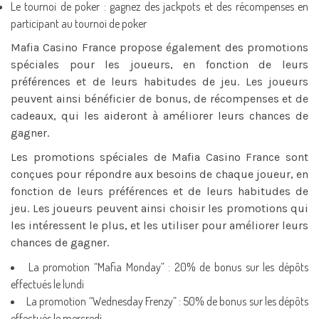
Le tournoi de poker : gagnez des jackpots et des récompenses en
participant au tournoi de poker
Mafia Casino France propose également des promotions
spéciales pour les joueurs, en fonction de leurs
préférences et de leurs habitudes de jeu. Les joueurs
peuvent ainsi bénéficier de bonus, de récompenses et de
cadeaux, qui les aideront à améliorer leurs chances de
gagner.
Les promotions spéciales de Mafia Casino France sont
conçues pour répondre aux besoins de chaque joueur, en
fonction de leurs préférences et de leurs habitudes de
jeu. Les joueurs peuvent ainsi choisir les promotions qui
les intéressent le plus, et les utiliser pour améliorer leurs
chances de gagner.
La promotion “Mafia Monday” : 20% de bonus sur les dépôts
effectués le lundi
La promotion “Wednesday Frenzy” : 50% de bonus sur les dépôts
effectués le mercredi