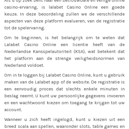
Als u op zoek bent naar een betrouwbare en veilige online
casino-ervaring, is
lalabet
Casino Online een goede
keuze. In deze beoordeling zullen we de verschillende
aspecten van deze platform evalueren, van de registratie
tot de spelervaring.
Om te beginnen, is het belangrijk om te weten dat
Lalabet Casino Online een licentie heeft van de
Nederlandse Kansspelautoriteit (KSA), wat betekent dat
het platform aan de strenge veiligheidsnormen van
Nederland voldoet.
Om in te loggen bij Lalabet Casino Online, kunt u gebruik
maken van de Lalabet app of de website. De registratie is
een eenvoudig proces dat slechts enkele minuten in
beslag neemt. U kunt uw persoonlijke gegevens invoeren
en een wachtwoord kiezen om toegang te krijgen tot uw
account.
Wanneer u zich heeft ingelogd, kunt u kiezen uit een
breed scala aan spellen, waaronder slots, table games en