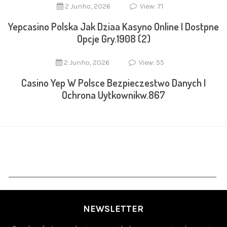
2 Junho, 2026
View: 71
Yepcasino Polska Jak Dziaa Kasyno Online I Dostpne
Opcje Gry.1908 (2)
2 Junho, 2026
View: 55
Casino Yep W Polsce Bezpieczestwo Danych I
Ochrona Uytkownikw.867
NEWSLETTER