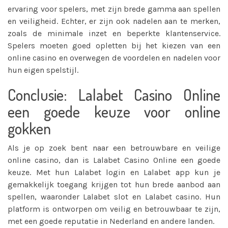
ervaring voor spelers, met zijn brede gamma aan spellen
en veiligheid. Echter, er zijn ook nadelen aan te merken,
zoals de minimale inzet en beperkte klantenservice.
Spelers moeten goed opletten bij het kiezen van een
online casino en overwegen de voordelen en nadelen voor
hun eigen spelstijl.
Conclusie: Lalabet Casino Online
een goede keuze voor online
gokken
Als je op zoek bent naar een betrouwbare en veilige
online casino, dan is Lalabet Casino Online een goede
keuze. Met hun Lalabet login en Lalabet app kun je
gemakkelijk toegang krijgen tot hun brede aanbod aan
spellen, waaronder Lalabet slot en Lalabet casino. Hun
platform is ontworpen om veilig en betrouwbaar te zijn,
met een goede reputatie in Nederland en andere landen.