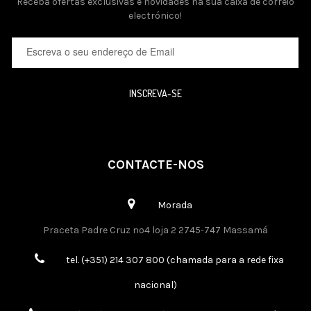
Receba ofertas exclusivas e novidades na sua caixa de correio
electrónico!
INSCREVA-SE
CONTACTE-NOS
Morada
Praceta Padre Cruz nº4 loja 2 2745-747 Massamá
tel. (+351) 214 307 800 (chamada para a rede fixa
nacional)