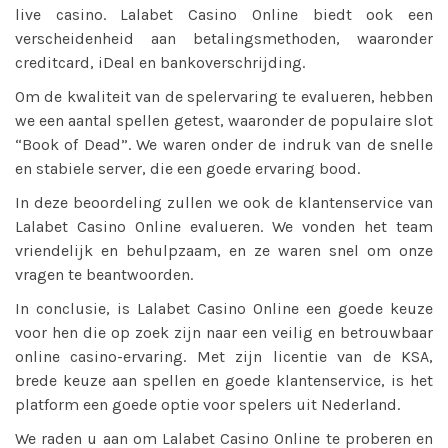
live casino. Lalabet Casino Online biedt ook een
verscheidenheid aan betalingsmethoden, waaronder
creditcard, iDeal en bankoverschrijding.
Om de kwaliteit van de spelervaring te evalueren, hebben
we een aantal spellen getest, waaronder de populaire slot
“Book of Dead”. We waren onder de indruk van de snelle
en stabiele server, die een goede ervaring bood.
In deze beoordeling zullen we ook de klantenservice van
Lalabet Casino Online evalueren. We vonden het team
vriendelijk en behulpzaam, en ze waren snel om onze
vragen te beantwoorden.
In conclusie, is Lalabet Casino Online een goede keuze
voor hen die op zoek zijn naar een veilig en betrouwbaar
online casino-ervaring. Met zijn licentie van de KSA,
brede keuze aan spellen en goede klantenservice, is het
platform een goede optie voor spelers uit Nederland.
We raden u aan om Lalabet Casino Online te proberen en