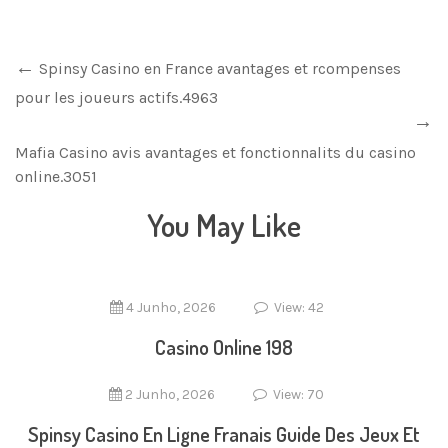
Spinsy Casino en France avantages et rcompenses
pour les joueurs actifs.4963
Mafia Casino avis avantages et fonctionnalits du casino
online.3051
You May Like
4 Junho, 2026
View: 42
Casino Online 198
2 Junho, 2026
View: 70
Spinsy Casino En Ligne Franais Guide Des Jeux Et