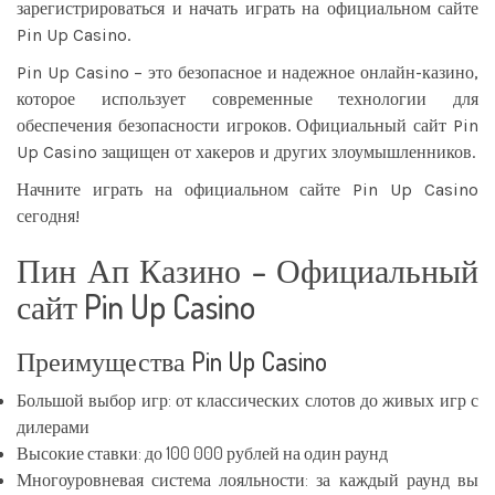
зарегистрироваться и начать играть на официальном сайте
Pin Up Casino.
Pin Up Casino – это безопасное и надежное онлайн-казино,
которое использует современные технологии для
обеспечения безопасности игроков. Официальный сайт Pin
Up Casino защищен от хакеров и других злоумышленников.
Начните играть на официальном сайте Pin Up Casino
сегодня!
Пин Ап Казино – Официальный
сайт Pin Up Casino
Преимущества Pin Up Casino
Большой выбор игр: от классических слотов до живых игр с
дилерами
Высокие ставки: до 100 000 рублей на один раунд
Многоуровневая система лояльности: за каждый раунд вы