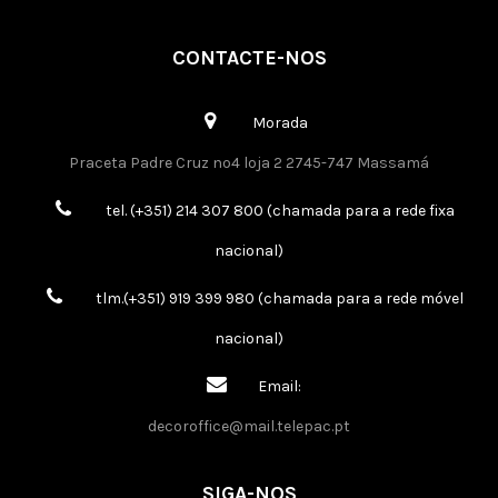
CONTACTE-NOS
Morada
Praceta Padre Cruz nº4 loja 2 2745-747 Massamá
tel. (+351) 214 307 800 (chamada para a rede fixa
nacional)
tlm.(+351) 919 399 980 (chamada para a rede móvel
nacional)
Email:
decoroffice@mail.telepac.pt
SIGA-NOS