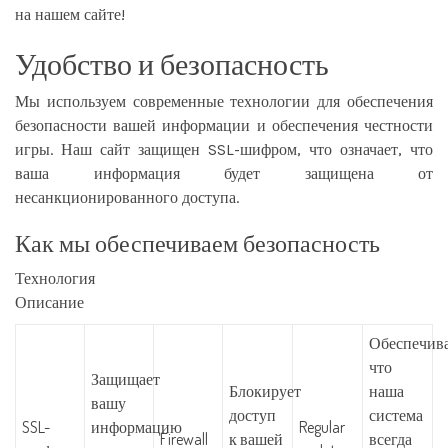
на нашем сайте!
Удобство и безопасность
Мы используем современные технологии для обеспечения
безопасности вашей информации и обеспечения честности
игры. Наш сайт защищен SSL-шифром, что означает, что
ваша информация будет защищена от
несанкционированного доступа.
Как мы обеспечиваем безопасность
Технология
Описание
Обеспечива
что
Защищает
Блокирует
наша
вашу
доступ
система
SSL-
информацию
Regular
Firewall
к вашей
всегда