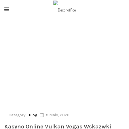
HOME
/
BLOG
/
KASYNO ONLINE VULKAN VEGAS WSKAZWKI
DOTYCZCE ODPOWIEDZIALNEJ GRY.2817
Category:
Blog
9 Maio, 2026
Kasyno Online Vulkan Vegas Wskazwki