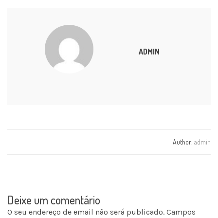
ADMIN
Author:
admin
Deixe um comentário
O seu endereço de email não será publicado.
Campos