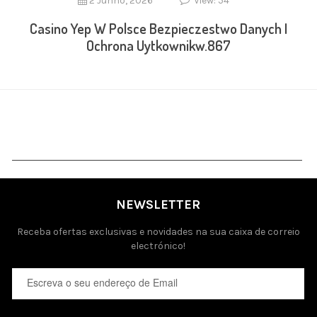
2 Junho, 2026
View: 54
Casino Yep W Polsce Bezpieczestwo Danych I
Ochrona Uytkownikw.867
NEWSLETTER
Receba ofertas exclusivas e novidades na sua caixa de correio
electrónico!