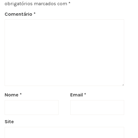
obrigatórios marcados com
*
Comentário
*
Nome
*
Email
*
Site