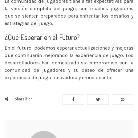
La comunidad de jugadores tiene altas expectativas para
la versión completa del juego, con muchos jugadores
que se sienten preparados para enfrentar los desafíos y
estrategias del juego.
¿Qué Esperar en el Futuro?
En el futuro, podemos esperar actualizaciones y mejoras
que continuarán mejorando la experiencia de juego. Los
desarrolladores han demostrado su compromiso con la
comunidad de jugadores y su deseo de ofrecer una
experiencia de juego innovadora y emocionante.
Share it on: