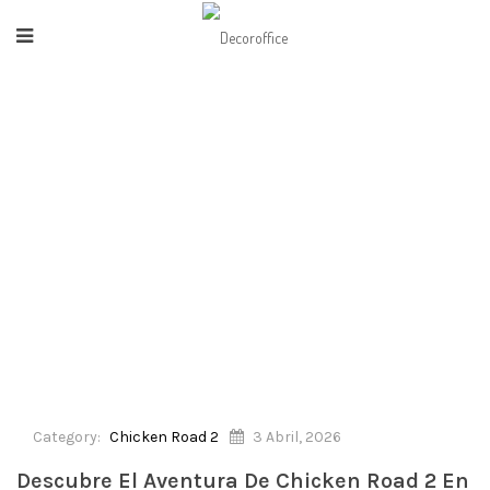
HOME
/
CHICKEN ROAD 2
/
DESCUBRE EL AVENTURA DE CHICKEN ROAD 2 EN LA
MEJORA DE LA VERSIÓN DEMO
Category:
Chicken Road 2
3 Abril, 2026
Descubre El Aventura De Chicken Road 2 En