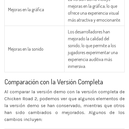
mejoras en la gráfica, lo que
Mejoras en la gráfica
ofrece una experiencia visual
más atractiva y emocionante.
Los desarrolladores han
mejorado la calidad del
sonido, lo que permite a los
Mejoras en la sonido
jugadores experimentar una
experiencia auditiva más
inmersiva.
Comparación con la Versión Completa
Al comparar la versión demo con la versión completa de
Chicken Road 2, podemos ver que algunos elementos de
la versión demo se han conservado, mientras que otros
han sido cambiados o mejorados. Algunos de los
cambios incluyen: