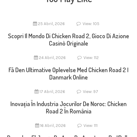
25 Abril, 2026
View: 105
Scopri Il Mondo Di Chicken Road 2, Gioco Di Azione
Casinò Originale
24 Abril, 2026
View: 112
Få Den Ultimative Oplevelse Med Chicken Road 2 I
Danmark Online
17 Abril, 2026
View: 97
Inovația În Industria Jocurilor De Noroc: Chicken
Road 2 În România
16 Abril, 2026
View: 111