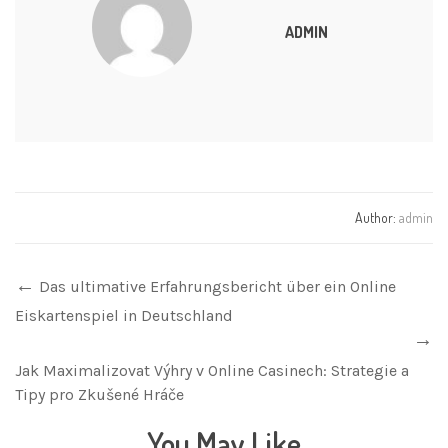
ADMIN
Author:
admin
Das ultimative Erfahrungsbericht über ein Online
Eiskartenspiel in Deutschland
Jak Maximalizovat Výhry v Online Casinech: Strategie a
Tipy pro Zkušené Hráče
You May Like