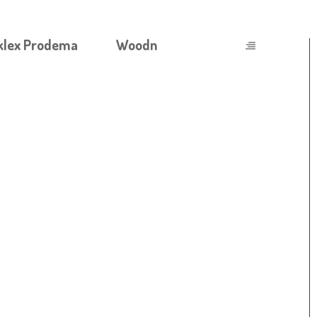
klex Prodema
Woodn
 EISKARTENSPIEL IN DEUTSCHLAND