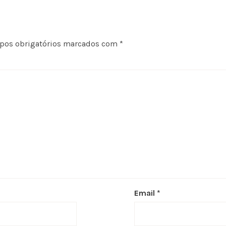
os obrigatórios marcados com
*
Email
*