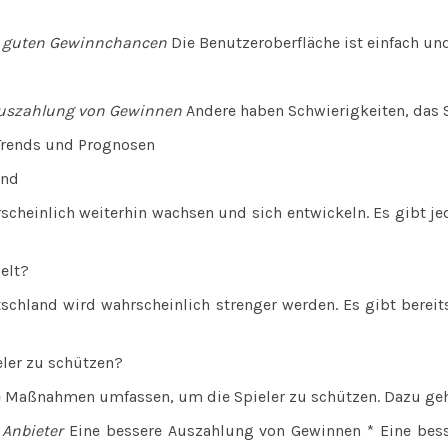
die guten Gewinnchancen
Die Benutzeroberfläche ist einfach un
 Auszahlung von Gewinnen
Andere haben Schwierigkeiten, das 
 Trends und Prognosen
and
scheinlich weiterhin wachsen und sich entwickeln. Es gibt j
elt?
schland wird wahrscheinlich strenger werden. Es gibt bereits
ler zu schützen?
e Maßnahmen umfassen, um die Spieler zu schützen. Dazu ge
 Anbieter
Eine bessere Auszahlung von Gewinnen * Eine bess