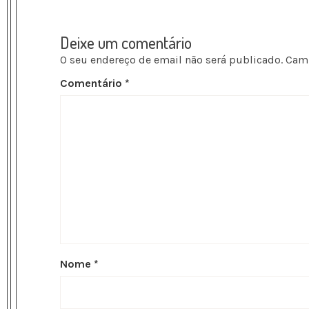
Deixe um comentário
O seu endereço de email não será publicado.
Camp
Comentário
*
Nome
*