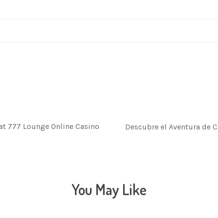
at 777 Lounge Online Casino
Descubre el Aventura de C
You May Like