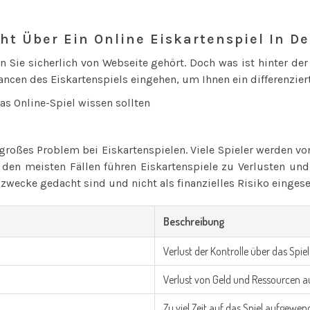
ht Über Ein Online Eiskartenspiel In D
n Sie sicherlich von
Webseite
gehört. Doch was ist hinter der
ncen des Eiskartenspiels eingehen, um Ihnen ein differenzier
das Online-Spiel wissen sollten
 großes Problem bei Eiskartenspielen. Viele Spieler werden v
n den meisten Fällen führen Eiskartenspiele zu Verlusten und
zwecke gedacht sind und nicht als finanzielles Risiko eingese
Beschreibung
Verlust der Kontrolle über das Spi
Verlust von Geld und Ressourcen a
Zu viel Zeit auf das Spiel aufgew