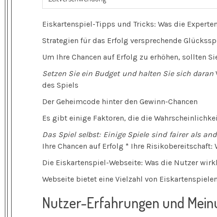
Eiskartenspiel-Tipps und Tricks: Was die Experte
Strategien für das Erfolg versprechende Glückssp
Um Ihre Chancen auf Erfolg zu erhöhen, sollten Si
Setzen Sie ein Budget und halten Sie sich daran
des Spiels
Der Geheimcode hinter den Gewinn-Chancen
Es gibt einige Faktoren, die die Wahrscheinlichke
Das Spiel selbst: Einige Spiele sind fairer als 
Ihre Chancen auf Erfolg * Ihre Risikobereitschaft
Die Eiskartenspiel-Webseite: Was die Nutzer wirk
Webseite
bietet eine Vielzahl von Eiskartenspiele
Nutzer-Erfahrungen und Meinun