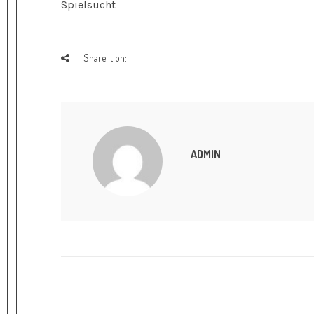
Spielsucht
Share it on:
ADMIN