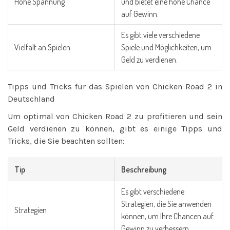
Hohe Spannung
und bietet eine hohe Chance
auf Gewinn.
Es gibt viele verschiedene
Vielfalt an Spielen
Spiele und Möglichkeiten, um
Geld zu verdienen.
Tipps und Tricks für das Spielen von Chicken Road 2 in
Deutschland
Um optimal von Chicken Road 2 zu profitieren und sein
Geld verdienen zu können, gibt es einige Tipps und
Tricks, die Sie beachten sollten:
Tip
Beschreibung
Es gibt verschiedene
Strategien, die Sie anwenden
Strategien
können, um Ihre Chancen auf
Gewinn zu verbessern.