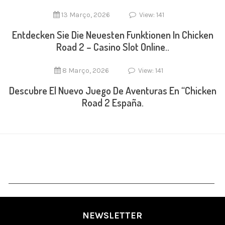
13 Março, 2026
View: 141
Entdecken Sie Die Neuesten Funktionen In Chicken
Road 2 – Casino Slot Online..
8 Março, 2026
View: 141
Descubre El Nuevo Juego De Aventuras En “Chicken
Road 2 España.
NEWSLETTER