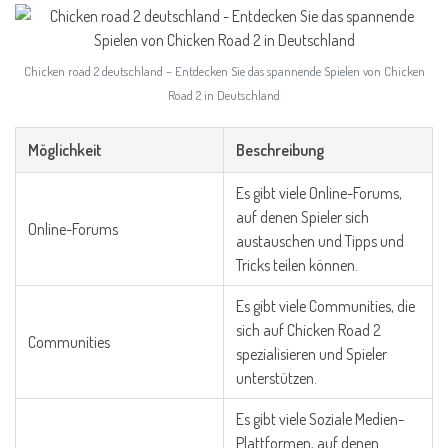
Chicken road 2 deutschland – Entdecken Sie das spannende Spielen von Chicken
Road 2 in Deutschland
Möglichkeit
Beschreibung
Es gibt viele Online-Forums,
auf denen Spieler sich
Online-Forums
austauschen und Tipps und
Tricks teilen können.
Es gibt viele Communities, die
sich auf Chicken Road 2
Communities
spezialisieren und Spieler
unterstützen.
Es gibt viele Soziale Medien-
Plattformen, auf denen