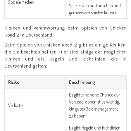
Soziale Medien
Spieler sich austauschen und
gemeinsam spielen können.
Risiken und Verantwortung beim Spielen von Chicken
Road 2 in Deutschland
Beim Spielen von Chicken Road 2 gibt es einige Risiken,
die Sie beachten sollten. Hier sind einige der möglichen
Risiken und die Regeln und Richtlinien, die in
Deutschland gelten:
Risiko
Beschreibung
Es gibt eine hohe Chance auf
Verluste, daher ist es wichtig,
Verluste
ein gutes Geldmanagement
zu haben.
Es gibt Regeln und Richtlinien,