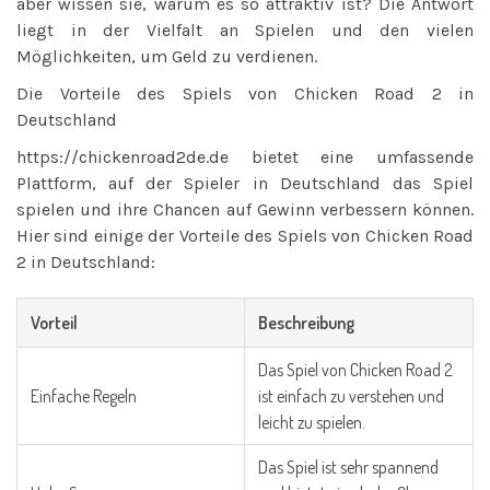
aber wissen sie, warum es so attraktiv ist? Die Antwort
liegt in der Vielfalt an Spielen und den vielen
Möglichkeiten, um Geld zu verdienen.
Die Vorteile des Spiels von Chicken Road 2 in
Deutschland
https://chickenroad2de.de
bietet eine umfassende
Plattform, auf der Spieler in Deutschland das Spiel
spielen und ihre Chancen auf Gewinn verbessern können.
Hier sind einige der Vorteile des Spiels von Chicken Road
2 in Deutschland:
Vorteil
Beschreibung
Das Spiel von Chicken Road 2
Einfache Regeln
ist einfach zu verstehen und
leicht zu spielen.
Das Spiel ist sehr spannend