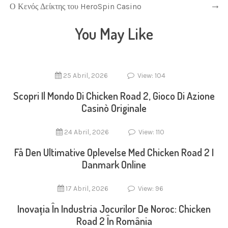
Ο Κενός Δείκτης του HeroSpin Casino
You May Like
25 Abril, 2026
View: 104
Scopri Il Mondo Di Chicken Road 2, Gioco Di Azione
Casinò Originale
24 Abril, 2026
View: 110
Få Den Ultimative Oplevelse Med Chicken Road 2 I
Danmark Online
17 Abril, 2026
View: 96
Inovația În Industria Jocurilor De Noroc: Chicken
Road 2 În România