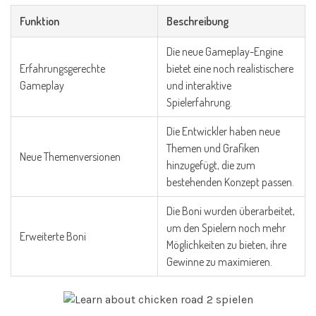
Funktion
Beschreibung
Die neue Gameplay-Engine
Erfahrungsgerechte
bietet eine noch realistischere
Gameplay
und interaktive
Spielerfahrung.
Die Entwickler haben neue
Themen und Grafiken
Neue Themenversionen
hinzugefügt, die zum
bestehenden Konzept passen.
Die Boni wurden überarbeitet,
um den Spielern noch mehr
Erweiterte Boni
Möglichkeiten zu bieten, ihre
Gewinne zu maximieren.