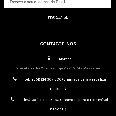
INSCREVA-SE
CONTACTE-NOS
Morada
Praceta Padre Cruz nº4 loja 2 2745-747 Massamá
tel. (+351) 214 307 800 (chamada para a rede fixa
nacional)
tlm.(+351) 919 399 980 (chamada para a rede móvel
nacional)