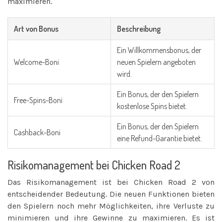
maximieren.
Art von Bonus
Beschreibung
Ein Willkommensbonus, der
Welcome-Boni
neuen Spielern angeboten
wird.
Ein Bonus, der den Spielern
Free-Spins-Boni
kostenlose Spins bietet.
Ein Bonus, der den Spielern
Cashback-Boni
eine Refund-Garantie bietet.
Risikomanagement bei Chicken Road 2
Das Risikomanagement ist bei Chicken Road 2 von
entscheidender Bedeutung. Die neuen Funktionen bieten
den Spielern noch mehr Möglichkeiten, ihre Verluste zu
minimieren und ihre Gewinne zu maximieren. Es ist