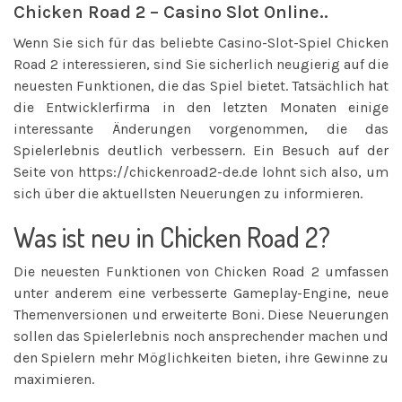
Chicken Road 2 – Casino Slot Online..
Wenn Sie sich für das beliebte Casino-Slot-Spiel Chicken
Road 2 interessieren, sind Sie sicherlich neugierig auf die
neuesten Funktionen, die das Spiel bietet. Tatsächlich hat
die Entwicklerfirma in den letzten Monaten einige
interessante Änderungen vorgenommen, die das
Spielerlebnis deutlich verbessern. Ein Besuch auf der
Seite von
https://chickenroad2-de.de
lohnt sich also, um
sich über die aktuellsten Neuerungen zu informieren.
Was ist neu in Chicken Road 2?
Die neuesten Funktionen von Chicken Road 2 umfassen
unter anderem eine verbesserte Gameplay-Engine, neue
Themenversionen und erweiterte Boni. Diese Neuerungen
sollen das Spielerlebnis noch ansprechender machen und
den Spielern mehr Möglichkeiten bieten, ihre Gewinne zu
maximieren.