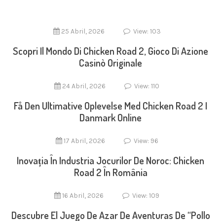
25 Abril, 2026
View: 103
Scopri Il Mondo Di Chicken Road 2, Gioco Di Azione
Casinò Originale
24 Abril, 2026
View: 110
Få Den Ultimative Oplevelse Med Chicken Road 2 I
Danmark Online
17 Abril, 2026
View: 96
Inovația În Industria Jocurilor De Noroc: Chicken
Road 2 În România
16 Abril, 2026
View: 109
Descubre El Juego De Azar De Aventuras De “Pollo