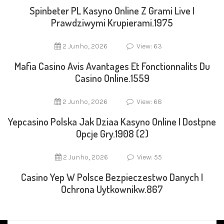
Spinbeter PL Kasyno Online Z Grami Live I
Prawdziwymi Krupierami.1975
2 Junho, 2026
View: 63
Mafia Casino Avis Avantages Et Fonctionnalits Du
Casino Online.1559
2 Junho, 2026
View: 68
Yepcasino Polska Jak Dziaa Kasyno Online I Dostpne
Opcje Gry.1908 (2)
2 Junho, 2026
View: 55
Casino Yep W Polsce Bezpieczestwo Danych I
Ochrona Uytkownikw.867