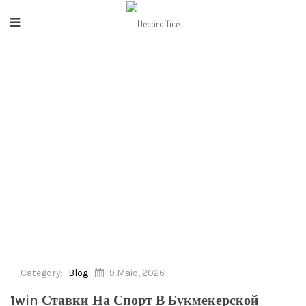
HOME
/
BLOG
/
1WIN СТАВКИ НА СПОРТ В БУКМЕКЕРСКОЙ
КОНТОРЕ.4944 (3)
Category:
Blog
9 Maio, 2026
1win Ставки На Спорт В Букмекерской