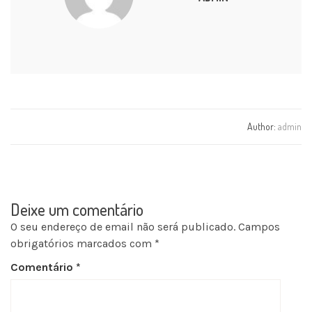
Author:
admin
Deixe um comentário
O seu endereço de email não será publicado.
Campos
obrigatórios marcados com
*
Comentário
*