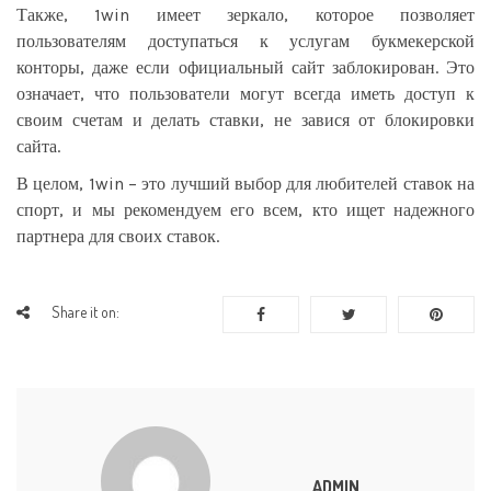
Также, 1win имеет зеркало, которое позволяет
пользователям доступаться к услугам букмекерской
конторы, даже если официальный сайт заблокирован. Это
означает, что пользователи могут всегда иметь доступ к
своим счетам и делать ставки, не завися от блокировки
сайта.
В целом, 1win – это лучший выбор для любителей ставок на
спорт, и мы рекомендуем его всем, кто ищет надежного
партнера для своих ставок.
Share it on:
ADMIN