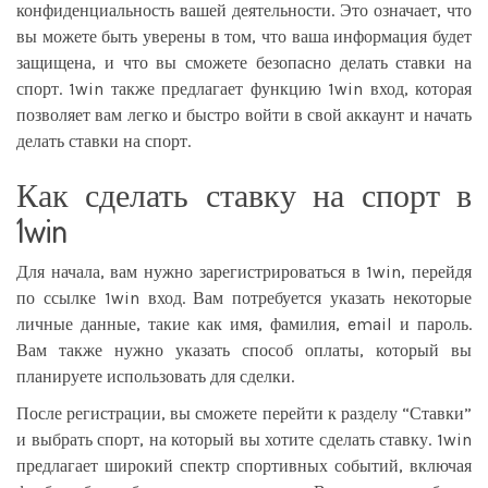
конфиденциальность вашей деятельности. Это означает, что
вы можете быть уверены в том, что ваша информация будет
защищена, и что вы сможете безопасно делать ставки на
спорт. 1win также предлагает функцию 1win вход, которая
позволяет вам легко и быстро войти в свой аккаунт и начать
делать ставки на спорт.
Как сделать ставку на спорт в
1win
Для начала, вам нужно зарегистрироваться в 1win, перейдя
по ссылке 1win вход. Вам потребуется указать некоторые
личные данные, такие как имя, фамилия, email и пароль.
Вам также нужно указать способ оплаты, который вы
планируете использовать для сделки.
После регистрации, вы сможете перейти к разделу “Ставки”
и выбрать спорт, на который вы хотите сделать ставку. 1win
предлагает широкий спектр спортивных событий, включая