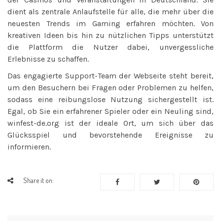
dient als zentrale Anlaufstelle für alle, die mehr über die
neuesten Trends im Gaming erfahren möchten. Von
kreativen Ideen bis hin zu nützlichen Tipps unterstützt
die Plattform die Nutzer dabei, unvergessliche
Erlebnisse zu schaffen.
Das engagierte Support-Team der Webseite steht bereit,
um den Besuchern bei Fragen oder Problemen zu helfen,
sodass eine reibungslose Nutzung sichergestellt ist.
Egal, ob Sie ein erfahrener Spieler oder ein Neuling sind,
winfest-de.org ist der ideale Ort, um sich über das
Glücksspiel und bevorstehende Ereignisse zu
informieren.
Share it on: