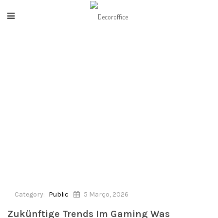
HOME
/
PUBLIC
/
ZUKÜNFTIGE TRENDS IM GAMING WAS ERWARTET
UNS IN DER CASINO-WELT
Category:
Public
5 Março, 2026
Zukünftige Trends Im Gaming Was