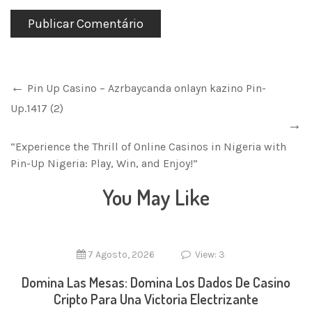
Pin Up Casino – Azrbaycanda onlayn kazino Pin-
Up.1417 (2)
“Experience the Thrill of Online Casinos in Nigeria with
Pin-Up Nigeria: Play, Win, and Enjoy!”
You May Like
7 Agosto, 2026
View: 3
Domina Las Mesas: Domina Los Dados De Casino
Cripto Para Una Victoria Electrizante