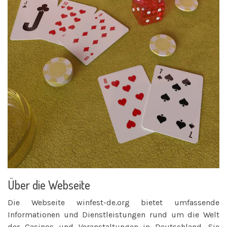
Über die Webseite
Die Webseite winfest-de.org bietet umfassende
Informationen und Dienstleistungen rund um die Welt
der Casinos und Veranstaltungen in Deutschland. Sie