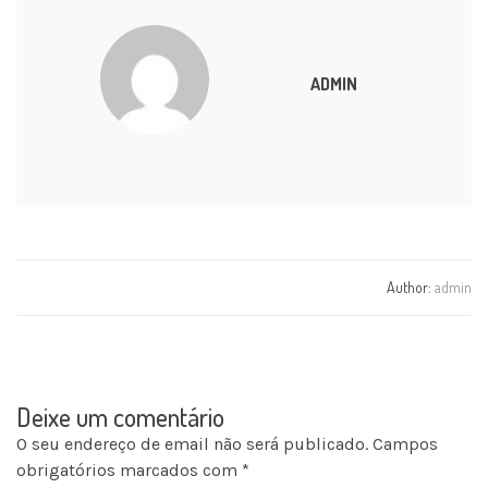
ADMIN
Author:
admin
Deixe um comentário
O seu endereço de email não será publicado.
Campos
obrigatórios marcados com
*