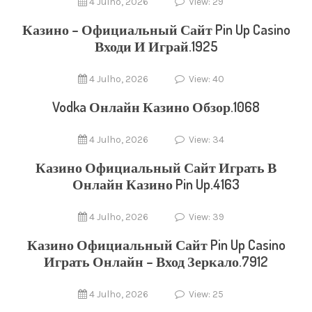
4 Julho, 2026
View: 29
Казино – Официальный Сайт Pin Up Casino
Входи И Играй.1925
4 Julho, 2026
View: 40
Vodka Онлайн Казино Обзор.1068
4 Julho, 2026
View: 34
Казино Официальный Сайт Играть В
Онлайн Казино Pin Up.4163
4 Julho, 2026
View: 39
Казино Официальный Сайт Pin Up Casino
Играть Онлайн – Вход Зеркало.7912
4 Julho, 2026
View: 25