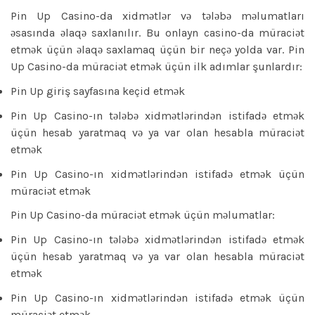
Pin Up Casino-da xidmətlər və tələbə məlumatları
əsasında əlaqə saxlanılır. Bu onlayn casino-da müraciət
etmək üçün əlaqə saxlamaq üçün bir neçə yolda var. Pin
Up Casino-da müraciət etmək üçün ilk adımlar şunlardır:
Pin Up giriş sayfasına keçid etmək
Pin Up Casino-ın tələbə xidmətlərindən istifadə etmək
üçün hesab yaratmaq və ya var olan hesabla müraciət
etmək
Pin Up Casino-ın xidmətlərindən istifadə etmək üçün
müraciət etmək
Pin Up Casino-da müraciət etmək üçün məlumatlar:
Pin Up Casino-ın tələbə xidmətlərindən istifadə etmək
üçün hesab yaratmaq və ya var olan hesabla müraciət
etmək
Pin Up Casino-ın xidmətlərindən istifadə etmək üçün
müraciət etmək