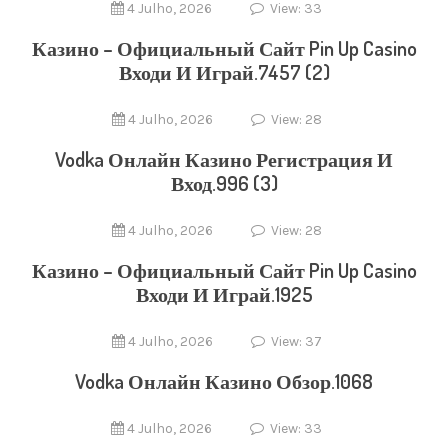
4 Julho, 2026
View: 33
Казино – Официальный Сайт Pin Up Casino
Входи И Играй.7457 (2)
4 Julho, 2026
View: 28
Vodka Онлайн Казино Регистрация И
Вход.996 (3)
4 Julho, 2026
View: 28
Казино – Официальный Сайт Pin Up Casino
Входи И Играй.1925
4 Julho, 2026
View: 37
Vodka Онлайн Казино Обзор.1068
4 Julho, 2026
View: 33