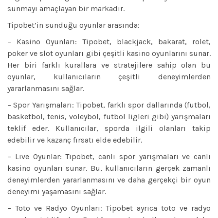
sunmayı amaçlayan bir markadır.
Tipobet’in sunduğu oyunlar arasında:
– Kasino Oyunları: Tipobet, blackjack, bakarat, rolet,
poker ve slot oyunları gibi çeşitli kasino oyunlarını sunar.
Her biri farklı kurallara ve stratejilere sahip olan bu
oyunlar, kullanıcıların çeşitli deneyimlerden
yararlanmasını sağlar.
– Spor Yarışmaları: Tipobet, farklı spor dallarında (futbol,
basketbol, tenis, voleybol, futbol ligleri gibi) yarışmaları
teklif eder. Kullanıcılar, sporda ilgili olanları takip
edebilir ve kazanç fırsatı elde edebilir.
– Live Oyunlar: Tipobet, canlı spor yarışmaları ve canlı
kasino oyunları sunar. Bu, kullanıcıların gerçek zamanlı
deneyimlerden yararlanmasını ve daha gerçekçi bir oyun
deneyimi yaşamasını sağlar.
– Toto ve Radyo Oyunları: Tipobet ayrıca toto ve radyo