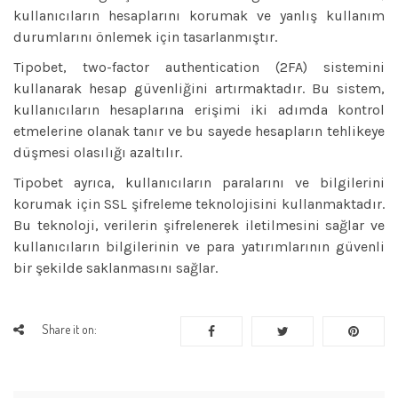
kullanıcıların hesaplarını korumak ve yanlış kullanım
durumlarını önlemek için tasarlanmıştır.
Tipobet, two-factor authentication (2FA) sistemini
kullanarak hesap güvenliğini artırmaktadır. Bu sistem,
kullanıcıların hesaplarına erişimi iki adımda kontrol
etmelerine olanak tanır ve bu sayede hesapların tehlikeye
düşmesi olasılığı azaltılır.
Tipobet ayrıca, kullanıcıların paralarını ve bilgilerini
korumak için SSL şifreleme teknolojisini kullanmaktadır.
Bu teknoloji, verilerin şifrelenerek iletilmesini sağlar ve
kullanıcıların bilgilerinin ve para yatırımlarının güvenli
bir şekilde saklanmasını sağlar.
Share it on: