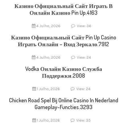
Казино Официальный Сайт Играть В
Онлайн Казино Pin Up.4163
4 Julho, 2026
View: 36
Казино Официальный Сайт Pin Up Casino
Играть Онлайн – Вход Зеркало.7912
4 Julho, 2026
View: 24
Vodka Онлайн Казино Служба
Поддержки.2008
1 Julho, 2026
View: 24
Chicken Road Spel Bij Online Casino In Nederland
Gameplay-Functies.3293
1 Julho, 2026
View: 35