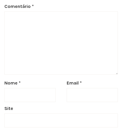
Comentário
*
Nome
*
Email
*
Site