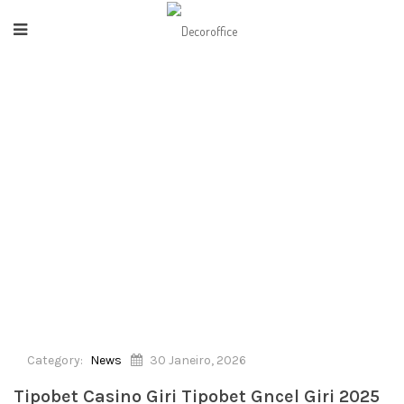
HOME
/
NEWS
/
TIPOBET CASINO GIRI TIPOBET GNCEL GIRI 2025
TIPOBET TIPOBET TIPOBET GIRI TIPOBET GIRIS
TIPOBET YEN.16608
Category:
News
30 Janeiro, 2026
Tipobet Casino Giri Tipobet Gncel Giri 2025