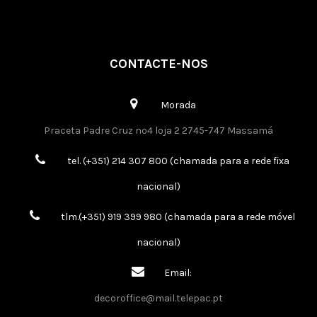
CONTACTE-NOS
Morada
Praceta Padre Cruz nº4 loja 2 2745-747 Massamá
tel. (+351) 214 307 800 (chamada para a rede fixa
nacional)
tlm.(+351) 919 399 980 (chamada para a rede móvel
nacional)
Email:
decoroffice@mail.telepac.pt