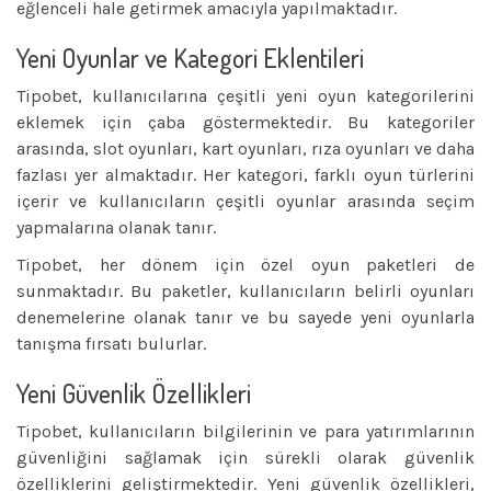
eğlenceli hale getirmek amacıyla yapılmaktadır.
Yeni Oyunlar ve Kategori Eklentileri
Tipobet, kullanıcılarına çeşitli yeni oyun kategorilerini
eklemek için çaba göstermektedir. Bu kategoriler
arasında, slot oyunları, kart oyunları, rıza oyunları ve daha
fazlası yer almaktadır. Her kategori, farklı oyun türlerini
içerir ve kullanıcıların çeşitli oyunlar arasında seçim
yapmalarına olanak tanır.
Tipobet, her dönem için özel oyun paketleri de
sunmaktadır. Bu paketler, kullanıcıların belirli oyunları
denemelerine olanak tanır ve bu sayede yeni oyunlarla
tanışma fırsatı bulurlar.
Yeni Güvenlik Özellikleri
Tipobet, kullanıcıların bilgilerinin ve para yatırımlarının
güvenliğini sağlamak için sürekli olarak güvenlik
özelliklerini geliştirmektedir. Yeni güvenlik özellikleri,