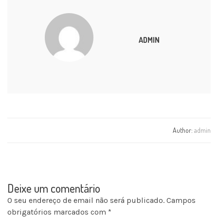
ADMIN
Author:
admin
Deixe um comentário
O seu endereço de email não será publicado.
Campos
obrigatórios marcados com
*