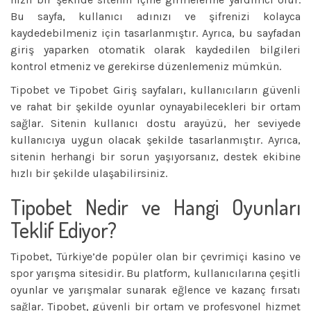
Bu sayfa, kullanıcı adınızı ve şifrenizi kolayca
kaydedebilmeniz için tasarlanmıştır. Ayrıca, bu sayfadan
giriş yaparken otomatik olarak kaydedilen bilgileri
kontrol etmeniz ve gerekirse düzenlemeniz mümkün.
Tipobet ve Tipobet Giriş sayfaları, kullanıcıların güvenli
ve rahat bir şekilde oyunlar oynayabilecekleri bir ortam
sağlar. Sitenin kullanıcı dostu arayüzü, her seviyede
kullanıcıya uygun olacak şekilde tasarlanmıştır. Ayrıca,
sitenin herhangi bir sorun yaşıyorsanız, destek ekibine
hızlı bir şekilde ulaşabilirsiniz.
Tipobet Nedir ve Hangi Oyunları
Teklif Ediyor?
Tipobet, Türkiye’de popüler olan bir çevrimiçi kasino ve
spor yarışma sitesidir. Bu platform, kullanıcılarına çeşitli
oyunlar ve yarışmalar sunarak eğlence ve kazanç fırsatı
sağlar. Tipobet, güvenli bir ortam ve profesyonel hizmet