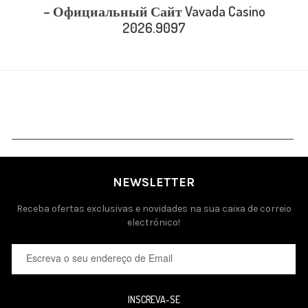
– Официальный Сайт Vavada Casino
2026.9097
NEWSLETTER
Receba ofertas exclusivas e novidades na sua caixa de correio
electrónico!
INSCREVA-SE