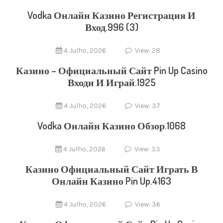
Vodka Онлайн Казино Регистрация И
Вход.996 (3)
4 Julho, 2026
View: 28
Казино – Официальный Сайт Pin Up Casino
Входи И Играй.1925
4 Julho, 2026
View: 37
Vodka Онлайн Казино Обзор.1068
4 Julho, 2026
View: 33
Казино Официальный Сайт Играть В
Онлайн Казино Pin Up.4163
4 Julho, 2026
View: 36