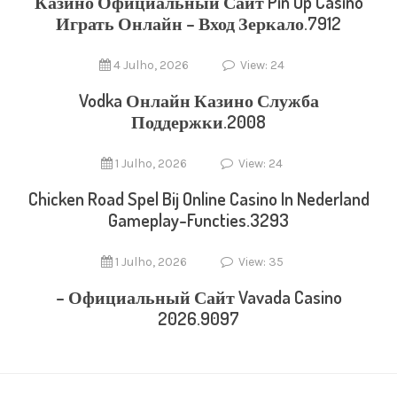
Казино Официальный Сайт Pin Up Casino
Играть Онлайн – Вход Зеркало.7912
4 Julho, 2026
View: 24
Vodka Онлайн Казино Служба
Поддержки.2008
1 Julho, 2026
View: 24
Chicken Road Spel Bij Online Casino In Nederland
Gameplay-Functies.3293
1 Julho, 2026
View: 35
– Официальный Сайт Vavada Casino
2026.9097