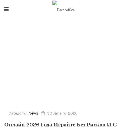
HOME
/
NEWS
/
ОНЛАЙН 2026 ГОДА ИГРАЙТЕ БЕЗ РИСКОВ И
С МАКСИМАЛЬНОЙ ОТДАЧЕЙ.6751
Category:
News
30 Janeiro, 2026
Онлайн 2026 Года Играйте Без Рисков И С