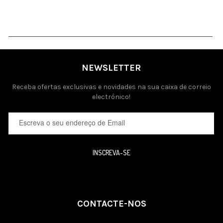
NEWSLETTER
Receba ofertas exclusivas e novidades na sua caixa de correio
electrónico!
INSCREVA-SE
CONTACTE-NOS