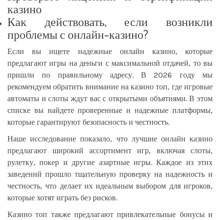
казино
Как действовать, если возникли
проблемы с онлайн-казино?
Если вы ищете надежные онлайн казино, которые
предлагают игры на деньги с максимальной отдачей, то вы
пришли по правильному адресу. В 2026 году мы
рекомендуем обратить внимание на казино топ, где игровые
автоматы и слоты ждут вас с открытыми объятиями. В этом
списке вы найдете проверенные и надежные платформы,
которые гарантируют безопасность и честность.
Наше исследование показало, что лучшие онлайн казино
предлагают широкий ассортимент игр, включая слоты,
рулетку, покер и другие азартные игры. Каждое из этих
заведений прошло тщательную проверку на надежность и
честность, что делает их идеальным выбором для игроков,
которые хотят играть без рисков.
Казино топ также предлагают привлекательные бонусы и