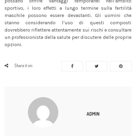
possano offrire vantaggi temporanei nell’ambito
sportivo, i loro effetti a lungo termine sulla fertilità
maschile possono essere devastanti. Gli uomini che
stanno considerando l’uso di questi composti
dovrebbero riflettere attentamente sui rischi e consultare
un professionista della salute per discutere delle proprie
opzioni.
Share it on:
ADMIN