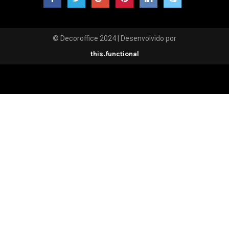
© Decoroffice 2024 | Desenvolvido por
this.functional