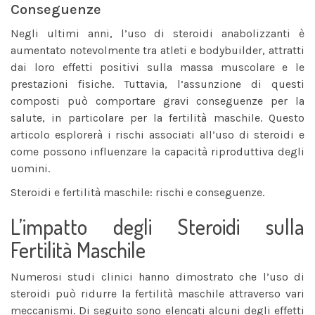
Conseguenze
Negli ultimi anni, l’uso di steroidi anabolizzanti è
aumentato notevolmente tra atleti e bodybuilder, attratti
dai loro effetti positivi sulla massa muscolare e le
prestazioni fisiche. Tuttavia, l’assunzione di questi
composti può comportare gravi conseguenze per la
salute, in particolare per la fertilità maschile. Questo
articolo esplorerà i rischi associati all’uso di steroidi e
come possono influenzare la capacità riproduttiva degli
uomini.
Steroidi e fertilità maschile: rischi e conseguenze.
L’impatto degli Steroidi sulla
Fertilità Maschile
Numerosi studi clinici hanno dimostrato che l’uso di
steroidi può ridurre la fertilità maschile attraverso vari
meccanismi. Di seguito sono elencati alcuni degli effetti