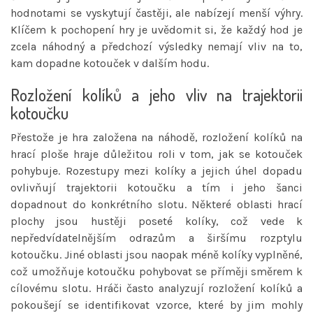
hodnotami se vyskytují častěji, ale nabízejí menší výhry.
Klíčem k pochopení hry je uvědomit si, že každý hod je
zcela náhodný a předchozí výsledky nemají vliv na to,
kam dopadne kotouček v dalším hodu.
Rozložení kolíků a jeho vliv na trajektorii
kotoučku
Přestože je hra založena na náhodě, rozložení kolíků na
hrací ploše hraje důležitou roli v tom, jak se kotouček
pohybuje. Rozestupy mezi kolíky a jejich úhel dopadu
ovlivňují trajektorii kotoučku a tím i jeho šanci
dopadnout do konkrétního slotu. Některé oblasti hrací
plochy jsou hustěji poseté kolíky, což vede k
nepředvídatelnějším odrazům a širšímu rozptylu
kotoučku. Jiné oblasti jsou naopak méně kolíky vyplněné,
což umožňuje kotoučku pohybovat se příměji směrem k
cílovému slotu. Hráči často analyzují rozložení kolíků a
pokoušejí se identifikovat vzorce, které by jim mohly