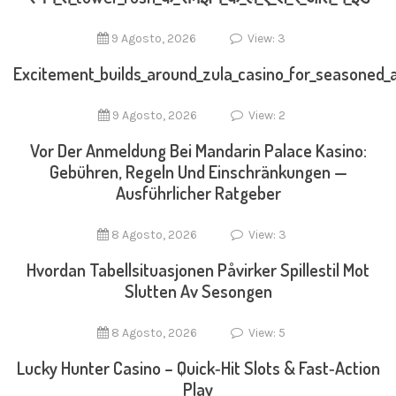
9 Agosto, 2026
View: 3
Excitement_builds_around_zula_casino_for_seasoned_a
9 Agosto, 2026
View: 2
Vor Der Anmeldung Bei Mandarin Palace Kasino:
Gebühren, Regeln Und Einschränkungen —
Ausführlicher Ratgeber
8 Agosto, 2026
View: 3
Hvordan Tabellsituasjonen Påvirker Spillestil Mot
Slutten Av Sesongen
8 Agosto, 2026
View: 5
Lucky Hunter Casino – Quick‑Hit Slots & Fast‑Action
Play