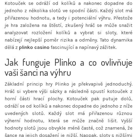
Kotouček se odráží od kolíků a nakonec dopadne do
jednoho z několika slotů ve spodní části. Každý slot má
přiřazenou hodnotu, a tedy i potenciální výhru. Přestože
je hra založena na štěstí, zkušený hráč se může snažit
analyzovat rozložení kolíků a vybrat si sloty, které
nabízejí nejlepší poměr rizika a odměny. Tato dynamika
dělá z
plinko casino
fascinující a napínavý zážitek.
Jak funguje Plinko a co ovlivňuje
vaši šanci na výhru
Základní princip hry Plinko je překvapivě jednoduchý.
Hráč si vybere výši sázky a následně spustí kotouček z
horní části hrací plochy. Kotouček pak putuje dolů,
odráží se od kolíků a nakonec dopadne do jednoho z níže
uvedených slotů. Každý slot má přiřazenou různou
výherní hodnotu, která se může značně lišit. Vyšší
hodnoty slotů jsou obvykle méně časté, což znamená, že
šance na jejich dosažení je nižší. Naopak, sloty s nižšími