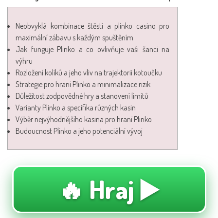
Neobvyklá kombinace štěstí a plinko casino pro
maximální zábavu s každým spuštěním
Jak funguje Plinko a co ovlivňuje vaši šanci na
výhru
Rozložení kolíků a jeho vliv na trajektorii kotoučku
Strategie pro hraní Plinko a minimalizace rizik
Důležitost zodpovědné hry a stanovení limitů
Varianty Plinko a specifika různých kasin
Výběr nejvýhodnějšího kasina pro hraní Plinko
Budoucnost Plinko a jeho potenciální vývoj
🔥 Hraj ▶️