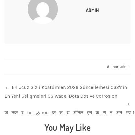
ADMIN
Author:
admin
En Ucuz Gizli Kostümler: 2026 Güncellemesi CS2'nin
En Yeni Gelişmeleri CS:Wade, Dota Dos ve Corrosion
ज_नक_र_bc_game_क_स_थ_ऑनल_इन_क_स_न_अन_भव-1
You May Like