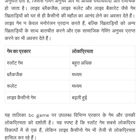
अनुमति देता है, जिससे गेमिंग अनुभव और भी अधिक यथार्थवादी और रोमांचक
हो जाता है। लाइव ब्लैकजैक, लाइव रूलेट और लाइव बैकारेट जैसे गेम
खिलाड़ियों को घर से ही कैसीनो की महौल का आनंद लेने का अवसर देते हैं।
लाइव गेम न केवल मनोरंजन प्रदान करते हैं, बल्कि खिलाड़ियों को अन्य
खिलाड़ियों के साथ बातचीत करने और एक सामाजिक गेमिंग अनुभव प्राप्त
करने का भी अवसर देते हैं।
गेम का प्रकार
लोकप्रियता
स्लॉट गेम
बहुत अधिक
ब्लैकजैक
मध्यम
रूलेट
मध्यम
लाइव कैसीनो गेम
बढ़ती हुई
यह तालिका bc game पर उपलब्ध विभिन्न प्रकार के गेम और उनकी
लोकप्रियता को दर्शाती है। यह स्पष्ट है कि स्लॉट गेम सबसे लोकप्रिय
विकल्पों में से एक हैं, लेकिन लाइव कैसीनो गेम भी तेजी से लोकप्रियता
हासिल कर रहे हैं।