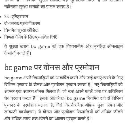
नवीनतम सुरक्षा मानकों का पालन करता है।
SSL एन्क्रिप्शन
दो-कारक प्रमाणीकरण
नियमित सुरक्षा ऑडिट
निष्पक्ष गेमिंग के लिए प्रमाणित RNG
ये सुरक्षा उपाय bc game को एक विश्वसनीय और सुरक्षित ऑनलाइन
कैसीनो बनाते हैं।
bc game पर बोनस और प्रमोशन
bc game अपने खिलाड़ियों को आकर्षित करने और उन्हें बनाए रखने के लिए
विभिन्न प्रकार के बोनस और प्रमोशन प्रदान करता है। नए खिलाड़ियों को
अक्सर एक स्वागत बोनस मिलता है, जो उन्हें अपने पहले जमा पर अतिरिक्त
धन प्रदान करता है। इसके अतिरिक्त, bc game नियमित रूप से विभिन्न
प्रकार के प्रमोशन चलाता है, जैसे कि कैशबैक ऑफ़र, मुफ्त स्पिन और
लॉयल्टी कार्यक्रम। ये बोनस और प्रमोशन खिलाड़ियों को अधिक जीतने
और अधिक समय तक खेलने का अवसर प्रदान करते हैं।