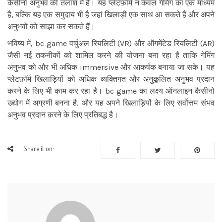
कैसीनो अनुभव की तलाश में हैं। यह प्लेटफ़ॉर्म न केवल गेमिंग का एक माध्यम
है, बल्कि यह एक समुदाय भी है जहां खिलाड़ी एक साथ आ सकते हैं और अपने
अनुभवों को साझा कर सकते हैं।
भविष्य में, bc game वर्चुअल रियलिटी (VR) और ऑगमेंटेड रियलिटी (AR)
जैसी नई तकनीकों को शामिल करने की योजना बना रहा है ताकि गेमिंग
अनुभव को और भी अधिक immersive और आकर्षक बनाया जा सके। यह
प्लेटफ़ॉर्म खिलाड़ियों को अधिक व्यक्तिगत और अनुकूलित अनुभव प्रदान
करने के लिए भी काम कर रहा है। bc game का लक्ष्य ऑनलाइन कैसीनो
उद्योग में अग्रणी बनना है, और यह अपने खिलाड़ियों के लिए सर्वोत्तम संभव
अनुभव प्रदान करने के लिए प्रतिबद्ध है।
Share it on: