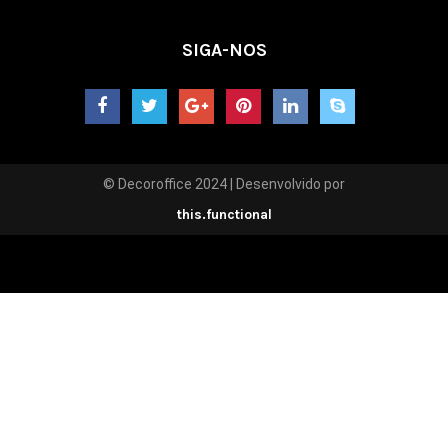
SIGA-NOS
© Decoroffice 2024 | Desenvolvido por
this.functional