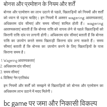
बोनस और प्रमोशन के नियम और शर्तें
बोनस और प्रमोशन का लाभ उठाने से पहले, खिलाड़ियों को नियमों और शर्तों
को ध्यान से पढ़ना चाहिए। इन नियमों में अक्सर wagering आवश्यकताएं,
अधिकतम दांव सीमाएं और समय सीमाएं शामिल होती हैं। wagering
आवश्यकताएं बताती हैं कि बोनस राशि को वापस लेने से पहले खिलाड़ियों को
कितनी राशि दांव पर लगानी होगी। अधिकतम दांव सीमाएं बताती हैं कि बोनस
राशि का उपयोग करते समय खिलाड़ी कितना दांव लगा सकते हैं। समय
सीमाएं बताती हैं कि बोनस का उपयोग करने के लिए खिलाड़ियों के पास
कितना समय है।
Wagering आवश्यकताएं
अधिकतम दांव सीमाएं
समय सीमाएं
विशिष्ट गेम प्रतिबंध
इन नियमों और शर्तों को समझने से खिलाड़ियों को बोनस और प्रमोशन का
अधिकतम लाभ उठाने में मदद मिलेगी।
bc game पर जमा और निकासी विकल्प