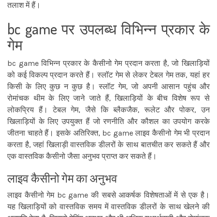
तलाश में हैं।
bc game पर उपलब्ध विभिन्न प्रकार के
गेम
bc game विभिन्न प्रकार के कैसीनो गेम प्रदान करता है, जो खिलाड़ियों
को कई विकल्प प्रदान करते हैं। स्लॉट गेम से लेकर टेबल गेम तक, यहां हर
किसी के लिए कुछ न कुछ है। स्लॉट गेम, जो अपनी आसान पहुंच और
रोमांचक थीम के लिए जाने जाते हैं, खिलाड़ियों के बीच विशेष रूप से
लोकप्रिय हैं। टेबल गेम, जैसे कि ब्लैकजैक, रूलेट और पोकर, उन
खिलाड़ियों के लिए उपयुक्त हैं जो रणनीति और कौशल का उपयोग करके
जीतना चाहते हैं। इसके अतिरिक्त, bc game लाइव कैसीनो गेम भी प्रदान
करता है, जहां खिलाड़ी वास्तविक डीलरों के साथ बातचीत कर सकते हैं और
एक वास्तविक कैसीनो जैसा अनुभव प्राप्त कर सकते हैं।
लाइव कैसीनो गेम का अनुभव
लाइव कैसीनो गेम bc game की सबसे आकर्षक विशेषताओं में से एक है।
यह खिलाड़ियों को वास्तविक समय में वास्तविक डीलरों के साथ खेलने की