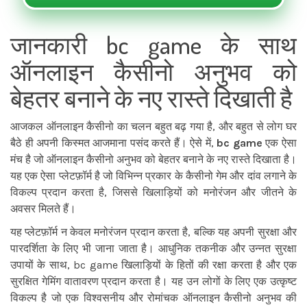
जानकारी bc game के साथ
ऑनलाइन कैसीनो अनुभव को
बेहतर बनाने के नए रास्ते दिखाती है
आजकल ऑनलाइन कैसीनो का चलन बहुत बढ़ गया है, और बहुत से लोग घर
बैठे ही अपनी किस्मत आजमाना पसंद करते हैं। ऐसे में,
bc game
एक ऐसा
मंच है जो ऑनलाइन कैसीनो अनुभव को बेहतर बनाने के नए रास्ते दिखाता है।
यह एक ऐसा प्लेटफ़ॉर्म है जो विभिन्न प्रकार के कैसीनो गेम और दांव लगाने के
विकल्प प्रदान करता है, जिससे खिलाड़ियों को मनोरंजन और जीतने के
अवसर मिलते हैं।
यह प्लेटफ़ॉर्म न केवल मनोरंजन प्रदान करता है, बल्कि यह अपनी सुरक्षा और
पारदर्शिता के लिए भी जाना जाता है। आधुनिक तकनीक और उन्नत सुरक्षा
उपायों के साथ,
bc game
खिलाड़ियों के हितों की रक्षा करता है और एक
सुरक्षित गेमिंग वातावरण प्रदान करता है। यह उन लोगों के लिए एक उत्कृष्ट
विकल्प है जो एक विश्वसनीय और रोमांचक ऑनलाइन कैसीनो अनुभव की