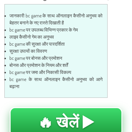
जानकारी bc game के साथ ऑनलाइन कैसीनो अनुभव को
बेहतर बनाने के नए रास्ते दिखाती है
bc game पर उपलब्ध विभिन्न प्रकार के गेम
लाइव कैसीनो गेम का अनुभव
bc game की सुरक्षा और पारदर्शिता
सुरक्षा उपायों का विवरण
bc game पर बोनस और प्रमोशन
बोनस और प्रमोशन के नियम और शर्तें
bc game पर जमा और निकासी विकल्प
bc game के साथ ऑनलाइन कैसीनो अनुभव को आगे
बढ़ाना
🔥 खेलें ▶️