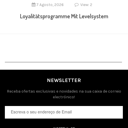
7 Agosto, 2026
View: 2
Loyalitätsprogramme Mit Levelsystem
NEWSLETTER
Receba ofertas exclusivas e novidades na sua caixa de correio
electrónico!