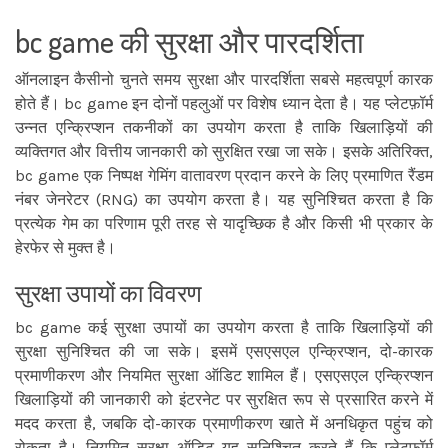
bc game की सुरक्षा और पारदर्शिता
ऑनलाइन कैसीनो चुनते समय सुरक्षा और पारदर्शिता सबसे महत्वपूर्ण कारक
होते हैं। bc game इन दोनों पहलुओं पर विशेष ध्यान देता है। यह प्लेटफ़ॉर्म
उन्नत एन्क्रिप्शन तकनीकों का उपयोग करता है ताकि खिलाड़ियों की
व्यक्तिगत और वित्तीय जानकारी को सुरक्षित रखा जा सके। इसके अतिरिक्त,
bc game एक निष्पक्ष गेमिंग वातावरण प्रदान करने के लिए प्रमाणित रैंडम
नंबर जेनरेटर (RNG) का उपयोग करता है। यह सुनिश्चित करता है कि
प्रत्येक गेम का परिणाम पूरी तरह से यादृच्छिक है और किसी भी प्रकार के
हेरफेर से मुक्त है।
सुरक्षा उपायों का विवरण
bc game कई सुरक्षा उपायों का उपयोग करता है ताकि खिलाड़ियों की
सुरक्षा सुनिश्चित की जा सके। इसमें एसएसएल एन्क्रिप्शन, दो-कारक
प्रमाणीकरण और नियमित सुरक्षा ऑडिट शामिल हैं। एसएसएल एन्क्रिप्शन
खिलाड़ियों की जानकारी को इंटरनेट पर सुरक्षित रूप से प्रसारित करने में
मदद करता है, जबकि दो-कारक प्रमाणीकरण खाते में अनधिकृत पहुंच को
रोकता है। नियमित सुरक्षा ऑडिट यह सुनिश्चित करते हैं कि प्लेटफ़ॉर्म