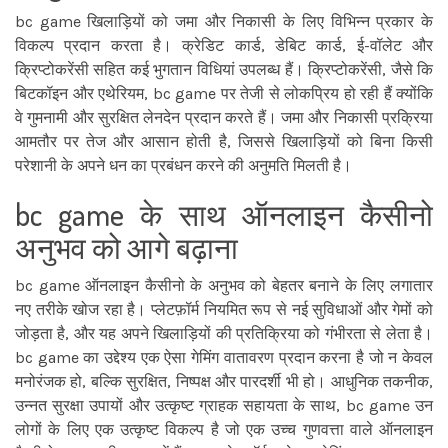
bc game खिलाड़ियों को जमा और निकासी के लिए विभिन्न प्रकार के
विकल्प प्रदान करता है। क्रेडिट कार्ड, डेबिट कार्ड, ई-वॉलेट और
क्रिप्टोकरेंसी सहित कई भुगतान विधियां उपलब्ध हैं। क्रिप्टोकरेंसी, जैसे कि
बिटकॉइन और एथेरियम, bc game पर तेजी से लोकप्रिय हो रही हैं क्योंकि
वे गुमनामी और सुरक्षित लेनदेन प्रदान करते हैं। जमा और निकासी प्रक्रिया
आमतौर पर तेज और आसान होती है, जिससे खिलाड़ियों को बिना किसी
परेशानी के अपने धन का प्रबंधन करने की अनुमति मिलती है।
bc game के साथ ऑनलाइन कैसीनो
अनुभव को आगे बढ़ाना
bc game ऑनलाइन कैसीनो के अनुभव को बेहतर बनाने के लिए लगातार
नए तरीके खोज रहा है। प्लेटफ़ॉर्म नियमित रूप से नई सुविधाओं और गेमों को
जोड़ता है, और यह अपने खिलाड़ियों की प्रतिक्रिया को गंभीरता से लेता है।
bc game का उद्देश्य एक ऐसा गेमिंग वातावरण प्रदान करना है जो न केवल
मनोरंजक हो, बल्कि सुरक्षित, निष्पक्ष और पारदर्शी भी हो। आधुनिक तकनीक,
उन्नत सुरक्षा उपायों और उत्कृष्ट ग्राहक सहायता के साथ, bc game उन
लोगों के लिए एक उत्कृष्ट विकल्प है जो एक उच्च गुणवत्ता वाले ऑनलाइन