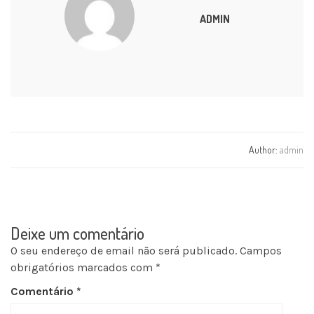
ADMIN
Author:
admin
Deixe um comentário
O seu endereço de email não será publicado.
Campos
obrigatórios marcados com
*
Comentário
*