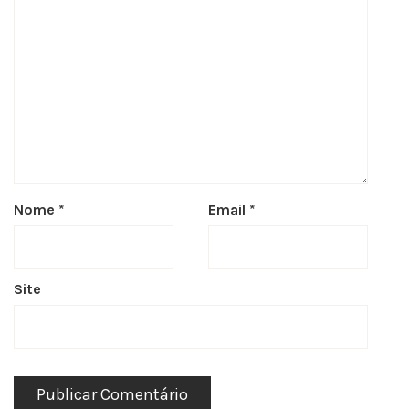
Nome
*
Email
*
Site