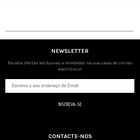
NEWSLETTER
Receba ofertas exclusivas e novidades na sua caixa de correio
electrónico!
INSCREVA-SE
CONTACTE-NOS