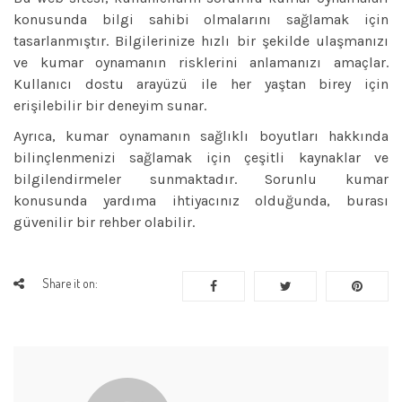
konusunda bilgi sahibi olmalarını sağlamak için
tasarlanmıştır. Bilgilerinize hızlı bir şekilde ulaşmanızı
ve kumar oynamanın risklerini anlamanızı amaçlar.
Kullanıcı dostu arayüzü ile her yaştan birey için
erişilebilir bir deneyim sunar.
Ayrıca, kumar oynamanın sağlıklı boyutları hakkında
bilinçlenmenizi sağlamak için çeşitli kaynaklar ve
bilgilendirmeler sunmaktadır. Sorunlu kumar
konusunda yardıma ihtiyacınız olduğunda, burası
güvenilir bir rehber olabilir.
Share it on: