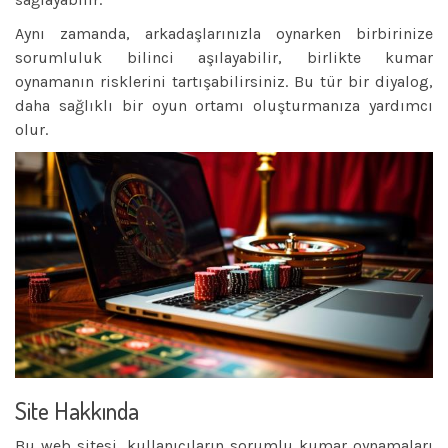
Aynı zamanda, arkadaşlarınızla oynarken birbirinize
sorumluluk bilinci aşılayabilir, birlikte kumar
oynamanın risklerini tartışabilirsiniz. Bu tür bir diyalog,
daha sağlıklı bir oyun ortamı oluşturmanıza yardımcı
olur.
Site Hakkında
Bu web sitesi, kullanıcıların sorumlu kumar oynamaları