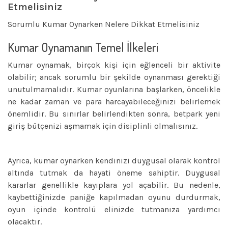
Etmelisiniz
Sorumlu Kumar Oynarken Nelere Dikkat Etmelisiniz
Kumar Oynamanın Temel İlkeleri
Kumar oynamak, birçok kişi için eğlenceli bir aktivite
olabilir; ancak sorumlu bir şekilde oynanması gerektiği
unutulmamalıdır. Kumar oyunlarına başlarken, öncelikle
ne kadar zaman ve para harcayabileceğinizi belirlemek
önemlidir. Bu sınırlar belirlendikten sonra,
betpark yeni
giriş
bütçenizi aşmamak için disiplinli olmalısınız.
Ayrıca, kumar oynarken kendinizi duygusal olarak kontrol
altında tutmak da hayati öneme sahiptir. Duygusal
kararlar genellikle kayıplara yol açabilir. Bu nedenle,
kaybettiğinizde paniğe kapılmadan oyunu durdurmak,
oyun içinde kontrolü elinizde tutmanıza yardımcı
olacaktır.