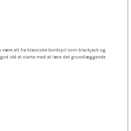
kan være alt fra klassiske bordspil som blackjack og
en god idé at starte med at lære det grundlæggende