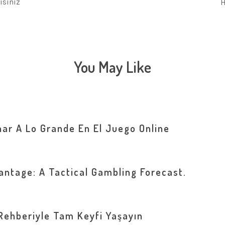
isiniz
H
You May Like
ar A Lo Grande En El Juego Online
ntage: A Tactical Gambling Forecast.
Rehberiyle Tam Keyfi Yaşayın