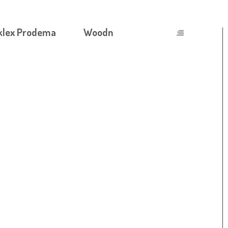
klex Prodema
Woodn
 PÅ CASINO