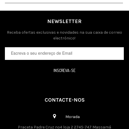
NEWSLETTER
Receba ofertas exclusivas e novidades na sua caixa de correio
electrónico!
INSCREVA-SE
CONTACTE-NOS
Morada
Praceta Padre Cruz nº4 loja 2 2745-747 Massamá