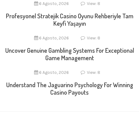
6 Agosto, 2026
View: 8
Profesyonel Stratejik Casino Oyunu Rehberiyle Tam
Keyfi Yaşayın
6 Agosto, 2026
View: 8
Uncover Genuine Gambling Systems For Exceptional
Game Management
6 Agosto, 2026
View: 8
Understand The Jaguarino Psychology For Winning
Casino Payouts