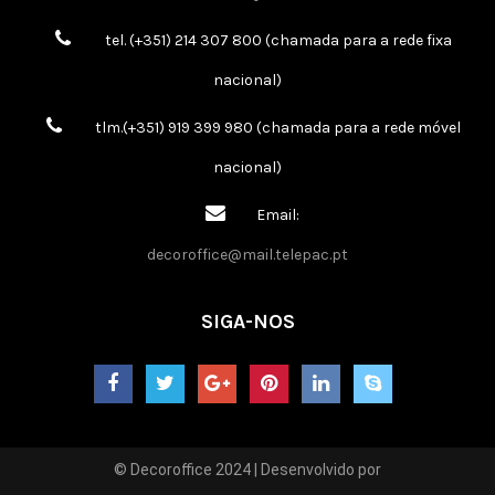
tel. (+351) 214 307 800 (chamada para a rede fixa
nacional)
tlm.(+351) 919 399 980 (chamada para a rede móvel
nacional)
Email:
decoroffice@mail.telepac.pt
SIGA-NOS
© Decoroffice 2024 | Desenvolvido por