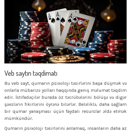
Veb saytın təqdimatı
Bu veb sayt, qumarın psixoloji təsirlərini başa düşmək və
onlarla mübarizə yolları haqqında geniş məlumat təqdim
edir. İstifadəçilər burada öz təcrübələrini bölüşə və digər
şəxslərin fikirlərini öyrənə bilərlər. Beləliklə, daha sağlam
bir qumar yanaşması üçün faydalı resurslar əldə etmək
mümkündür.
Qumarın psixoloji təsirlərini anlamaq, insanların daha az