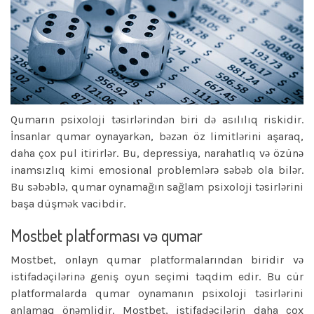
Qumarın psixoloji təsirlərindən biri də asılılıq riskidir.
İnsanlar qumar oynayarkən, bəzən öz limitlərini aşaraq,
daha çox pul itirirlər. Bu, depressiya, narahatlıq və özünə
inamsızlıq kimi emosional problemlərə səbəb ola bilər.
Bu səbəblə, qumar oynamağın sağlam psixoloji təsirlərini
başa düşmək vacibdir.
Mostbet platforması və qumar
Mostbet, onlayn qumar platformalarından biridir və
istifadəçilərinə geniş oyun seçimi təqdim edir. Bu cür
platformalarda qumar oynamanın psixoloji təsirlərini
anlamaq önəmlidir. Mostbet, istifadəçilərin daha çox