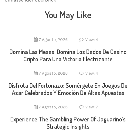
You May Like
7 Agosto, 2026
View: 4
Domina Las Mesas: Domina Los Dados De Casino
Cripto Para Una Victoria Electrizante
7 Agosto, 2026
View: 4
Disfruta Del Fortunazo: Sumérgete En Juegos De
Azar Celebrados Y Emoción De Altas Apuestas
7 Agosto, 2026
View: 7
Experience The Gambling Power Of Jaguarino’s
Strategic Insights