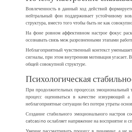
Вовлеченность в данный ход действий формируетс
нейтральный фон поддерживает устойчивому вовл
структура, вместо того чтобы быть не как совокупн
На фоне ровном аффективном настрое фокус раскл
осознавать связь меж разрозненными этапами работ
Неблагоприятный чувственный контекст уменьшает
сигналы, при этом внутренняя мотивация угасает. В
общей совокупной структуре.
Психологическая стабильно
При продолжительных процессах эмоциональный то
процесс оцениваться в качестве изнуряющий а 
неблагоприятные ситуации без потери утраты осно
Создание стабильного эмоционального настроя со
catcasino ослабляет напряжение на восприятие и с
Умение рассматривать процесс в динамике, а не 