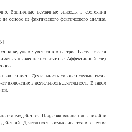
чно. Единичные неудачные эпизоды в состоянии
на основе из фактического фактического анализа,
я
ся на ведущем чувственном настрое. В случае если
ниматься в качестве неприятные. Аффективный след
роцесс.
правленность. Деятельность склонен связываться с
ет включение в деятельность деятельность. В таком
ний.
а
егию взаимодействия. Поддерживающе или спокойно
ействий. Деятельность осмысливается в качестве