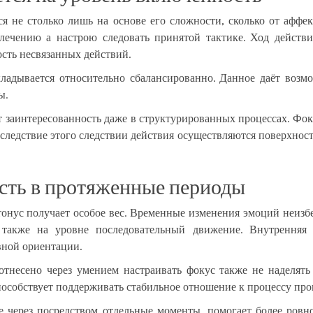
я не столько лишь на основе его сложности, сколько от аффе
ечению а настрою следовать принятой тактике. Ход действи
ость несвязанных действий.
адывается относительно сбалансированно. Данное даёт возмо
ы.
 заинтересованность даже в структурированных процессах. Фок
следствие этого следствии действия осуществляются поверхност
сть в протяженные периоды
нус получает особое вес. Временные изменения эмоций неизбе
также на уровне последовательный движение. Внутренняя 
вной ориентации.
отнесено через умением настраивать фокус также не наделять
пособствует поддерживать стабильное отношение к процессу про
не через посредством отдельные моменты, помогает более ро