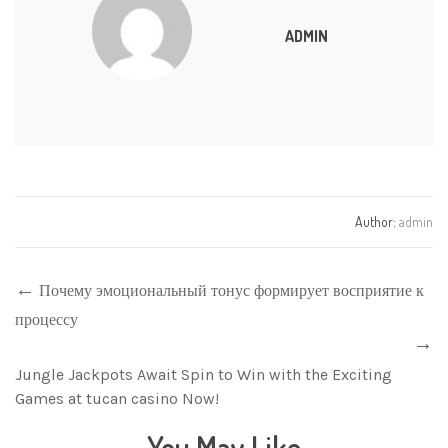
ADMIN
Author:
admin
Почему эмоциональный тонус формирует восприятие к
процессу
Jungle Jackpots Await Spin to Win with the Exciting
Games at tucan casino Now!
You May Like