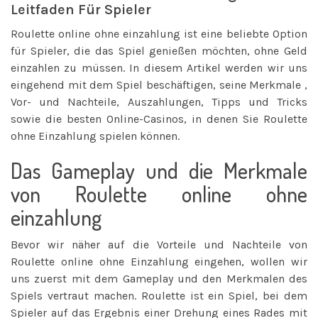
Leitfaden Für Spieler
Roulette online ohne einzahlung ist eine beliebte Option
für Spieler, die das Spiel genießen möchten, ohne Geld
einzahlen zu müssen. In diesem Artikel werden wir uns
eingehend mit dem Spiel beschäftigen, seine Merkmale ,
Vor- und Nachteile, Auszahlungen, Tipps und Tricks
sowie die besten Online-Casinos, in denen Sie Roulette
ohne Einzahlung spielen
können.
Das Gameplay und die Merkmale
von Roulette online ohne
einzahlung
Bevor wir näher auf die Vorteile und Nachteile von
Roulette online ohne Einzahlung eingehen, wollen wir
uns zuerst mit dem Gameplay und den Merkmalen des
Spiels vertraut machen. Roulette ist ein Spiel, bei dem
Spieler auf das Ergebnis einer Drehung eines Rades mit