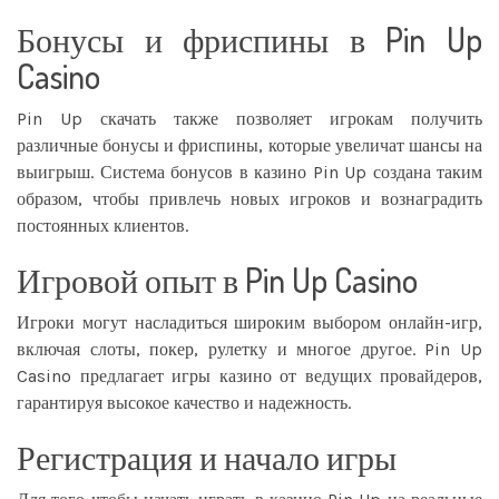
Бонусы и фриспины в Pin Up
Casino
Pin Up скачать также позволяет игрокам получить
различные бонусы и фриспины, которые увеличат шансы на
выигрыш. Система бонусов в казино Pin Up создана таким
образом, чтобы привлечь новых игроков и вознаградить
постоянных клиентов.
Игровой опыт в Pin Up Casino
Игроки могут насладиться широким выбором онлайн-игр,
включая слоты, покер, рулетку и многое другое. Pin Up
Casino предлагает игры казино от ведущих провайдеров,
гарантируя высокое качество и надежность.
Регистрация и начало игры