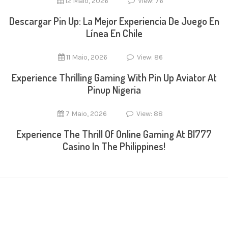
12 Maio, 2026
View: 76
Descargar Pin Up: La Mejor Experiencia De Juego En
Línea En Chile
11 Maio, 2026
View: 86
Experience Thrilling Gaming With Pin Up Aviator At
Pinup Nigeria
7 Maio, 2026
View: 88
Experience The Thrill Of Online Gaming At Bl777
Casino In The Philippines!