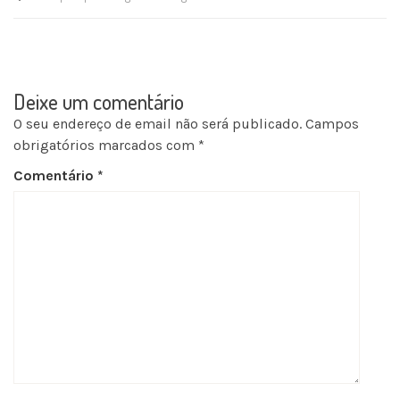
Deixe um comentário
O seu endereço de email não será publicado.
Campos
obrigatórios marcados com
*
Comentário
*