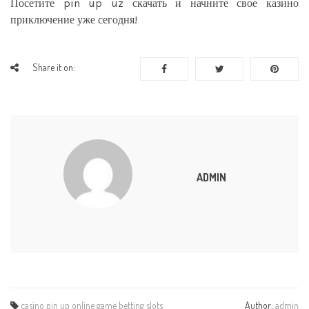
Посетите
pin up uz скачать
и начните свое казино
приключение уже сегодня!
Share it on:
ADMIN
casino pin up online game betting slots
Author:
admin