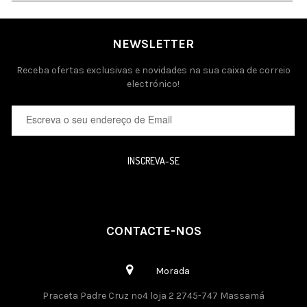
NEWSLETTER
Receba ofertas exclusivas e novidades na sua caixa de correio
electrónico!
INSCREVA-SE
CONTACTE-NOS
Morada
Praceta Padre Cruz nº4 loja 2 2745-747 Massamá