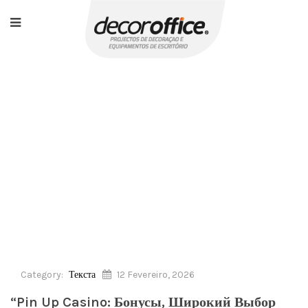
HOME
/
ТЕКСТА
/
“PIN UP CASINO: БОНУСЫ, ШИРОКИЙ ВЫБОР
ИГР И ВОЗМОЖНОСТЬ ИГРАТЬ НА
РЕАЛЬНЫЕ ДЕНЬГИ!”
Category:
Текста
12 Fevereiro, 2026
“Pin Up Casino: Бонусы, Широкий Выбор