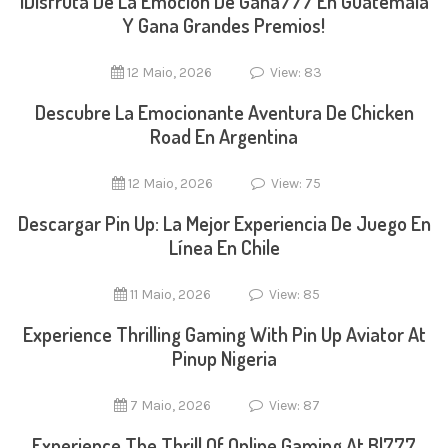
¡Disfruta De La Emoción De Gana777 En Guatemala
Y Gana Grandes Premios!
12 Maio, 2026
View: 83
Descubre La Emocionante Aventura De Chicken
Road En Argentina
12 Maio, 2026
View: 75
Descargar Pin Up: La Mejor Experiencia De Juego En
Línea En Chile
11 Maio, 2026
View: 85
Experience Thrilling Gaming With Pin Up Aviator At
Pinup Nigeria
7 Maio, 2026
View: 87
Experience The Thrill Of Online Gaming At Bl777