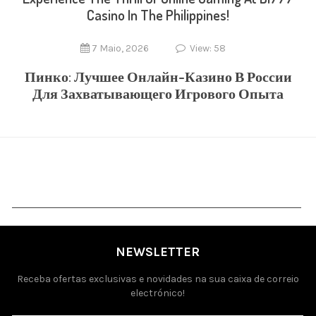
Casino In The Philippines!
7 Maio, 2026
View: 58
Пинко: Лучшее Онлайн-Казино В России
Для Захватывающего Игрового Опыта
NEWSLETTER
Receba ofertas exclusivas e novidades na sua caixa de correio
electrónico!