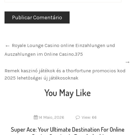
Royale Lounge Casino online Einzahlungen und
Auszahlungen im Online Casino.375
Remek kaszinó játékok és a thorfortune promocios kod
2025 lehetőségei új játékosoknak
You May Like
14 Maio, 2026
View: 66
Super Ace: Your Ultimate Destination For Online