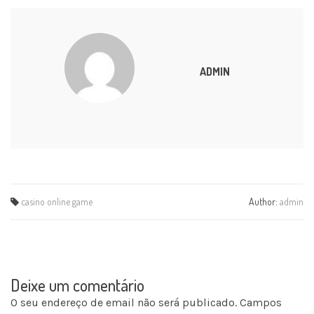
ADMIN
casino online game
Author:
admin
Deixe um comentário
O seu endereço de email não será publicado.
Campos