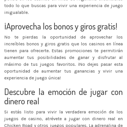
todo lo que buscas para vivir una experiencia de juego
inigualable.
¡Aprovecha los bonos y giros gratis!
No te pierdas la oportunidad de aprovechar los
increíbles bonos y giros gratis que los casinos en línea
tienen para ofrecerte. Estas promociones te permitirán
aumentar tus posibilidades de ganar y disfrutar al
máximo de tus juegos favoritos. ¡No dejes pasar esta
oportunidad de aumentar tus ganancias y vivir una
experiencia de juego única!
Descubre la emoción de jugar con
dinero real
Si estás listo para vivir la verdadera emoción de los
juegos de casino, atrévete a jugar con dinero real en
Chicken Road y otros juegos populares. La adrenalina de