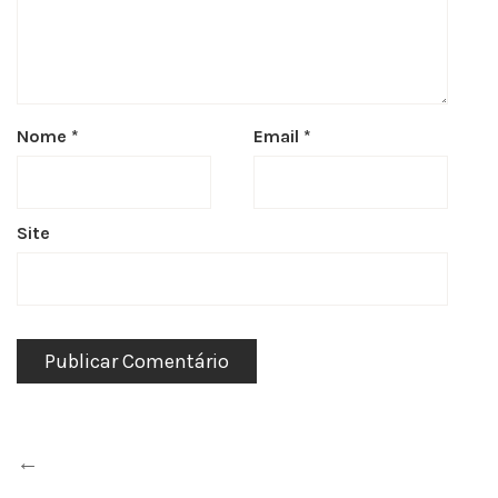
Nome
*
Email
*
Site