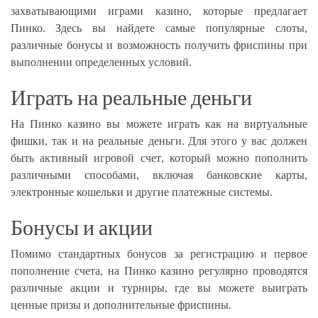
захватывающими играми казино, которые предлагает
Пинко. Здесь вы найдете самые популярные слоты,
различные бонусы и возможность получить фриспины при
выполнении определенных условий.
Играть на реальные деньги
На Пинко казино вы можете играть как на виртуальные
фишки, так и на реальные деньги. Для этого у вас должен
быть активный игровой счет, который можно пополнить
различными способами, включая банковские карты,
электронные кошельки и другие платежные системы.
Бонусы и акции
Помимо стандартных бонусов за регистрацию и первое
пополнение счета, на Пинко казино регулярно проводятся
различные акции и турниры, где вы можете выиграть
ценные призы и дополнительные фриспины.