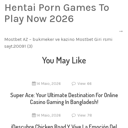
Hentai Porn Games To
Play Now 2026
Mostbet AZ – bukmeker ve kazino Mostbet Giri rsmi
sayt.20091 (3)
You May Like
14 Maio, 2026
View: 66
Super Ace: Your Ultimate Destination For Online
Casino Gaming In Bangladesh!
14 Maio, 2026
View: 78
¡Descubre Chicken Road Y Vive La Emoción Del