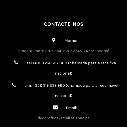
CONTACTE-NOS
Morada
Praceta Padre Cruz nº4 loja 2 2745-747 Massamá
tel. (+351) 214 307 800 (chamada para a rede fixa
nacional)
tlm.(+351) 919 399 980 (chamada para a rede móvel
nacional)
Email:
decoroffice@mail.telepac.pt