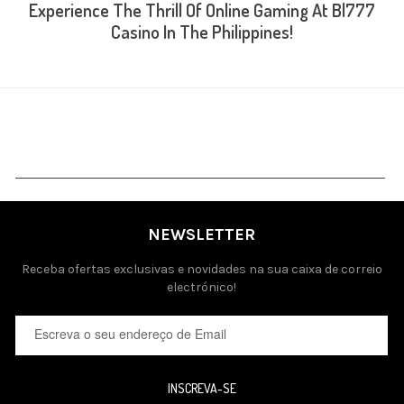
Experience The Thrill Of Online Gaming At Bl777
Casino In The Philippines!
NEWSLETTER
Receba ofertas exclusivas e novidades na sua caixa de correio
electrónico!
INSCREVA-SE