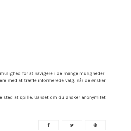
re mulighed for at navigere i de mange muligheder,
ere med at træffe informerede valg, når de ønsker
e sted at spille. Uanset om du ønsker anonymitet