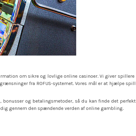
ormation om sikre og lovlige online casinoer. Vi giver spille
grænsninger fra ROFUS-systemet. Vores mål er at hjælpe spill
g, bonusser og betalingsmetoder, så du kan finde det perfekt
uide dig gennem den spændende verden af online gambling.