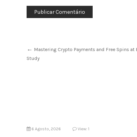
Mastering Crypto Payments and Free Spins at E
Study
6 Agosto, 2026
View: 1