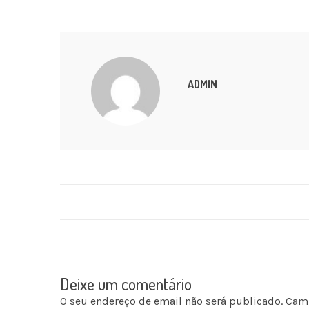
ADMIN
Deixe um comentário
O seu endereço de email não será publicado.
Camp