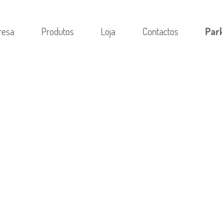
resa
Produtos
Loja
Contactos
Par
PUBLIC
/
MISFORSTÅELSER OM GAMBLING, DU SKAL 