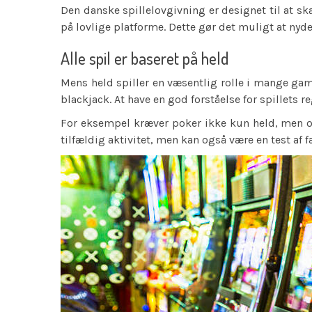
Den danske spillelovgivning er designet til at ska
på lovlige platforme. Dette gør det muligt at nyd
Alle spil er baseret på held
Mens held spiller en væsentlig rolle i mange gamb
blackjack. At have en god forståelse for spillets r
For eksempel kræver poker ikke kun held, men og
tilfældig aktivitet, men kan også være en test af