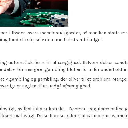
oer tilbyder lavere indsatsmuligheder, så man kan starte me
ing for de fleste, selv dem med et stramt budget.
ing automatisk fører til afhængighed. Selvom det er sandt
lever dette. For mange er gambling blot en form for underholdn
reativ gambling og gambling, der bliver til et problem. Mang
svarligt er nøglen til at undgå afhængighed.
ulovligt, hvilket ikke er korrekt. I Danmark reguleres onli
kkert og lovligt. Disse licenser sikrer, at casinoerne overhold