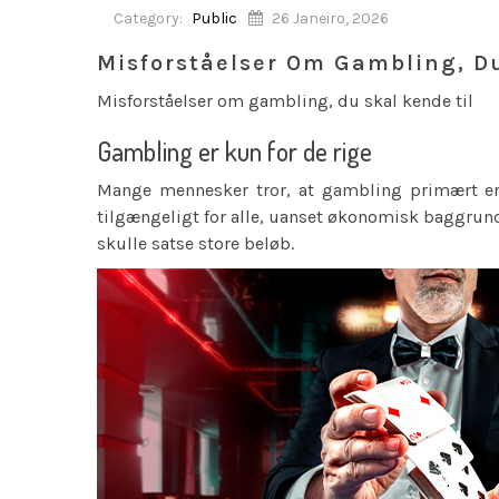
Category:
Public
26 Janeiro, 2026
Misforståelser Om Gambling, Du
Misforståelser om gambling, du skal kende til
Gambling er kun for de rige
Mange mennesker tror, at gambling primært er 
tilgængeligt for alle, uanset økonomisk baggrund. 
skulle satse store beløb.