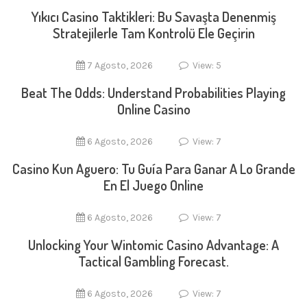
Yıkıcı Casino Taktikleri: Bu Savaşta Denenmiş
Stratejilerle Tam Kontrolü Ele Geçirin
7 Agosto, 2026
View: 5
Beat The Odds: Understand Probabilities Playing
Online Casino
6 Agosto, 2026
View: 7
Casino Kun Aguero: Tu Guía Para Ganar A Lo Grande
En El Juego Online
6 Agosto, 2026
View: 7
Unlocking Your Wintomic Casino Advantage: A
Tactical Gambling Forecast.
6 Agosto, 2026
View: 7