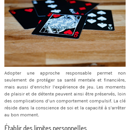
Adopter une approche responsable permet non
seulement de protéger sa santé mentale et financière,
mais aussi d’enrichir l’expérience de jeu. Les moments
de plaisir et de détente peuvent ainsi être préservés, loin
des complications d’un comportement compulsif. La clé
réside dans la conscience de soi et la capacité à s’arrêter
au bon moment.
Établir des limites personnelles