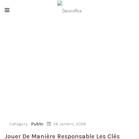
HOME
/
PUBLIC
/
JOUER DE MANIÈRE RESPONSABLE LES CLÉS POUR
UN DIVERTISSEMENT MAÎTRISÉ DANS LE MONDE DES
JEUX D’ARGENT
Category:
Public
26 Janeiro, 2026
Jouer De Manière Responsable Les Clés