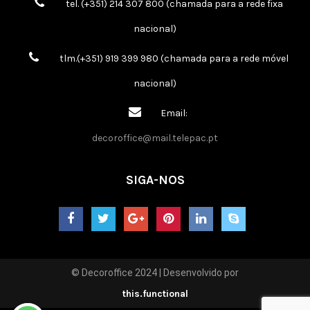
tel. (+351) 214 307 800 (chamada para a rede fixa
nacional)
tlm.(+351) 919 399 980 (chamada para a rede móvel
nacional)
Email:
decoroffice@mail.telepac.pt
SIGA-NOS
© Decoroffice 2024 | Desenvolvido por
this.functional