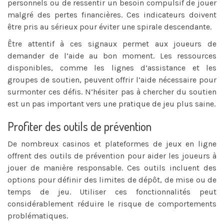
personnels ou de ressentir un besoin compulsif de jouer
malgré des pertes financières. Ces indicateurs doivent
être pris au sérieux pour éviter une spirale descendante.
Être attentif à ces signaux permet aux joueurs de
demander de l’aide au bon moment. Les ressources
disponibles, comme les lignes d’assistance et les
groupes de soutien, peuvent offrir l’aide nécessaire pour
surmonter ces défis. N’hésiter pas à chercher du soutien
est un pas important vers une pratique de jeu plus saine.
Profiter des outils de prévention
De nombreux casinos et plateformes de jeux en ligne
offrent des outils de prévention pour aider les joueurs à
jouer de manière responsable. Ces outils incluent des
options pour définir des limites de dépôt, de mise ou de
temps de jeu. Utiliser ces fonctionnalités peut
considérablement réduire le risque de comportements
problématiques.