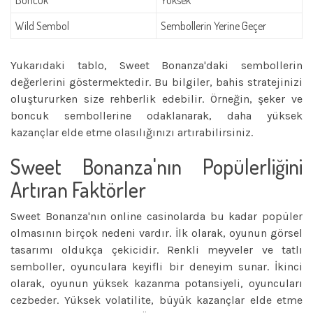
Boncuk
Yüksek
Wild Sembol
Sembollerin Yerine Geçer
Yukarıdaki tablo, Sweet Bonanza'daki sembollerin
değerlerini göstermektedir. Bu bilgiler, bahis stratejinizi
oluştururken size rehberlik edebilir. Örneğin, şeker ve
boncuk sembollerine odaklanarak, daha yüksek
kazançlar elde etme olasılığınızı artırabilirsiniz.
Sweet Bonanza'nın Popülerliğini
Artıran Faktörler
Sweet Bonanza'nın online casinolarda bu kadar popüler
olmasının birçok nedeni vardır. İlk olarak, oyunun görsel
tasarımı oldukça çekicidir. Renkli meyveler ve tatlı
semboller, oyunculara keyifli bir deneyim sunar. İkinci
olarak, oyunun yüksek kazanma potansiyeli, oyuncuları
cezbeder. Yüksek volatilite, büyük kazançlar elde etme