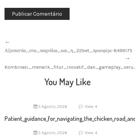
Αξιοπιστία_στα_παιχνίδια_και_η_22bet_προσφέρε-8499175
Kombinasi_menarik_fitur_inovatif_dan_gameplay_seru_
You May Like
5 Agosto, 2026
View: 4
Patient_guidance_for_navigating_the_chicken_road_and
5 Agosto, 2026
View: 4