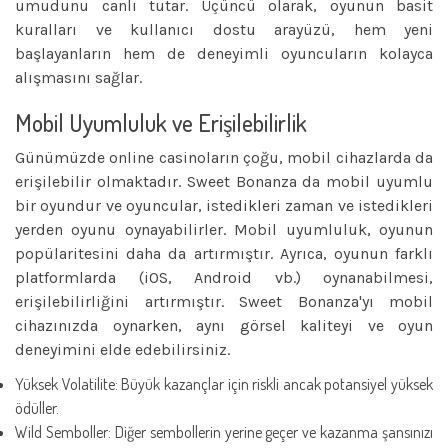
umudunu canlı tutar. Üçüncü olarak, oyunun basit
kuralları ve kullanıcı dostu arayüzü, hem yeni
başlayanların hem de deneyimli oyuncuların kolayca
alışmasını sağlar.
Mobil Uyumluluk ve Erişilebilirlik
Günümüzde online casinoların çoğu, mobil cihazlarda da
erişilebilir olmaktadır. Sweet Bonanza da mobil uyumlu
bir oyundur ve oyuncular, istedikleri zaman ve istedikleri
yerden oyunu oynayabilirler. Mobil uyumluluk, oyunun
popülaritesini daha da artırmıştır. Ayrıca, oyunun farklı
platformlarda (iOS, Android vb.) oynanabilmesi,
erişilebilirliğini artırmıştır. Sweet Bonanza'yı mobil
cihazınızda oynarken, aynı görsel kaliteyi ve oyun
deneyimini elde edebilirsiniz.
Yüksek Volatilite: Büyük kazançlar için riskli ancak potansiyel yüksek
ödüller.
Wild Semboller: Diğer sembollerin yerine geçer ve kazanma şansınızı