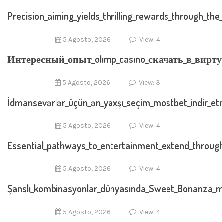
Precision_aiming_yields_thrilling_rewards_through_th
5 Agosto, 2026
View: 4
Интересный_опыт_olimp_casino_скачать_в_вирт
5 Agosto, 2026
View: 3
İdmansevərlər_üçün_ən_yaxşı_seçim_mostbet_indir_etm
5 Agosto, 2026
View: 4
Essential_pathways_to_entertainment_extend_through
5 Agosto, 2026
View: 4
Şanslı_kombinasyonlar_dünyasında_Sweet_Bonanza_
5 Agosto, 2026
View: 4