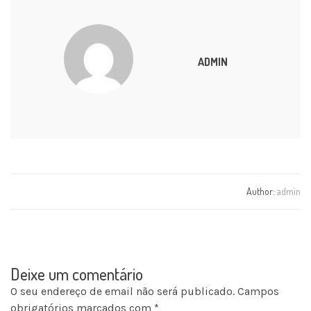
ADMIN
Author:
admin
Deixe um comentário
O seu endereço de email não será publicado.
Campos
obrigatórios marcados com
*