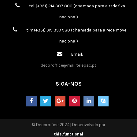
tel. (+351) 214 307 800 (chamada para a rede fixa
nacional)
tlm.(+351) 919 399 980 (chamada para a rede móvel
nacional)
Email:
decoroffice@mail.telepac.pt
SIGA-NOS
© Decoroffice 2024 | Desenvolvido por
this.functional