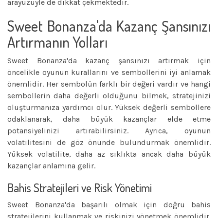
arayüzüyle de dikkat çekmektedir.
Sweet Bonanza'da Kazanç Şansınızı
Artırmanın Yolları
Sweet Bonanza'da kazanç şansınızı artırmak için
öncelikle oyunun kurallarını ve sembollerini iyi anlamak
önemlidir. Her sembolün farklı bir değeri vardır ve hangi
sembollerin daha değerli olduğunu bilmek, stratejinizi
oluşturmanıza yardımcı olur. Yüksek değerli sembollere
odaklanarak, daha büyük kazançlar elde etme
potansiyelinizi artırabilirsiniz. Ayrıca, oyunun
volatilitesini de göz önünde bulundurmak önemlidir.
Yüksek volatilite, daha az sıklıkta ancak daha büyük
kazançlar anlamına gelir.
Bahis Stratejileri ve Risk Yönetimi
Sweet Bonanza'da başarılı olmak için doğru bahis
stratejilerini kullanmak ve riskinizi yönetmek önemlidir.