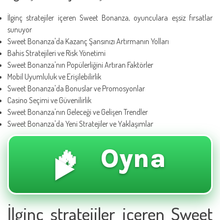
İlginç stratejiler içeren Sweet Bonanza, oyunculara eşsiz fırsatlar
sunuyor
Sweet Bonanza'da Kazanç Şansınızı Artırmanın Yolları
Bahis Stratejileri ve Risk Yönetimi
Sweet Bonanza'nın Popülerliğini Artıran Faktörler
Mobil Uyumluluk ve Erişilebilirlik
Sweet Bonanza'da Bonuslar ve Promosyonlar
Casino Seçimi ve Güvenilirlik
Sweet Bonanza'nın Geleceği ve Gelişen Trendler
Sweet Bonanza'da Yeni Stratejiler ve Yaklaşımlar
🔥 Oyna
▶️
İlginç stratejiler içeren Sweet