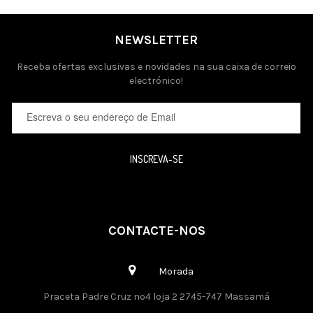
NEWSLETTER
Receba ofertas exclusivas e novidades na sua caixa de correio
electrónico!
INSCREVA-SE
CONTACTE-NOS
Morada
Praceta Padre Cruz nº4 loja 2 2745-747 Massamá