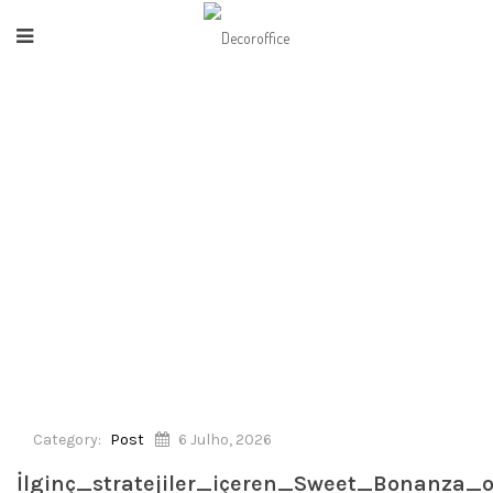
HOME
/
POST
/
ILER_IÇEREN_SWEET_BONANZA_OYUNCULARA_EŞSIZ_FI
Category:
Post
6 Julho, 2026
İlginç_stratejiler_içeren_Sweet_Bonanza_o