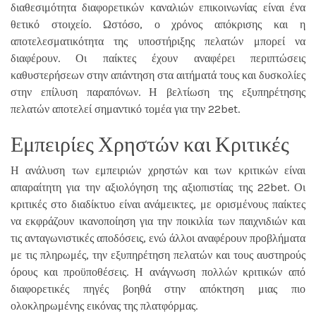
διαθεσιμότητα διαφορετικών καναλιών επικοινωνίας είναι ένα
θετικό στοιχείο. Ωστόσο, ο χρόνος απόκρισης και η
αποτελεσματικότητα της υποστήριξης πελατών μπορεί να
διαφέρουν. Οι παίκτες έχουν αναφέρει περιπτώσεις
καθυστερήσεων στην απάντηση στα αιτήματά τους και δυσκολίες
στην επίλυση παραπόνων. Η βελτίωση της εξυπηρέτησης
πελατών αποτελεί σημαντικό τομέα για την 22bet.
Εμπειρίες Χρηστών και Κριτικές
Η ανάλυση των εμπειριών χρηστών και των κριτικών είναι
απαραίτητη για την αξιολόγηση της αξιοπιστίας της 22bet. Οι
κριτικές στο διαδίκτυο είναι ανάμεικτες, με ορισμένους παίκτες
να εκφράζουν ικανοποίηση για την ποικιλία των παιχνιδιών και
τις ανταγωνιστικές αποδόσεις, ενώ άλλοι αναφέρουν προβλήματα
με τις πληρωμές, την εξυπηρέτηση πελατών και τους αυστηρούς
όρους και προϋποθέσεις. Η ανάγνωση πολλών κριτικών από
διαφορετικές πηγές βοηθά στην απόκτηση μιας πιο
ολοκληρωμένης εικόνας της πλατφόρμας.