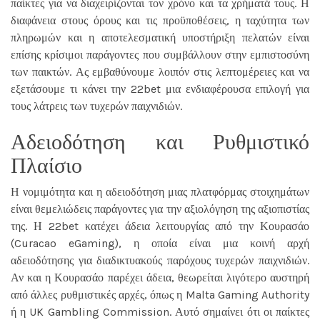
παίκτες για να διαχειρίζονται τον χρόνο και τα χρήματά τους. Η
διαφάνεια στους όρους και τις προϋποθέσεις, η ταχύτητα των
πληρωμών και η αποτελεσματική υποστήριξη πελατών είναι
επίσης κρίσιμοι παράγοντες που συμβάλλουν στην εμπιστοσύνη
των παικτών. Ας εμβαθύνουμε λοιπόν στις λεπτομέρειες και να
εξετάσουμε τι κάνει την 22bet μια ενδιαφέρουσα επιλογή για
τους λάτρεις των τυχερών παιχνιδιών.
Αδειοδότηση και Ρυθμιστικό
Πλαίσιο
Η νομιμότητα και η αδειοδότηση μιας πλατφόρμας στοιχημάτων
είναι θεμελιώδεις παράγοντες για την αξιολόγηση της αξιοπιστίας
της. Η 22bet κατέχει άδεια λειτουργίας από την Κουρασάο
(Curacao eGaming), η οποία είναι μια κοινή αρχή
αδειοδότησης για διαδικτυακούς παρόχους τυχερών παιχνιδιών.
Αν και η Κουρασάο παρέχει άδεια, θεωρείται λιγότερο αυστηρή
από άλλες ρυθμιστικές αρχές, όπως η Malta Gaming Authority
ή η UK Gambling Commission. Αυτό σημαίνει ότι οι παίκτες