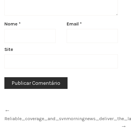
Nome
*
Email
*
Site
Reliable_coverage_and_svnmorningnews_deliver_the_l