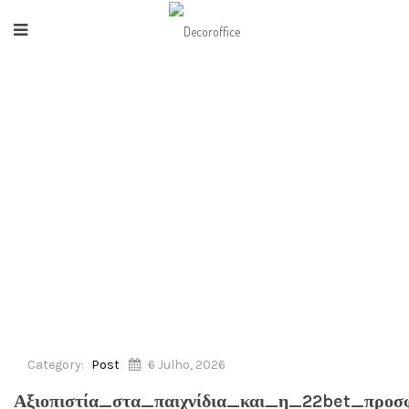
HOME
/
POST
/
ΙΣΤΊΑ_ΣΤΑ_ΠΑΙΧΝΊΔΙΑ_ΚΑΙ_Η_22BET_ΠΡΟΣΦΈΡΕ-8
Category:
Post
6 Julho, 2026
Αξιοπιστία_στα_παιχνίδια_και_η_22bet_προσ