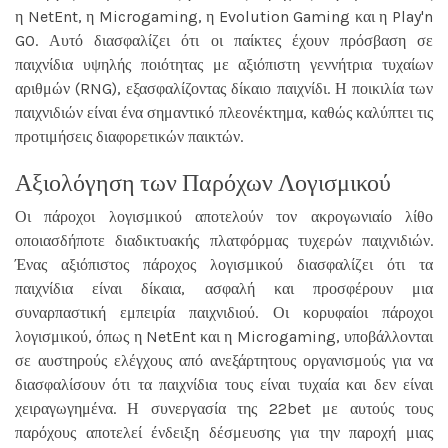
η NetEnt, η Microgaming, η Evolution Gaming και η Play'n
GO. Αυτό διασφαλίζει ότι οι παίκτες έχουν πρόσβαση σε
παιχνίδια υψηλής ποιότητας με αξιόπιστη γεννήτρια τυχαίων
αριθμών (RNG), εξασφαλίζοντας δίκαιο παιχνίδι. Η ποικιλία των
παιχνιδιών είναι ένα σημαντικό πλεονέκτημα, καθώς καλύπτει τις
προτιμήσεις διαφορετικών παικτών.
Αξιολόγηση των Παρόχων Λογισμικού
Οι πάροχοι λογισμικού αποτελούν τον ακρογωνιαίο λίθο
οποιασδήποτε διαδικτυακής πλατφόρμας τυχερών παιχνιδιών.
Ένας αξιόπιστος πάροχος λογισμικού διασφαλίζει ότι τα
παιχνίδια είναι δίκαια, ασφαλή και προσφέρουν μια
συναρπαστική εμπειρία παιχνιδιού. Οι κορυφαίοι πάροχοι
λογισμικού, όπως η NetEnt και η Microgaming, υποβάλλονται
σε αυστηρούς ελέγχους από ανεξάρτητους οργανισμούς για να
διασφαλίσουν ότι τα παιχνίδια τους είναι τυχαία και δεν είναι
χειραγωγημένα. Η συνεργασία της 22bet με αυτούς τους
παρόχους αποτελεί ένδειξη δέσμευσης για την παροχή μιας