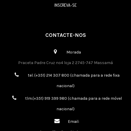
INSCREVA-SE
CONTACTE-NOS
Morada
Praceta Padre Cruz nº4 loja 2 2745-747 Massamá
tel. (+351) 214 307 800 (chamada para a rede fixa
nacional)
tlm.(+351) 919 399 980 (chamada para a rede móvel
nacional)
Email: