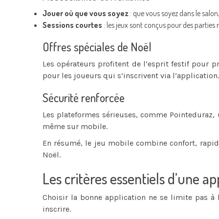
Jouer où que vous soyez
: que vous soyez dans le salon
Sessions courtes
: les jeux sont conçus pour des parties 
Offres spéciales de Noël
Les opérateurs profitent de l’esprit festif pou
pour les joueurs qui s’inscrivent via l’application.
Sécurité renforcée
Les plateformes sérieuses, comme Pointeduraz, ut
même sur mobile.
En résumé, le jeu mobile combine confort, rapidi
Noël.
Les critères essentiels d’une ap
Choisir la bonne application ne se limite pas à 
inscrire.