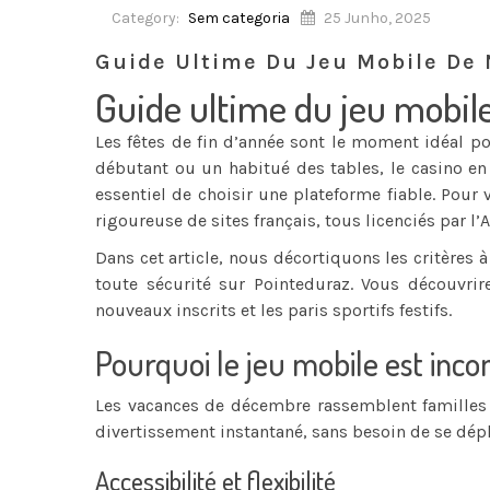
Category:
Sem categoria
25 Junho, 2025
Guide Ultime Du Jeu Mobile De 
Guide ultime du jeu mobil
Les fêtes de fin d’année sont le moment idéal p
débutant ou un habitué des tables, le casino en l
essentiel de choisir une plateforme fiable. Pour
rigoureuse de sites français, tous licenciés par l
Dans cet article, nous décortiquons les critères 
toute sécurité sur Pointeduraz. Vous découvri
nouveaux inscrits et les paris sportifs festifs.
Pourquoi le jeu mobile est inc
Les vacances de décembre rassemblent familles
divertissement instantané, sans besoin de se dépl
Accessibilité et flexibilité