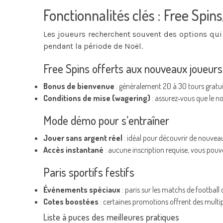
Fonctionnalités clés : Free Spin
Les joueurs recherchent souvent des options qui l
pendant la période de Noël.
Free Spins offerts aux nouveaux joueurs
Bonus de bienvenue
: généralement 20 à 30 tours gratui
Conditions de mise (wagering)
: assurez‑vous que le n
Mode démo pour s’entraîner
Jouer sans argent réel
: idéal pour découvrir de nouveau
Accès instantané
: aucune inscription requise, vous pouve
Paris sportifs festifs
Événements spéciaux
: paris sur les matchs de football 
Cotes boostées
: certaines promotions offrent des multip
Liste à puces des meilleures pratiques