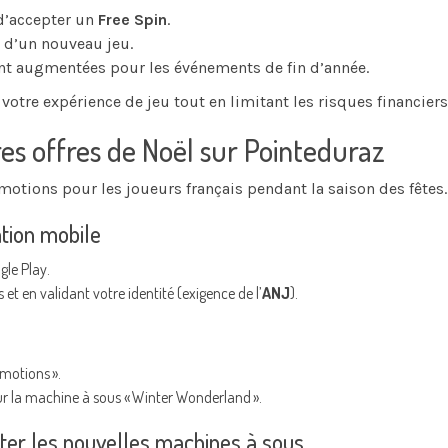
d’accepter un
Free Spin
.
s d’un nouveau jeu.
nt augmentées pour les événements de fin d’année.
otre expérience de jeu tout en limitant les risques financiers
s offres de Noël sur Pointeduraz
motions pour les joueurs français pendant la saison des fêtes.
ation mobile
gle Play.
et en validant votre identité (exigence de l’
ANJ
).
omotions ».
r la machine à sous « Winter Wonderland ».
ster les nouvelles machines à sous