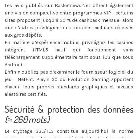
Les avis publiés sur Basketnews.Net offrent également
une vision comparative entre programmes VIP : certains
sites proposent jusqu’à 30 % de cashback mensuel alors
que d’autres privilégient des tournois exclusifs réservés
aux gros dépôts.
En matière d’expérience mobile, privilégiez les casinos
intégrant HTML5 natif qui fonctionnent sans
téléchargement supplémentaire tant sous iOS que sous
Android.
Enfin n’oubliez pas d’examiner le fournisseur logiciel du
jeu ‑ NetEnt, Play’n GO ou Evolution Gaming apportent
chacun leurs propres standards graphiques et niveaux
aléatoires certifiés.
Sécurité & protection des données
(≈ 260 mots)
Le cryptage SSL/TLS constitue aujourd’hui la norme