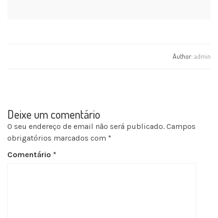
Author:
admin
Deixe um comentário
O seu endereço de email não será publicado.
Campos
obrigatórios marcados com
*
Comentário
*