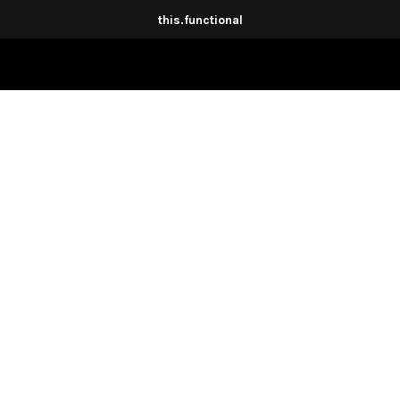
this.functional