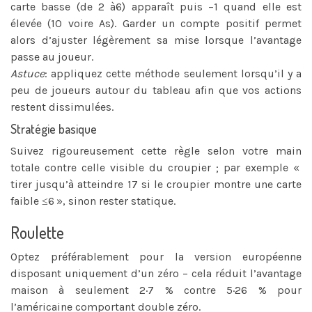
carte basse (de 2 à6) apparaît puis –1 quand elle est
élevée (10 voire As). Garder un compte positif permet
alors d’ajuster légèrement sa mise lorsque l’avantage
passe au joueur.
Astuce
: appliquez cette méthode seulement lorsqu’il y a
peu de joueurs autour du tableau afin que vos actions
restent dissimulées.
Stratégie basique
Suivez rigoureusement cette règle selon votre main
totale contre celle visible du croupier ; par exemple «
tirer jusqu’à atteindre 17 si le croupier montre une carte
faible ≤6 », sinon rester statique.
Roulette
Optez préférablement pour la version européenne
disposant uniquement d’un zéro – cela réduit l’avantage
maison à seulement 2·7 % contre 5·26 % pour
l’américaine comportant double zéro.