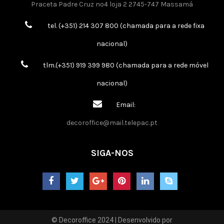
Praceta Padre Cruz nº4 loja 2 2745-747 Massamá
tel. (+351) 214 307 800 (chamada para a rede fixa
nacional)
tlm.(+351) 919 399 980 (chamada para a rede móvel
nacional)
Email:
decoroffice@mail.telepac.pt
SIGA-NOS
© Decoroffice 2024 | Desenvolvido por