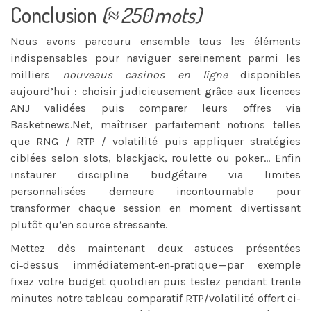
Conclusion
(≈ 250 mots)
Nous avons parcouru ensemble tous les éléments
indispensables pour naviguer sereinement parmi les
milliers
nouveau​s casinos en ligne
disponibles
aujourd’hui : choisir judicieusement grâce aux licences
ANJ validées puis comparer leurs offres via
Basketnews.Net, maîtriser parfaitement notions telles
que RNG / RTP / volatilité puis appliquer stratégies
ciblées selon slots, blackjack, roulette ou poker… Enfin
instaurer discipline budgétaire via limites
personnalisées demeure incontournable pour
transformer chaque session en moment divertissant
plutôt qu’en source stressante.
Mettez dès maintenant deux astuces présentées
ci‑dessus immédiatement‐en‐pratique — par exemple
fixez votre budget quotidien puis testez pendant trente
minutes notre tableau comparatif RTP/volatilité offert ci-