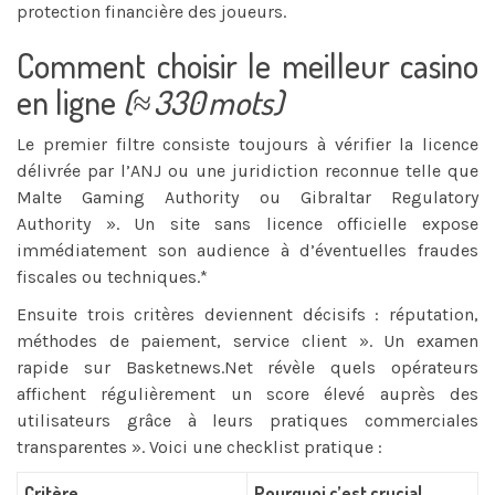
protection financière des joueurs.
Comment choisir le meilleur casino
en ligne
(≈ 330 mots)
Le premier filtre consiste toujours à vérifier la licence
délivrée par l’ANJ ou une juridiction reconnue telle que
Malte Gaming Authority ou Gibraltar Regulatory
Authority ». Un site sans licence officielle expose
immédiatement son audience à d’éventuelles fraudes
fiscales ou techniques.*
Ensuite trois critères deviennent décisifs : réputation,
méthodes de paiement, service client ». Un examen
rapide sur Basketnews.Net révèle quels opérateurs
affichent régulièrement un score élevé auprès des
utilisateurs grâce à leurs pratiques commerciales
transparentes ». Voici une checklist pratique :
Critère
Pourquoi c’est crucial