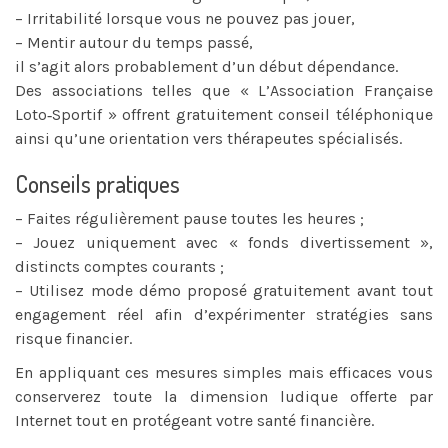
– Irritabilité lorsque vous ne pouvez pas jouer,
– Mentir autour du temps passé,
il s’agit alors probablement d’un début dépendance.
Des associations telles que « L’Association Française
Loto‑Sportif » offrent gratuitement conseil téléphonique
ainsi qu’une orientation vers thérapeutes spécialisés.
Conseils pratiques
– Faites régulièrement pause toutes les heures ;
– Jouez uniquement avec « fonds divertissement »,
distincts comptes courants ;
– Utilisez mode démo proposé gratuitement avant tout
engagement réel afin d’expérimenter stratégies sans
risque financier.
En appliquant ces mesures simples mais efficaces vous
conserverez toute la dimension ludique offerte par
Internet tout en protégeant votre santé financière.