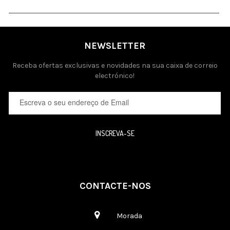
NEWSLETTER
Receba ofertas exclusivas e novidades na sua caixa de correio
electrónico!
INSCREVA-SE
CONTACTE-NOS
Morada