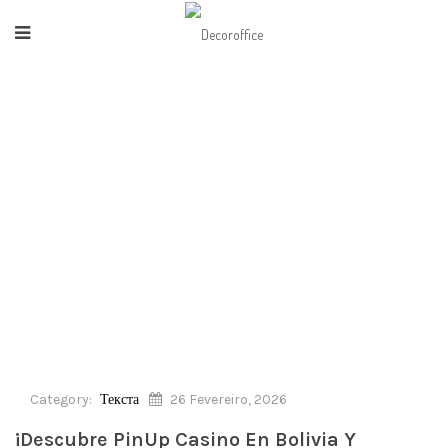
HOME
/
ТЕКСТА
/
¡DESCUBRE PINUP CASINO EN BOLIVIA Y DISFRUTA
DE UNA EXPERIENCIA DE JUEGO ÚNICA!
Category:
Текста
26 Fevereiro, 2026
¡Descubre PinUp Casino En Bolivia Y