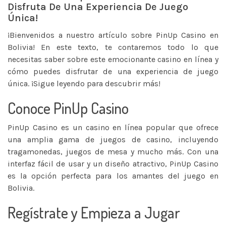
Disfruta De Una Experiencia De Juego
Única!
¡Bienvenidos a nuestro artículo sobre PinUp Casino en
Bolivia! En este texto, te contaremos todo lo que
necesitas saber sobre este emocionante casino en línea y
cómo puedes disfrutar de una experiencia de juego
única. ¡Sigue leyendo para descubrir más!
Conoce PinUp Casino
PinUp Casino es un casino en línea popular que ofrece
una amplia gama de juegos de casino, incluyendo
tragamonedas, juegos de mesa y mucho más. Con una
interfaz fácil de usar y un diseño atractivo, PinUp Casino
es la opción perfecta para los amantes del juego en
Bolivia.
Regístrate y Empieza a Jugar